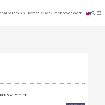
riat la feminin
România Face
Rediscover Work
ELE MAI CITITE