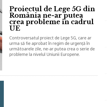
Proiectul de Lege 5G din
România ne-ar putea
crea probleme în cadrul
UE
Controversatul proiect de Lege 5G, care ar
urma să fie aprobat în regim de urgență în
următoarele zile, ne-ar putea crea o serie de
probleme la nivelul Uniunii Europene.