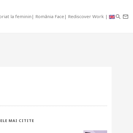
riat la feminin
România Face
Rediscover Work
ELE MAI CITITE