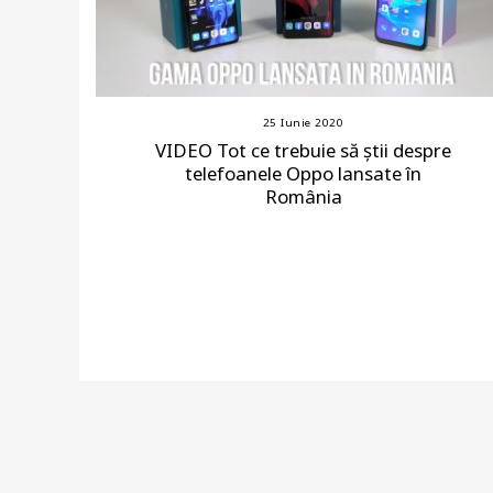
25 Iunie 2020
VIDEO Tot ce trebuie să știi despre
telefoanele Oppo lansate în
România