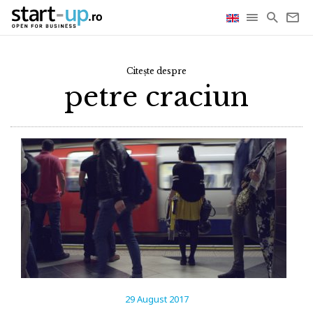
Citește despre
petre craciun
29 August 2017