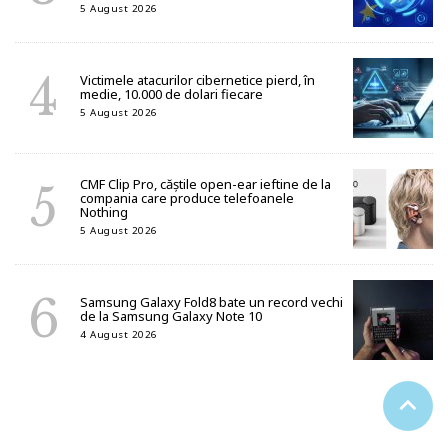
5 August 2026
Victimele atacurilor cibernetice pierd, în
medie, 10.000 de dolari fiecare
5 August 2026
CMF Clip Pro, căștile open-ear ieftine de la
compania care produce telefoanele
Nothing
5 August 2026
Samsung Galaxy Fold8 bate un record vechi
de la Samsung Galaxy Note 10
4 August 2026