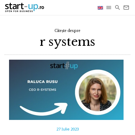
Citește despre
r systems
27 Iulie 2023