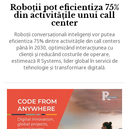
Roboții pot eficientiza 75%
din activitățile unui call
center
Roboții conversaționali inteligenți vor putea
eficientiza 75% dintre activitățile din call centers
până în 2030, optimizând interacțiunea cu
clienții și reducând costurile de operare,
estimează R Systems, lider global în servicii de
tehnologie și transformare digitală.