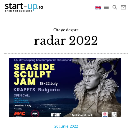
Citește despre
radar 2022
26 Iunie 2022