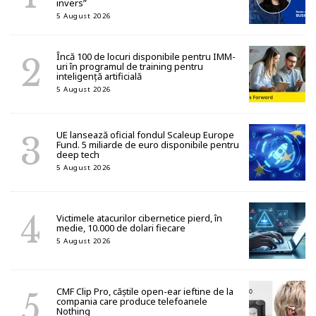
invers”
5 August 2026
Încă 100 de locuri disponibile pentru IMM-
uri în programul de training pentru
inteligență artificială
5 August 2026
UE lansează oficial fondul Scaleup Europe
Fund. 5 miliarde de euro disponibile pentru
deep tech
5 August 2026
Victimele atacurilor cibernetice pierd, în
medie, 10.000 de dolari fiecare
5 August 2026
CMF Clip Pro, căștile open-ear ieftine de la
compania care produce telefoanele
Nothing