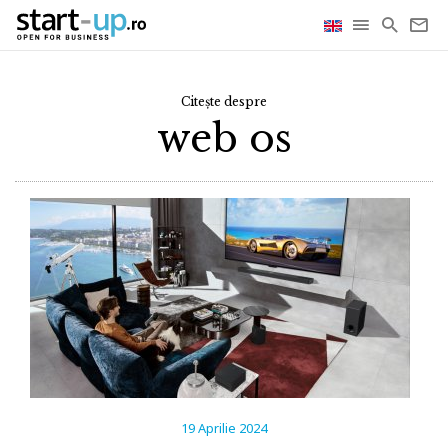
Citește despre
web os
19 Aprilie 2024