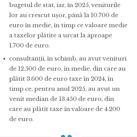
bugetul de stat, iar, în 2025, veniturile
lor au crescut ușor, până la 10.700 de
euro în medie, în timp ce valoare medie
a taxelor plătite a urcat la aproape
1.700 de euro.
consultanții, în schimb, au avut venituri
de 12.500 de euro, în medie, din care au
plătit 3.600 de euro taxe în 2024, în
timp ce, pentru anul 2025, au avut un
venit median de 13.450 de euro, din
care au plătit taxe în valoare de 4.200
de euro.