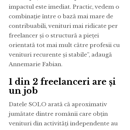
impactul este imediat. Practic, vedem o
combinație între o bază mai mare de
contribuabili, venituri mai ridicate per
freelancer și o structură a pieței
orientată tot mai mult către profesii cu
venituri recurente și stabile”, adaugă
Annemarie Fabian.
1 din 2 freelanceri are și
un job
Datele SOLO arată că aproximativ
jumătate dintre românii care obțin
venituri din activități independente au