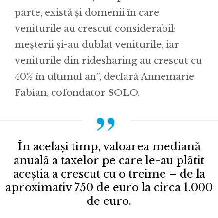
parte, există și domenii în care
veniturile au crescut considerabil:
meșterii și-au dublat veniturile, iar
veniturile din ridesharing au crescut cu
40% în ultimul an”, declară Annemarie
Fabian, cofondator SOLO.
În același timp, valoarea mediană
anuală a taxelor pe care le-au plătit
aceștia a crescut cu o treime – de la
aproximativ 750 de euro la circa 1.000
de euro.