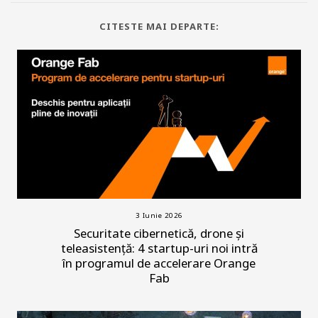
CITESTE MAI DEPARTE:
3 Iunie 2026
Securitate cibernetică, drone și
teleasistență: 4 startup-uri noi intră
în programul de accelerare Orange
Fab