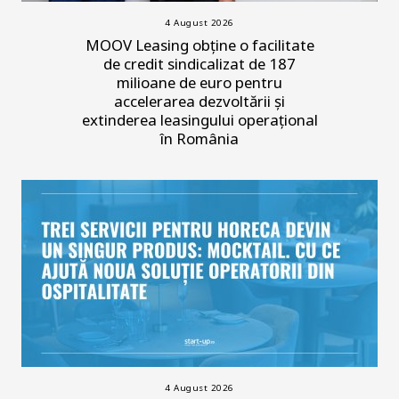
4 August 2026
MOOV Leasing obține o facilitate
de credit sindicalizat de 187
milioane de euro pentru
accelerarea dezvoltării și
extinderea leasingului operațional
în România
4 August 2026