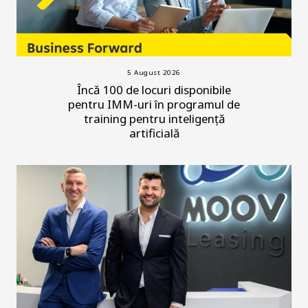
5 August 2026
Încă 100 de locuri disponibile
pentru IMM-uri în programul de
training pentru inteligență
artificială