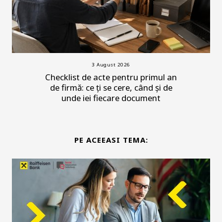
3 August 2026
Checklist de acte pentru primul an
de firmă: ce ți se cere, când și de
unde iei fiecare document
PE ACEEASI TEMA: