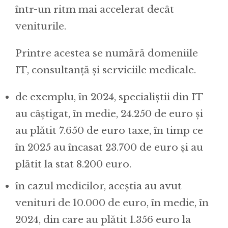
într-un ritm mai accelerat decât
veniturile.
Printre acestea se numără domeniile
IT, consultanță și serviciile medicale.
de exemplu, în 2024, specialiștii din IT
au câștigat, în medie, 24.250 de euro și
au plătit 7.650 de euro taxe, în timp ce
în 2025 au încasat 23.700 de euro și au
plătit la stat 8.200 euro.
în cazul medicilor, aceștia au avut
venituri de 10.000 de euro, în medie, în
2024, din care au plătit 1.356 euro la