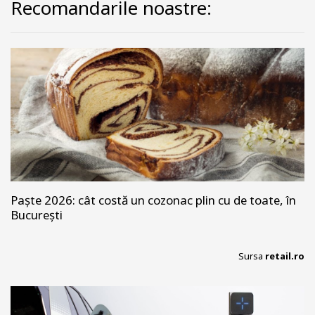
Recomandarile noastre:
Paște 2026: cât costă un cozonac plin cu de toate, în
București
Sursa
retail.ro