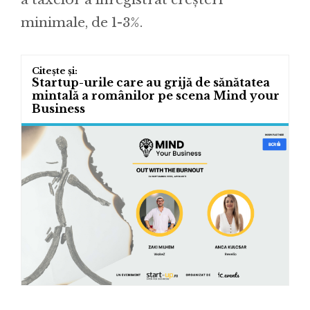
minimale, de 1-3%.
Startup-urile care au grijă de sănătatea
mintală a românilor pe scena Mind your
Business