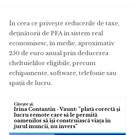
În ceea ce privește reducerile de taxe,
deținătorii de PFA în sistem real
economisesc, în medie, aproximativ
250 de euro anual prin deducerea
cheltuielilor eligibile, precum
echipamente, software, telefonie sau
spații de lucru.
Irina Contantin - Vaunt: ”plată corectă și
lucru remote care să le permită
oamenilor să își construiască viața în
jurul muncii, nu invers”