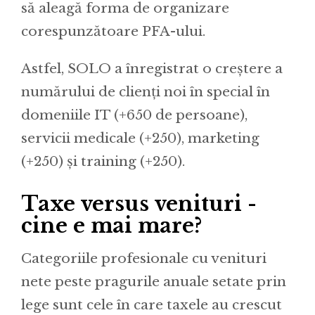
să aleagă forma de organizare
corespunzătoare PFA-ului.
Astfel, SOLO a înregistrat o creștere a
numărului de clienți noi în special în
domeniile IT (+650 de persoane),
servicii medicale (+250), marketing
(+250) și training (+250).
Taxe versus venituri -
cine e mai mare?
Categoriile profesionale cu venituri
nete peste pragurile anuale setate prin
lege sunt cele în care taxele au crescut