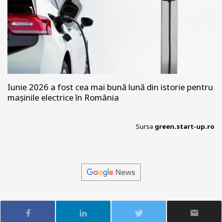
Iunie 2026 a fost cea mai bună lună din istorie pentru
mașinile electrice în România
Sursa
green.start-up.ro