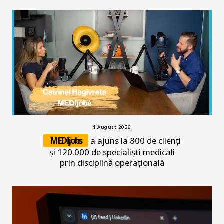
4 August 2026
MEDIjobs
a ajuns la 800 de clienți
și 120.000 de specialiști medicali
prin disciplină operațională