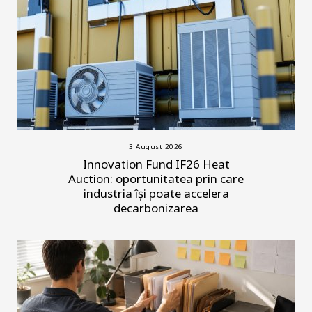
3 August 2026
Innovation Fund IF26 Heat
Auction: oportunitatea prin care
industria își poate accelera
decarbonizarea