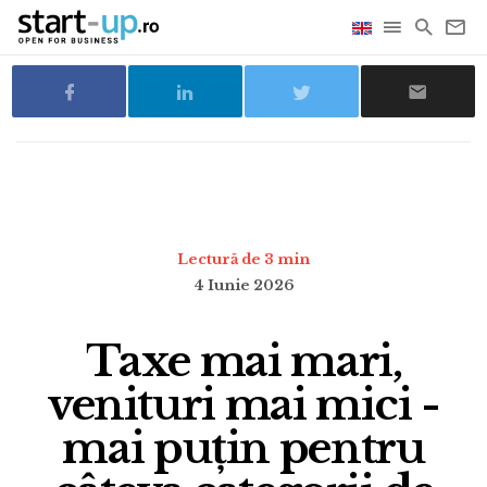
Lectură de 3 min
4 Iunie 2026
Taxe mai mari,
venituri mai mici -
mai puțin pentru