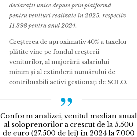
declarații unice depuse prin platformă
pentru venituri realizate în 2025, respectiv
11.398 pentru anul 2024.
Creșterea de aproximativ 40% a taxelor
plătite vine pe fondul creșterii
veniturilor, al majorării salariului
minim și al extinderii numărului de
contribuabili activi gestionați de SOLO.
Conform analizei, venitul median anual
al soloprenorilor a crescut de la 5.500
de euro (27.500 de lei) în 2024 la 7.000