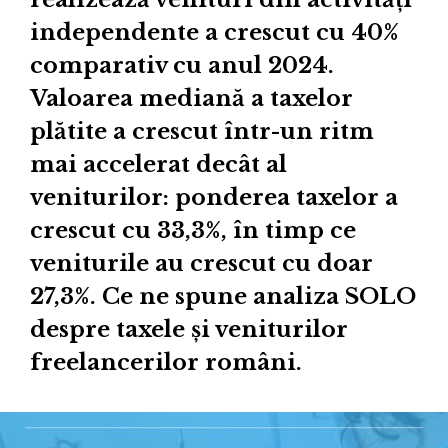
independente a crescut cu 40%
comparativ cu anul 2024.
Valoarea mediană a taxelor
plătite a crescut într-un ritm
mai accelerat decât al
veniturilor: ponderea taxelor a
crescut cu 33,3%, în timp ce
veniturile au crescut cu doar
27,3%. Ce ne spune analiza SOLO
despre taxele și veniturilor
freelancerilor români.