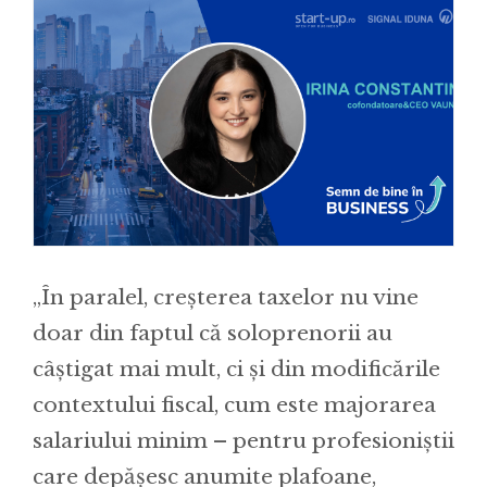
„În paralel, creșterea taxelor nu vine
doar din faptul că soloprenorii au
câștigat mai mult, ci și din modificările
contextului fiscal, cum este majorarea
salariului minim – pentru profesioniștii
care depășesc anumite plafoane,