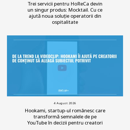
Trei servicii pentru HoReCa devin
un singur produs: Mocktail. Cu ce
ajută noua soluție operatorii din
ospitalitate
4 August 2026
Hookami, startup-ul românesc care
transformă semnalele de pe
YouTube în decizii pentru creatori