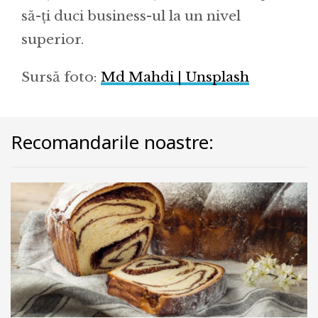
să-ți duci business-ul la un nivel
superior.
Sursă foto:
Md Mahdi | Unsplash
Recomandarile noastre: