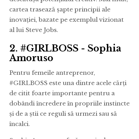
cartea trasează șapte principii ale
inovației, bazate pe exemplul vizionat
al lui Steve Jobs.
2.
#GIRLBOSS - Sophia
Amoruso
Pentru femeile antreprenor,
#GIRLBOSS este una dintre acele cărți
de citit foarte importante pentru a
dobândi încredere în propriile instincte
și de a știi ce reguli să urmezi sau să
încalci.