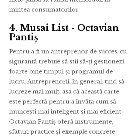
mintea consumatorilor.
4.
Musai List - Octavian
Pantiș
Pentru a fi un antreprenor de succes, cu
siguranță trebuie să știi să-ți gestionezi
foarte bine timpul și programul de
lucru. Antreprenorii, în general, tind să
lucreze mai mult, așa că această carte
este perfectă pentru a învăța cum să
muncești mai inteligent și mai eficient.
Octavian Pantiș oferă instrumente,
sfaturi practice și exemple concrete