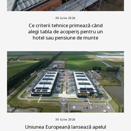
30 Iulie 2026
Ce criterii tehnice primează când
alegi tabla de acoperiș pentru un
hotel sau pensiune de munte
30 Iulie 2026
Uniunea Europeană lansează apelul