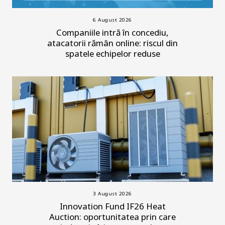
6 August 2026
Companiile intră în concediu,
atacatorii rămân online: riscul din
spatele echipelor reduse
3 August 2026
Innovation Fund IF26 Heat
Auction: oportunitatea prin care