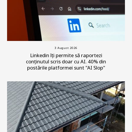
3 August 2026
Linkedin îți permite să raportezi
conținutul scris doar cu AI. 40% din
postările platformei sunt "AI Slop"