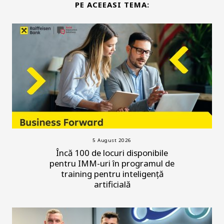
PE ACEEASI TEMA:
5 August 2026
Încă 100 de locuri disponibile
pentru IMM-uri în programul de
training pentru inteligență
artificială