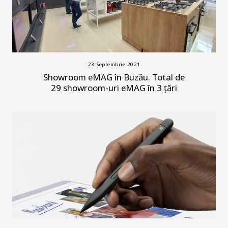
23 Septembrie 2021
Showroom eMAG în Buzău. Total de
29 showroom-uri eMAG în 3 țări