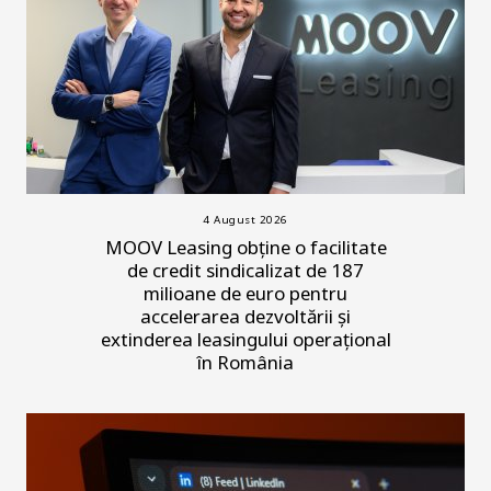
4 August 2026
MOOV Leasing obține o facilitate
de credit sindicalizat de 187
milioane de euro pentru
accelerarea dezvoltării și
extinderea leasingului operațional
în România