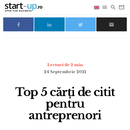
Lectură de 2 min
24 Septembrie 2021
Top 5 cărți de citit
pentru
antreprenori