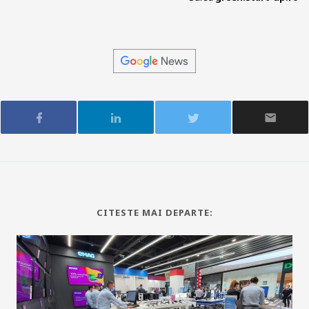
CITESTE MAI DEPARTE: