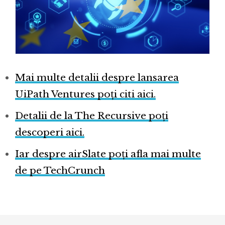
Mai multe detalii despre lansarea
UiPath Ventures poți citi aici.
Detalii de la The Recursive poți
descoperi aici.
Iar despre airSlate poți afla mai multe
de pe TechCrunch