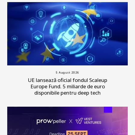
5 August 2026
UE lansează oficial fondul Scaleup
Europe Fund. 5 miliarde de euro
disponibile pentru deep tech