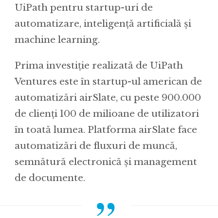
UiPath pentru startup-uri de
automatizare, inteligență artificială și
machine learning.
Prima investiție realizată de UiPath
Ventures este în startup-ul american de
automatizări airSlate, cu peste 900.000
de clienți 100 de milioane de utilizatori
în toată lumea. Platforma airSlate face
automatizări de fluxuri de muncă,
semnătură electronică și management
de documente.