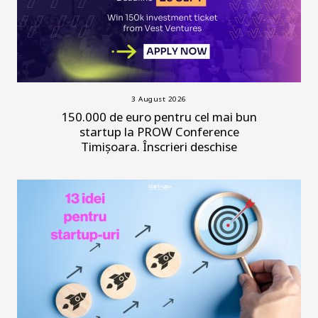
3 August 2026
150.000 de euro pentru cel mai bun
startup la PROW Conference
Timișoara. Înscrieri deschise