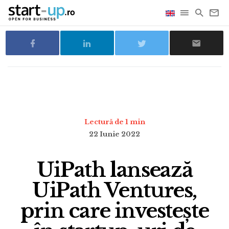
Lectură de 1 min
22 Iunie 2022
UiPath lansează
UiPath Ventures,
prin care investește