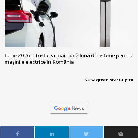
Iunie 2026 a fost cea mai bună lună din istorie pentru
mașinile electrice în România
Sursa
green.start-up.ro