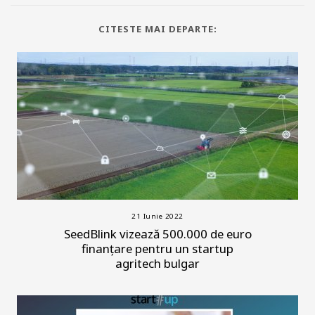
CITESTE MAI DEPARTE:
21 Iunie 2022
SeedBlink vizează 500.000 de euro
finanțare pentru un startup
agritech bulgar