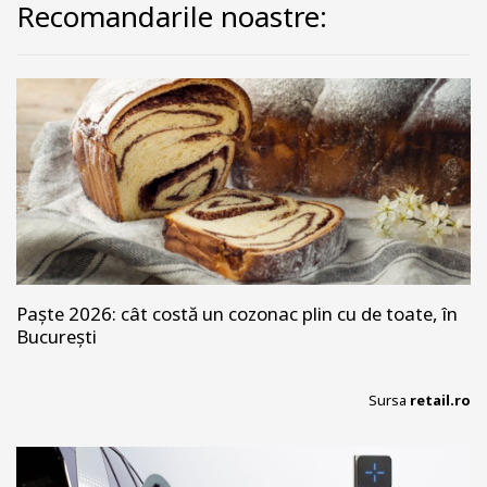
Recomandarile noastre:
Paște 2026: cât costă un cozonac plin cu de toate, în
București
Sursa
retail.ro