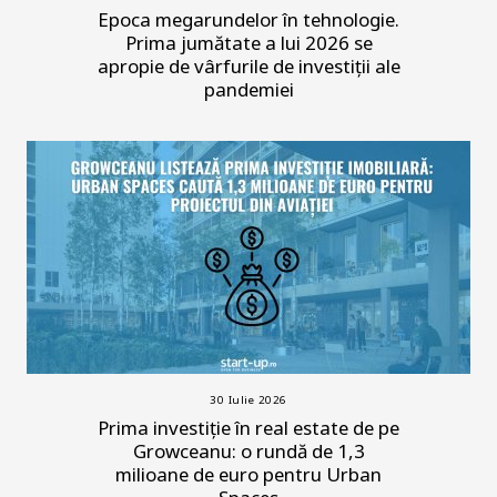
Epoca megarundelor în tehnologie.
Prima jumătate a lui 2026 se
apropie de vârfurile de investiții ale
pandemiei
30 Iulie 2026
Prima investiție în real estate de pe
Growceanu: o rundă de 1,3
milioane de euro pentru Urban