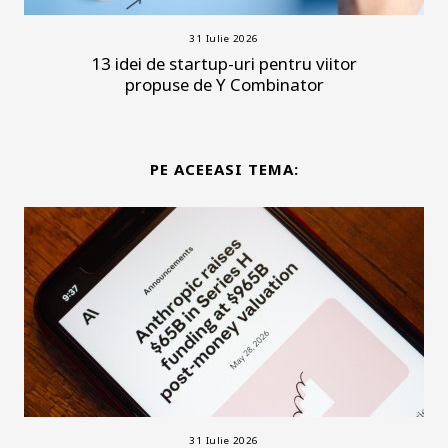
31 Iulie 2026
13 idei de startup-uri pentru viitor
propuse de Y Combinator
PE ACEEASI TEMA:
31 Iulie 2026