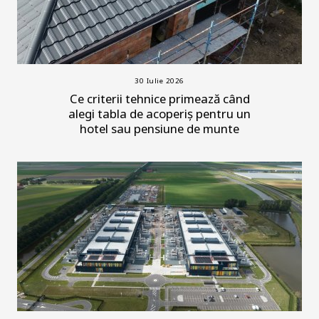
30 Iulie 2026
Ce criterii tehnice primează când
alegi tabla de acoperiș pentru un
hotel sau pensiune de munte