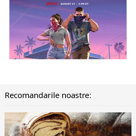
Recomandarile noastre: