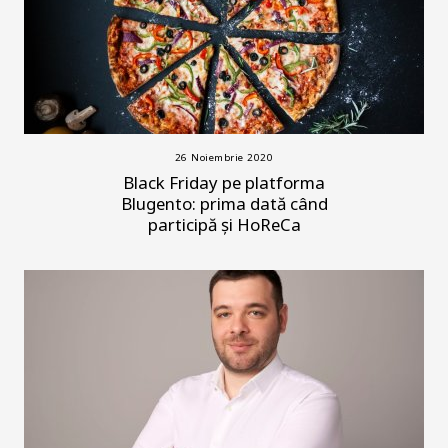
26 Noiembrie 2020
Black Friday pe platforma
Blugento: prima dată când
participă și HoReCa