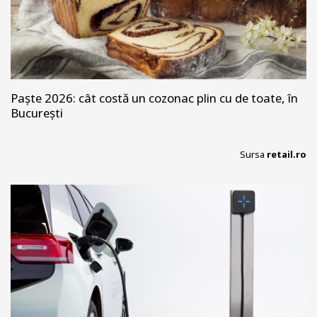
Paște 2026: cât costă un cozonac plin cu de toate, în
București
Sursa
retail.ro