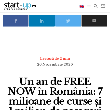
Lectură de 2 min
26 Noiembrie 2020
Un an de FREE
NOW în România: 7
milioane de curse și