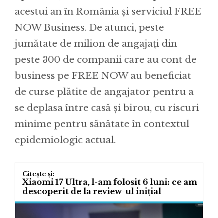
acestui an în România și serviciul FREE
NOW Business. De atunci, peste
jumătate de milion de angajați din
peste 300 de companii care au cont de
business pe FREE NOW au beneficiat
de curse plătite de angajator pentru a
se deplasa între casă și birou, cu riscuri
minime pentru sănătate în contextul
epidemiologic actual.
Xiaomi 17 Ultra, l-am folosit 6 luni: ce am
descoperit de la review-ul inițial