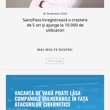
26 Noiembrie 2020
SanoPass înregistrează o creștere
de 5 ori și ajunge la 10.000 de
utilizatori
MAI MULTE DESPRE:
free now