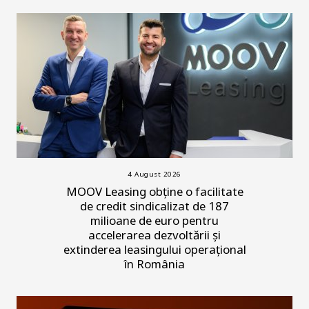
4 August 2026
MOOV Leasing obține o facilitate
de credit sindicalizat de 187
milioane de euro pentru
accelerarea dezvoltării și
extinderea leasingului operațional
în România