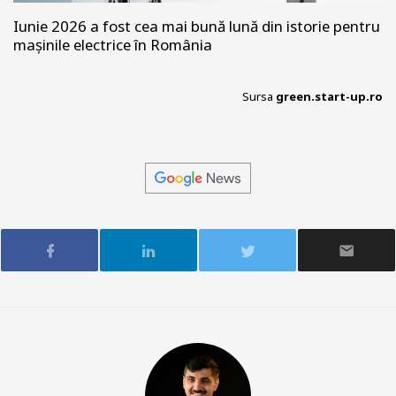
Iunie 2026 a fost cea mai bună lună din istorie pentru
mașinile electrice în România
Sursa
green.start-up.ro