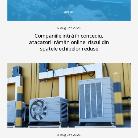
6 August 2026
Companiile intră în concediu,
atacatorii rămân online: riscul din
spatele echipelor reduse
3 August 2026