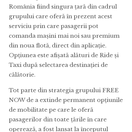
România fiind singura țară din cadrul
grupului care oferă în prezent acest
serviciu prin care pasagerii pot
comanda mașini mai noi sau premium
din noua flotă, direct din aplicație.
Opțiunea este afișată alături de Ride și
Taxi după selectarea destinației de
călătorie.
Tot parte din strategia grupului FREE
NOW de a extinde permanent opțiunile
de mobilitate pe care le oferă
pasagerilor din toate țările în care
operează, a fost lansat la începutul