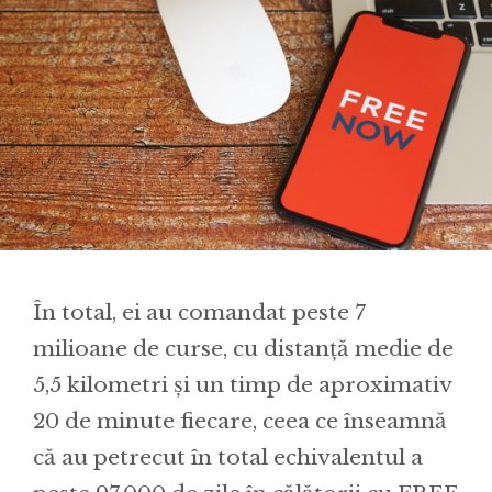
În total, ei au comandat peste 7
milioane de curse, cu distanță medie de
5,5 kilometri și un timp de aproximativ
20 de minute fiecare, ceea ce înseamnă
că au petrecut în total echivalentul a