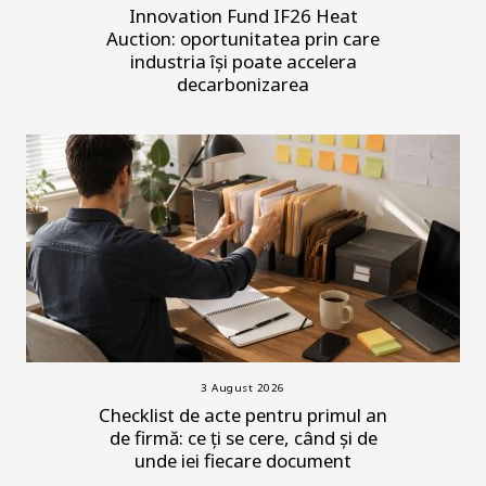
Innovation Fund IF26 Heat
Auction: oportunitatea prin care
industria își poate accelera
decarbonizarea
3 August 2026
Checklist de acte pentru primul an
de firmă: ce ți se cere, când și de
unde iei fiecare document