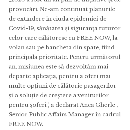
provocări. Ne-am continuat planurile
de extindere în ciuda epidemiei de
Covid-19, sănătatea și siguranța tuturor
celor care călătoresc cu FREE NOW, la
volan sau pe bancheta din spate, fiind
principala prioritate. Pentru următorul
an, misiunea este să dezvoltăm mai
departe aplicația, pentru a oferi mai
multe opțiuni de călătorie pasagerilor
și o soluție de creștere a veniturilor
pentru șoferi”, a declarat Anca Gherle ,
Senior Public Affairs Manager în cadrul
FREE NOW.