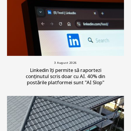
3 August 2026
Linkedin îți permite să raportezi
conținutul scris doar cu AI. 40% din
postările platformei sunt "AI Slop"