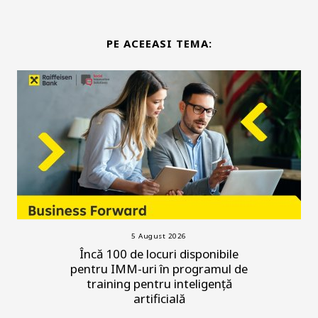
PE ACEEASI TEMA:
5 August 2026
Încă 100 de locuri disponibile
pentru IMM-uri în programul de
training pentru inteligență
artificială