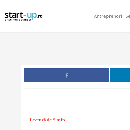
Antreprenori
S
Lectură de 2 min