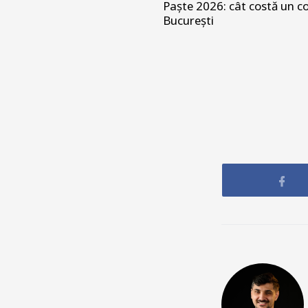
Paște 2026: cât costă un co
București