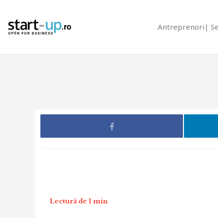
Antreprenori
S
Lectură de 1 min