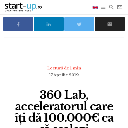
Lectură de 1 min
17 Aprilie 2019
360 Lab,
acceleratorul care
îți dă 100.000€ ca