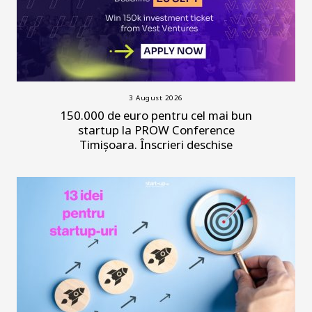
3 August 2026
150.000 de euro pentru cel mai bun
startup la PROW Conference
Timișoara. Înscrieri deschise