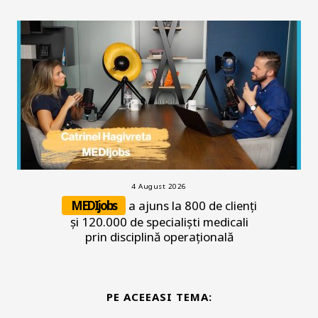
4 August 2026
MEDIjobs
a ajuns la 800 de clienți
și 120.000 de specialiști medicali
prin disciplină operațională
PE ACEEASI TEMA: