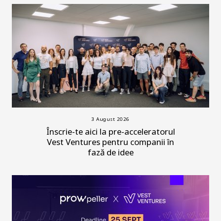
3 August 2026
Înscrie-te aici la pre-acceleratorul
Vest Ventures pentru companii în
fază de idee