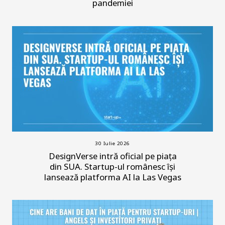
pandemiei
30 Iulie 2026
DesignVerse intră oficial pe piața
din SUA. Startup-ul românesc își
lansează platforma AI la Las Vegas