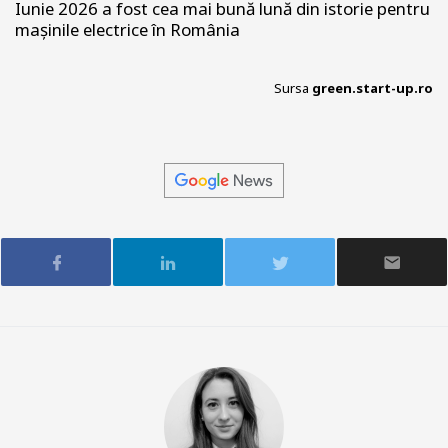
Iunie 2026 a fost cea mai bună lună din istorie pentru
mașinile electrice în România
Sursa
green.start-up.ro