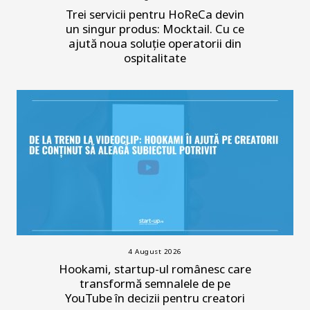
Trei servicii pentru HoReCa devin
un singur produs: Mocktail. Cu ce
ajută noua soluție operatorii din
ospitalitate
4 August 2026
Hookami, startup-ul românesc care
transformă semnalele de pe
YouTube în decizii pentru creatori