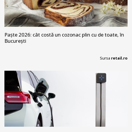
Paște 2026: cât costă un cozonac plin cu de toate, în
București
Sursa
retail.ro