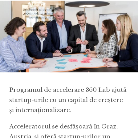
Programul de accelerare 360 Lab ajută
startup-urile cu un capital de creștere
și internaționalizare.
Acceleratorul se desfășoară în Graz,
Austria, și oferă startup-urilor un