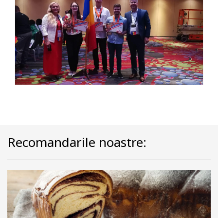
Recomandarile noastre: