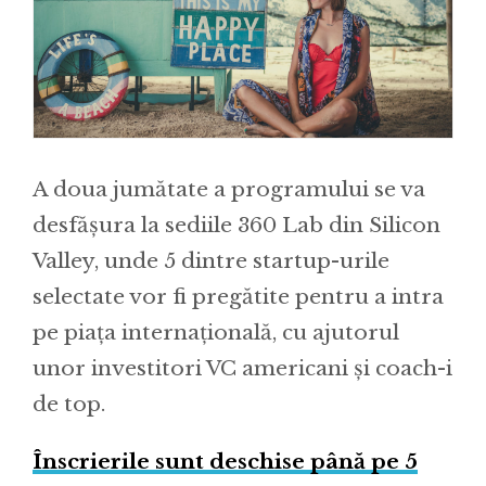
A doua jumătate a programului se va
desfășura la sediile 360 Lab din Silicon
Valley, unde 5 dintre startup-urile
selectate vor fi pregătite pentru a intra
pe piața internațională, cu ajutorul
unor investitori VC americani și coach-i
de top.
Înscrierile sunt deschise până pe 5