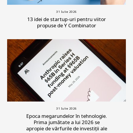
31 Iulie 2026
13 idei de startup-uri pentru viitor
propuse de Y Combinator
31 Iulie 2026
Epoca megarundelor în tehnologie.
Prima jumătate a lui 2026 se
apropie de vârfurile de investiții ale