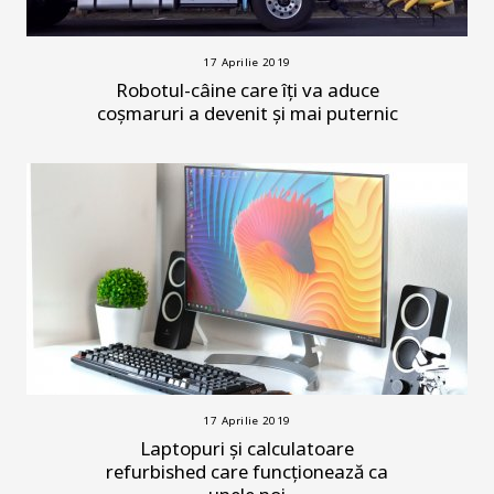
17 Aprilie 2019
Robotul-câine care îți va aduce
coșmaruri a devenit și mai puternic
17 Aprilie 2019
Laptopuri și calculatoare
refurbished care funcționează ca