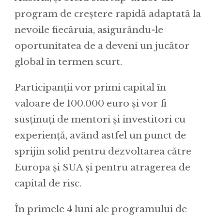
program de creștere rapidă adaptată la
nevoile fiecăruia, asigurându-le
oportunitatea de a deveni un jucător
global în termen scurt.
Participanții vor primi capital în
valoare de 100.000 euro și vor fi
susținuți de mentori și investitori cu
experiență, având astfel un punct de
sprijin solid pentru dezvoltarea către
Europa și SUA și pentru atragerea de
capital de risc.
În primele 4 luni ale programului de