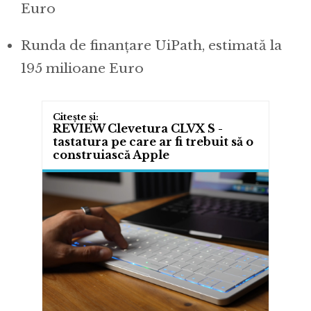
Euro
Runda de finanțare UiPath, estimată la
195 milioane Euro
REVIEW Clevetura CLVX S -
tastatura pe care ar fi trebuit să o
construiască Apple