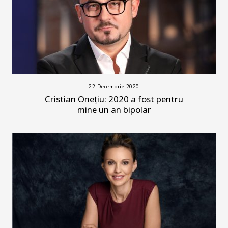
22 Decembrie 2020
Cristian Onețiu: 2020 a fost pentru
mine un an bipolar