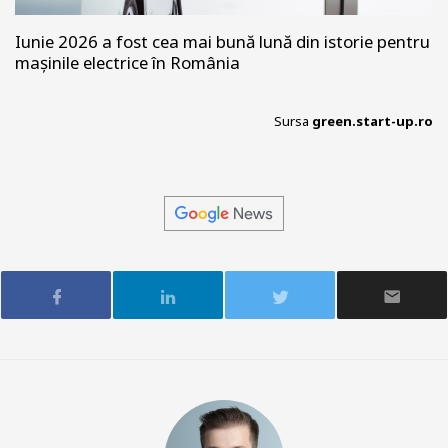
Iunie 2026 a fost cea mai bună lună din istorie pentru
mașinile electrice în România
Sursa
green.start-up.ro