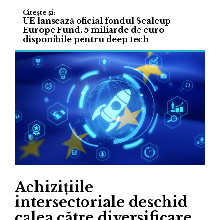
UE lansează oficial fondul Scaleup
Europe Fund. 5 miliarde de euro
disponibile pentru deep tech
Achizițiile
intersectoriale deschid
calea către diversificare