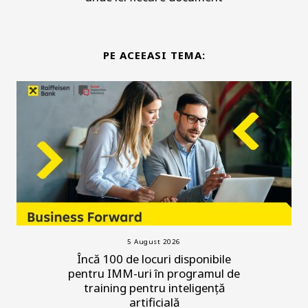
PE ACEEASI TEMA:
5 August 2026
Încă 100 de locuri disponibile
pentru IMM-uri în programul de
training pentru inteligență
artificială