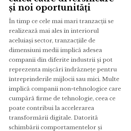
și noi oportunități
În timp ce cele mai mari tranzacții se
realizează mai ales în interiorul
aceluiași sector, tranzacțiile de
dimensiuni medii implică adesea
companii din diferite industrii și pot
reprezenta mișcări îndrăznețe pentru
întreprinderile mijlocii sau mici. Multe
implică companii non-tehnologice care
cumpără firme de tehnologie, ceea ce
poate contribui la accelerarea
transformării digitale. Datorită
schimbării comportamentelor și