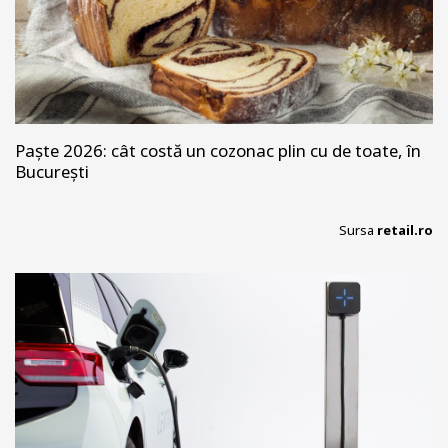
Paște 2026: cât costă un cozonac plin cu de toate, în
București
Sursa
retail.ro