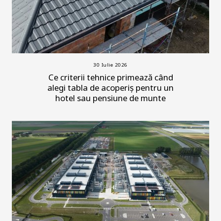
30 Iulie 2026
Ce criterii tehnice primează când
alegi tabla de acoperiș pentru un
hotel sau pensiune de munte