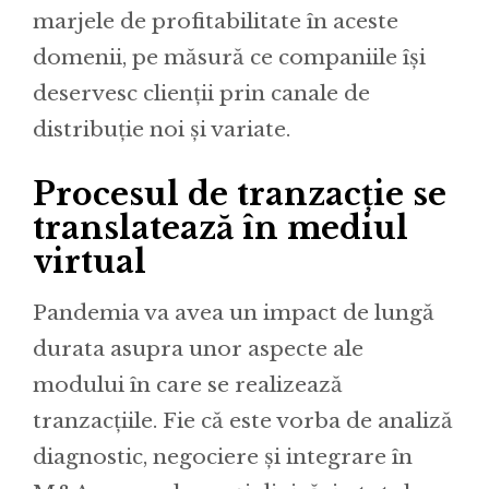
marjele de profitabilitate în aceste
domenii, pe măsură ce companiile își
deservesc clienții prin canale de
distribuție noi și variate.
Procesul de tranzacție se
translatează în mediul
virtual
Pandemia va avea un impact de lungă
durata asupra unor aspecte ale
modului în care se realizează
tranzacțiile. Fie că este vorba de analiză
diagnostic, negociere și integrare în