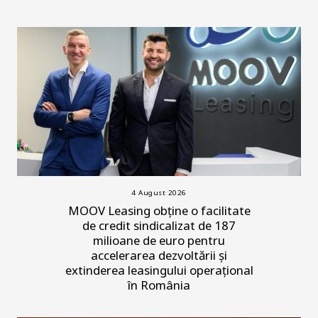
4 August 2026
MOOV Leasing obține o facilitate
de credit sindicalizat de 187
milioane de euro pentru
accelerarea dezvoltării și
extinderea leasingului operațional
în România