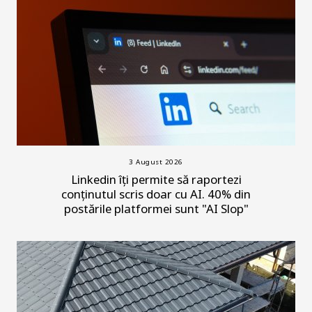
3 August 2026
Linkedin îți permite să raportezi
conținutul scris doar cu AI. 40% din
postările platformei sunt "AI Slop"