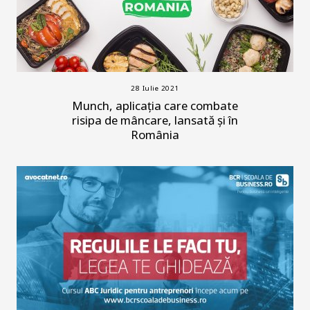
28 Iulie 2021
Munch, aplicația care combate
risipa de mâncare, lansată și în
România