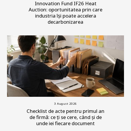
Innovation Fund IF26 Heat
Auction: oportunitatea prin care
industria își poate accelera
decarbonizarea
3 August 2026
Checklist de acte pentru primul an
de firmă: ce ți se cere, când și de
unde iei fiecare document