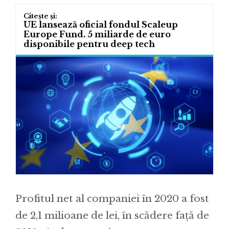
UE lansează oficial fondul Scaleup
Europe Fund. 5 miliarde de euro
disponibile pentru deep tech
Profitul net al companiei în 2020 a fost
de 2,1 milioane de lei, în scădere față de