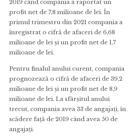
2019 când compania a raportat un
profit net de 7,8 milioane de lei. În
primul trimestru din 2021 compania a
înregistrat o cifră de afaceri de 6,68
milioane de lei și un profit net de 1,7
milioane de lei.
Pentru finalul anului curent, compania
prognozează o cifră de afaceri de 39,2
milioane de lei și un profit net de 8,9
milioane de lei. La sfârșitul anului
trecut, compania avea 33 de angajați, în
scădere față de 2019 când avea 50 de
angajați.