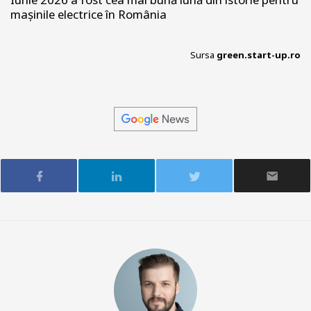
mașinile electrice în România
Sursa
green.start-up.ro