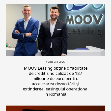
4 August 2026
MOOV Leasing obține o facilitate
de credit sindicalizat de 187
milioane de euro pentru
accelerarea dezvoltării și
extinderea leasingului operațional
în România