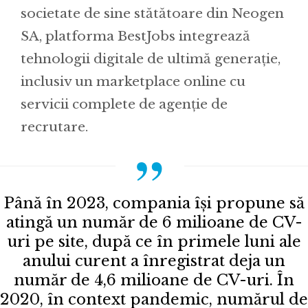
societate de sine stătătoare din Neogen
SA, platforma BestJobs integrează
tehnologii digitale de ultimă generație,
inclusiv un marketplace online cu
servicii complete de agenție de
recrutare.
Până în 2023, compania își propune să
atingă un număr de 6 milioane de CV-
uri pe site, după ce în primele luni ale
anului curent a înregistrat deja un
număr de 4,6 milioane de CV-uri. În
2020, în context pandemic, numărul de