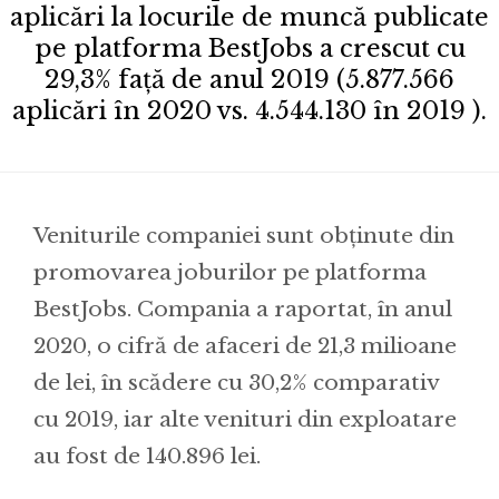
aplicări la locurile de muncă publicate
pe platforma BestJobs a crescut cu
29,3% față de anul 2019 (5.877.566
aplicări în 2020 vs. 4.544.130 în 2019 ).
Veniturile companiei sunt obținute din
promovarea joburilor pe platforma
BestJobs. Compania a raportat, în anul
2020, o cifră de afaceri de 21,3 milioane
de lei, în scădere cu 30,2% comparativ
cu 2019, iar alte venituri din exploatare
au fost de 140.896 lei.