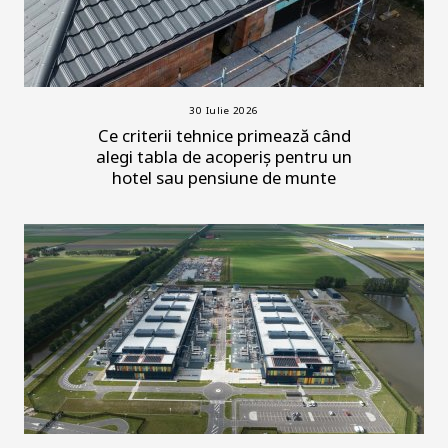
30 Iulie 2026
Ce criterii tehnice primează când
alegi tabla de acoperiș pentru un
hotel sau pensiune de munte