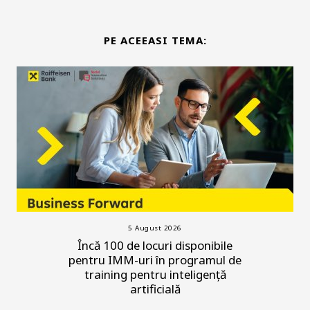
PE ACEEASI TEMA:
5 August 2026
Încă 100 de locuri disponibile
pentru IMM-uri în programul de
training pentru inteligență
artificială