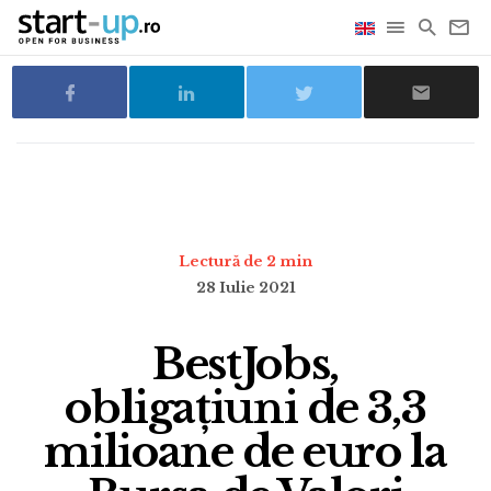
Lectură de 2 min
28 Iulie 2021
BestJobs,
obligațiuni de 3,3
milioane de euro la