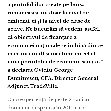
a portofoliilor create pe bursa
românească, nu doar la nivel de
emitenți, ci și la nivel de clase de
active. Ne bucurăm să vedem, astfel,
că obiectivul de finanțare a
economiei naționale se îmbină din ce
în ce mai mult și mai bine cu cel al
unui portofoliu de economii sănătos”,
a declarat Ovidiu-George
Dumitrescu, CFA, Director General
Adjunct, TradeVille.
Cu o experiență de peste 20 ani în
domeniu, desprinsă în 2010 ca o