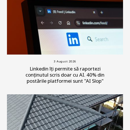
3 August 2026
Linkedin îți permite să raportezi
conținutul scris doar cu AI. 40% din
postările platformei sunt "AI Slop"