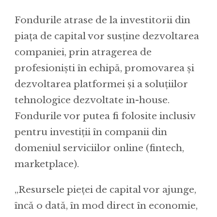
Fondurile atrase de la investitorii din
piața de capital vor susține dezvoltarea
companiei, prin atragerea de
profesioniști în echipă, promovarea și
dezvoltarea platformei și a soluțiilor
tehnologice dezvoltate in-house.
Fondurile vor putea fi folosite inclusiv
pentru investiții în companii din
domeniul serviciilor online (fintech,
marketplace).
„Resursele pieței de capital vor ajunge,
încă o dată, în mod direct în economie,