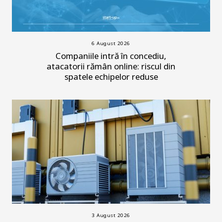
6 August 2026
Companiile intră în concediu,
atacatorii rămân online: riscul din
spatele echipelor reduse
3 August 2026