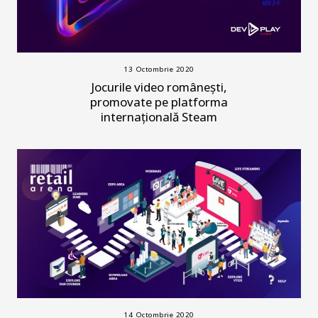
13 Octombrie 2020
Jocurile video românești,
promovate pe platforma
internațională Steam
14 Octombrie 2020