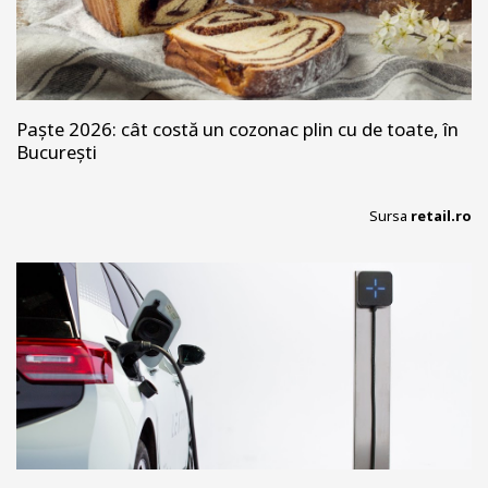
Paște 2026: cât costă un cozonac plin cu de toate, în
București
Sursa
retail.ro