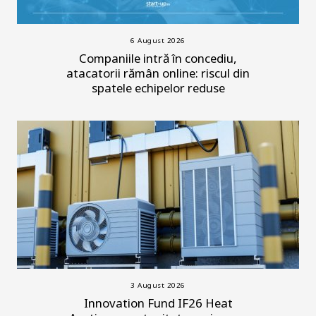
6 August 2026
Companiile intră în concediu,
atacatorii rămân online: riscul din
spatele echipelor reduse
3 August 2026
Innovation Fund IF26 Heat