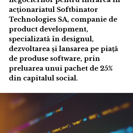
acționariatul Softbinator
Technologies SA, companie de
product development,
specializată în designul,
dezvoltarea și lansarea pe piață
de produse software, prin
preluarea unui pachet de 25%
din capitalul social.