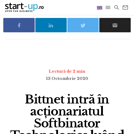
Lectură de 2 min
13 Octombrie 2020
Bittnet intră în
acționariatul
Softbinator