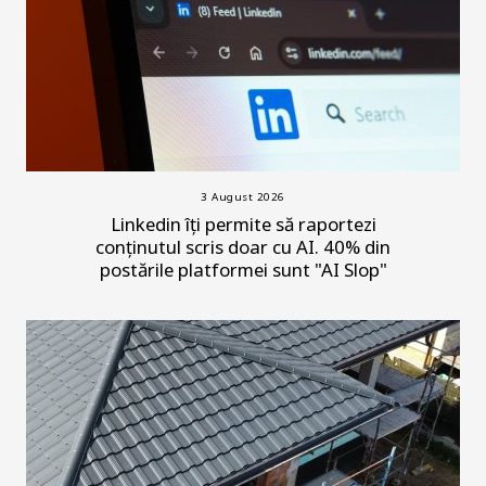
3 August 2026
Linkedin îți permite să raportezi
conținutul scris doar cu AI. 40% din
postările platformei sunt "AI Slop"