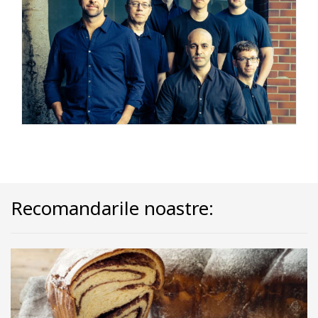
Recomandarile noastre: