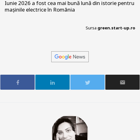
Iunie 2026 a fost cea mai bună lună din istorie pentru
mașinile electrice în România
Sursa
green.start-up.ro