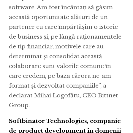
software. Am fost încântați să găsim
această oportunitate alături de un
partener cu care împărtășim o istorie
de business și, pe lângă raționamentele
de tip financiar, motivele care au
determinat și consolidat această
colaborare sunt valorile comune în
care credem, pe baza cărora ne-am
format și dezvoltat companiile”, a
declarat Mihai Logofătu, CEO Bittnet
Group.
Softbinator Technologies, companie
de product development în domenii