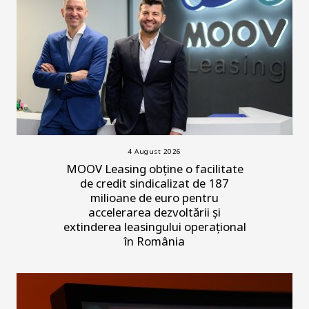
4 August 2026
MOOV Leasing obține o facilitate
de credit sindicalizat de 187
milioane de euro pentru
accelerarea dezvoltării și
extinderea leasingului operațional
în România