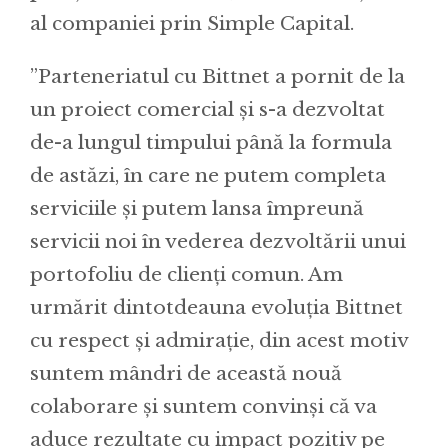
al companiei prin Simple Capital.
”Parteneriatul cu Bittnet a pornit de la
un proiect comercial și s-a dezvoltat
de-a lungul timpului până la formula
de astăzi, în care ne putem completa
serviciile și putem lansa împreună
servicii noi în vederea dezvoltării unui
portofoliu de clienți comun. Am
urmărit dintotdeauna evoluția Bittnet
cu respect și admirație, din acest motiv
suntem mândri de această nouă
colaborare și suntem convinși că va
aduce rezultate cu impact pozitiv pe