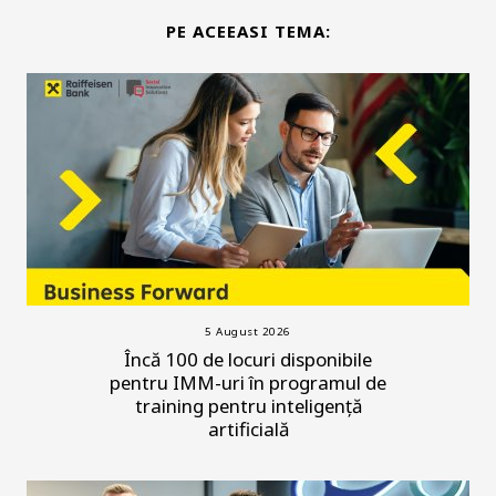
PE ACEEASI TEMA:
5 August 2026
Încă 100 de locuri disponibile
pentru IMM-uri în programul de
training pentru inteligență
artificială