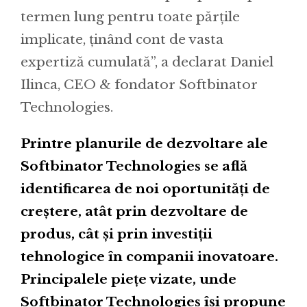
termen lung pentru toate părțile
implicate, ținând cont de vasta
expertiză cumulată”, a declarat Daniel
Ilinca, CEO & fondator Softbinator
Technologies.
Printre planurile de dezvoltare ale
Softbinator Technologies se află
identificarea de noi oportunități de
creștere, atât prin dezvoltare de
produs, cât și prin investiții
tehnologice în companii inovatoare.
Principalele piețe vizate, unde
Softbinator Technologies își propune