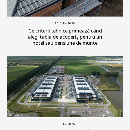
30 Iulie 2026
Ce criterii tehnice primează când
alegi tabla de acoperiș pentru un
hotel sau pensiune de munte
30 Iulie 2026