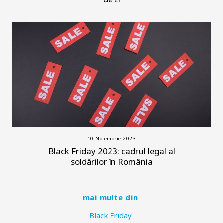
10 Noiembrie 2023
Black Friday 2023: cadrul legal al
soldărilor în România
mai multe din
Black Friday