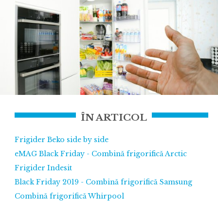
ÎN ARTICOL
Frigider Beko side by side
eMAG Black Friday - Combină frigorifică Arctic
Frigider Indesit
Black Friday 2019 - Combină frigorifică Samsung
Combină frigorifică Whirpool