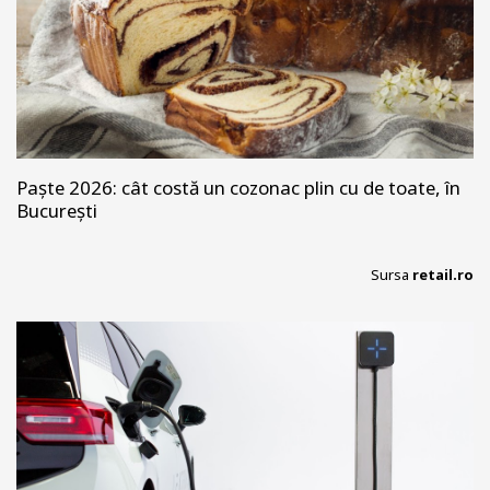
Paște 2026: cât costă un cozonac plin cu de toate, în
București
Sursa
retail.ro