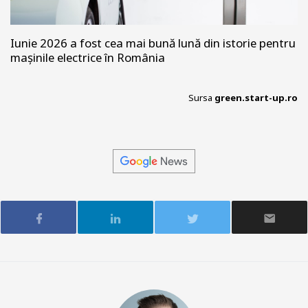
Iunie 2026 a fost cea mai bună lună din istorie pentru
mașinile electrice în România
Sursa
green.start-up.ro