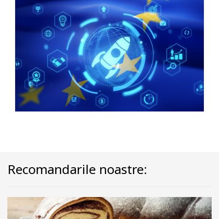
Recomandarile noastre: