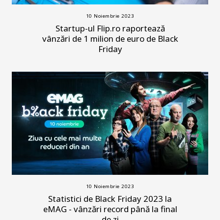
10 Noiembrie 2023
Startup-ul Flip.ro raportează
vânzări de 1 milion de euro de Black
Friday
10 Noiembrie 2023
Statistici de Black Friday 2023 la
eMAG - vânzări record până la final
de zi