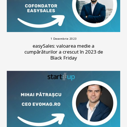
1 Decembrie 2023
easySales: valoarea medie a
cumpărăturilor a crescut în 2023 de
Black Friday