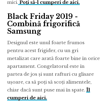
mici.
Poți să-l cumperi de aici.
Black Friday 2019 -
Combină frigorifică
Samsung
Designul este unul foarte frumos
pentru acest frigider, cu un gri
metalizat care arată foarte bine în orice
apartament. Congelatorul este în
partea de jos și sunt rafturi cu glisare
ușoare, ca să poți să scoți alimentele,
chiar dacă sunt puse mai în spate.
Îl
cumperi de aici.