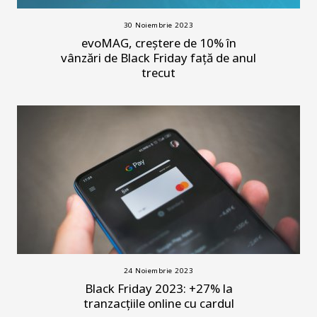
30 Noiembrie 2023
evoMAG, creștere de 10% în
vânzări de Black Friday față de anul
trecut
24 Noiembrie 2023
Black Friday 2023: +27% la
tranzacțiile online cu cardul