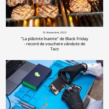
10 Noiembrie 2023
"La plăcinte înainte" de Black Friday
- record de vouchere vândute de
Tazz