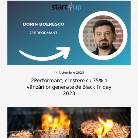
14 Noiembrie 2023
2Performant, creștere cu 75% a
vânzărilor generate de Black Friday
2023