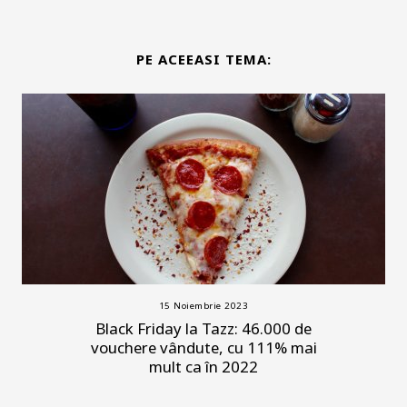
PE ACEEASI TEMA:
15 Noiembrie 2023
Black Friday la Tazz: 46.000 de
vouchere vândute, cu 111% mai
mult ca în 2022