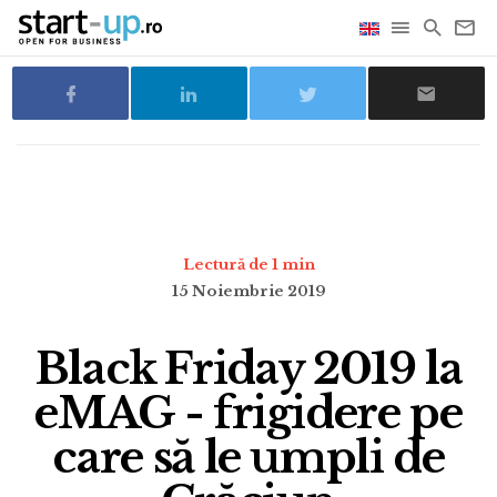
Lectură de 1 min
15 Noiembrie 2019
Black Friday 2019 la
eMAG - frigidere pe
care să le umpli de