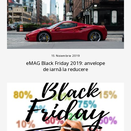
15 Noiembrie 2019
eMAG Black Friday 2019: anvelope
de iarnă la reducere