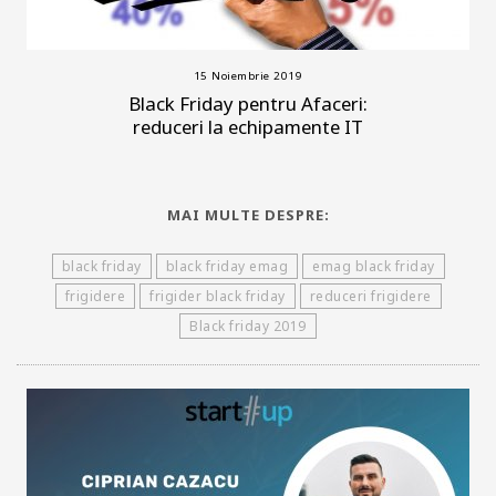
15 Noiembrie 2019
Black Friday pentru Afaceri:
reduceri la echipamente IT
MAI MULTE DESPRE:
black friday
black friday emag
emag black friday
frigidere
frigider black friday
reduceri frigidere
Black friday 2019