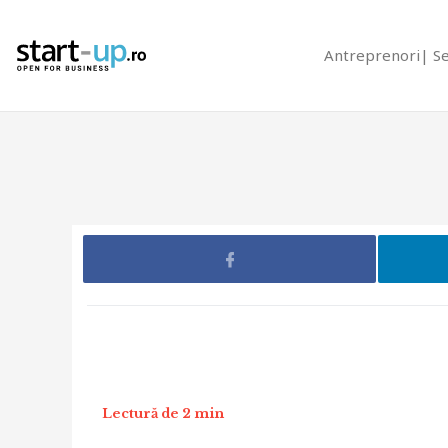
Antreprenori
S
Lectură de 2 min