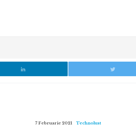
7 Februarie 2021
Technolust