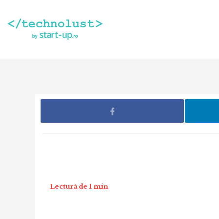
Lectură de 1 min