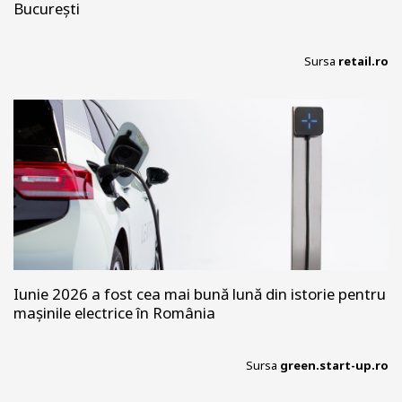
București
Sursa
retail.ro
Iunie 2026 a fost cea mai bună lună din istorie pentru
mașinile electrice în România
Sursa
green.start-up.ro