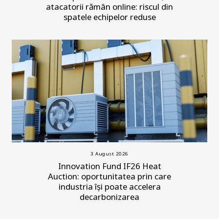
atacatorii rămân online: riscul din
spatele echipelor reduse
3 August 2026
Innovation Fund IF26 Heat
Auction: oportunitatea prin care
industria își poate accelera
decarbonizarea