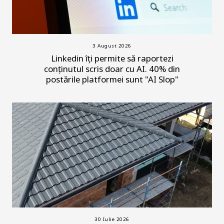
3 August 2026
Linkedin îți permite să raportezi
conținutul scris doar cu AI. 40% din
postările platformei sunt "AI Slop"
30 Iulie 2026