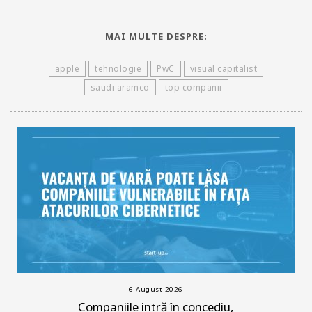
MAI MULTE DESPRE:
apple
tehnologie
PwC
visual capitalist
saudi aramco
top companii
6 August 2026
Companiile intră în concediu,