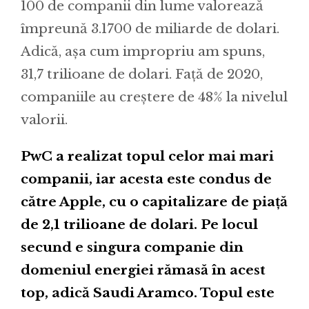
100 de companii din lume valorează
împreună 3.1700 de miliarde de dolari.
Adică, așa cum impropriu am spuns,
31,7 trilioane de dolari. Față de 2020,
companiile au creștere de 48% la nivelul
valorii.
PwC a realizat topul celor mai mari
companii, iar acesta este condus de
către Apple, cu o capitalizare de piață
de 2,1 trilioane de dolari. Pe locul
secund e singura companie din
domeniul energiei rămasă în acest
top, adică Saudi Aramco. Topul este