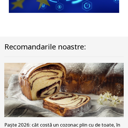
Recomandarile noastre:
Paște 2026: cât costă un cozonac plin cu de toate, în