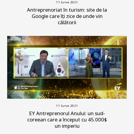
11 Iunie 2021
Antreprenoriat în turism: site de la
Google care îți zice de unde vin
călătorii
11 Iunie 2021
EY Antreprenorul Anului: un sud-
coreean care a început cu 45.000$
un imperiu