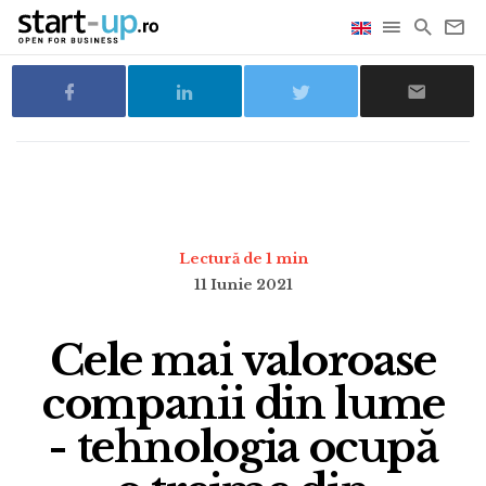
Lectură de 1 min
11 Iunie 2021
Cele mai valoroase
companii din lume
- tehnologia ocupă