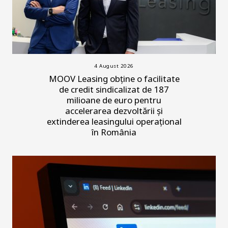
4 August 2026
MOOV Leasing obține o facilitate
de credit sindicalizat de 187
milioane de euro pentru
accelerarea dezvoltării și
extinderea leasingului operațional
în România