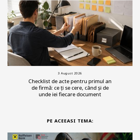
3 August 2026
Checklist de acte pentru primul an
de firmă: ce ți se cere, când și de
unde iei fiecare document
PE ACEEASI TEMA: