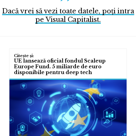
Dacă vrei să vezi toate datele, poți intra
pe Visual Capitalist.
UE lansează oficial fondul Scaleup
Europe Fund. 5 miliarde de euro
disponibile pentru deep tech