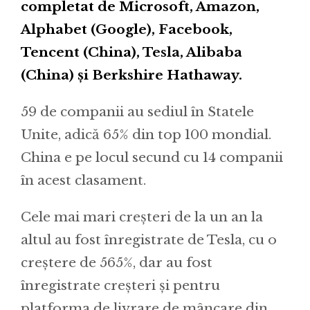
completat de Microsoft, Amazon,
Alphabet (Google), Facebook,
Tencent (China), Tesla, Alibaba
(China) și Berkshire Hathaway.
59 de companii au sediul în Statele
Unite, adică 65% din top 100 mondial.
China e pe locul secund cu 14 companii
în acest clasament.
Cele mai mari creșteri de la un an la
altul au fost înregistrate de Tesla, cu o
creștere de 565%, dar au fost
înregistrate creșteri și pentru
platforma de livrare de mâncare din