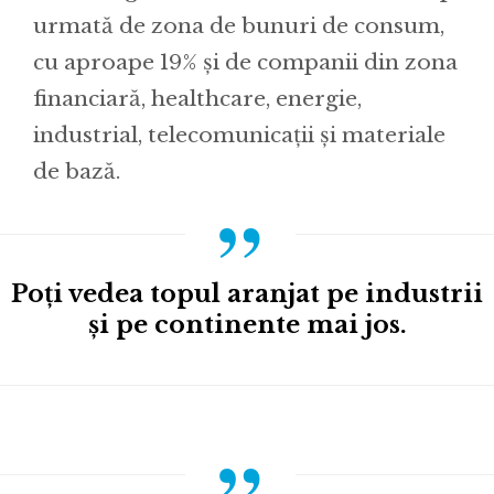
urmată de zona de bunuri de consum,
cu aproape 19% și de companii din zona
financiară, healthcare, energie,
industrial, telecomunicații și materiale
de bază.
Poți vedea topul aranjat pe industrii
și pe continente mai jos.