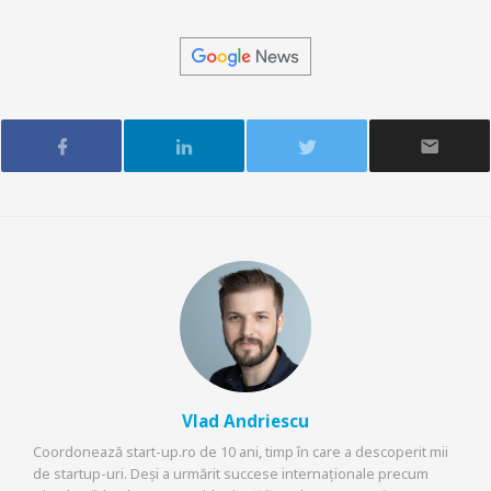
Vlad Andriescu
Coordonează start-up.ro de 10 ani, timp în care a descoperit mii
de startup-uri. Deși a urmărit succese internaționale precum