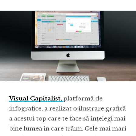
Visual Capitalist,
platformă de
infografice, a realizat o ilustrare grafică
a acestui top care te face să înțelegi mai
bine lumea în care trăim. Cele mai mari