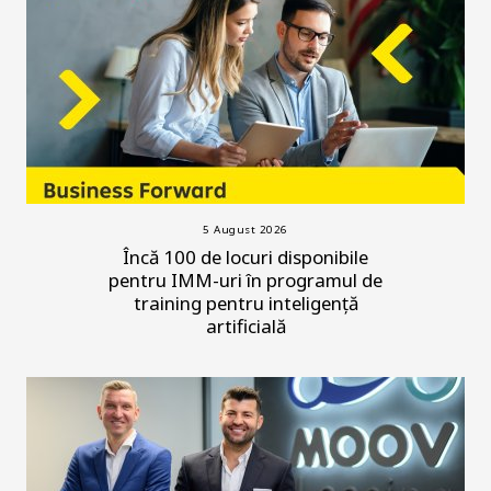
5 August 2026
Încă 100 de locuri disponibile
pentru IMM-uri în programul de
training pentru inteligență
artificială