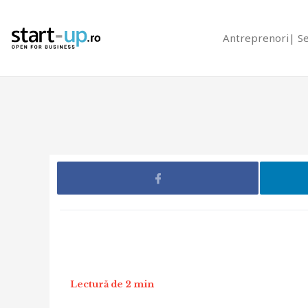
Antreprenori
S
Lectură de 2 min