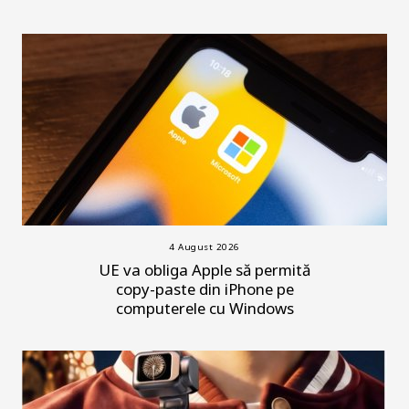
4 August 2026
UE va obliga Apple să permită
copy-paste din iPhone pe
computerele cu Windows