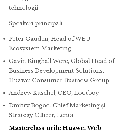
tehnologii.
Speakeri principali:
Peter Gauden, Head of WEU
Ecosystem Marketing
Gavin Kinghall Were, Global Head of
Business Development Solutions,
Huawei Consumer Business Group
Andrew Kuschel, CEO, Lootboy
Dmitry Bogod, Chief Marketing și
Strategy Officer, Lenta
Masterclass-urile Huawei Web