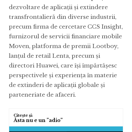
dezvoltare de aplicații și extindere
transfrontalieră din diverse industrii,
precum firma de cercetare CCS Insight,
furnizorul de servicii financiare mobile
Moven, platforma de premii Lootboy,
lanțul de retail Lenta, precum și
directori Huawei, care își împărtășesc
perspectivele și experiența în materie
de extinderi de aplicații globale și
parteneriate de afaceri.
Ăsta nu e un ”adio”