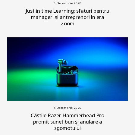
4 Decembrie 2020
Just in time Learning: sfaturi pentru
manageri și antreprenori în era
Zoom
4 Decembrie 2020
Căștile Razer Hammerhead Pro
promit sunet bun și anulare a
zgomotului