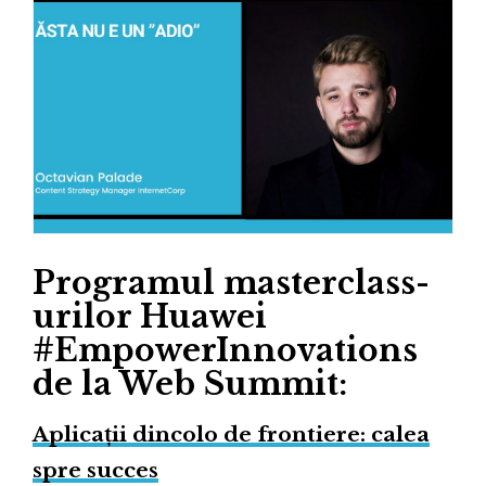
Programul masterclass-
urilor Huawei
#EmpowerInnovations
de la Web Summit:
Aplicații dincolo de frontiere: calea
spre succes