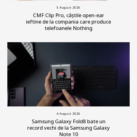
5 August 2026
CMF Clip Pro, căștile open-ear
ieftine de la compania care produce
telefoanele Nothing
4 August 2026
Samsung Galaxy Fold8 bate un
record vechi de la Samsung Galaxy
Note 10