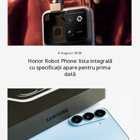
4 August 2026
Honor Robot Phone: lista integrală
cu specificații apare pentru prima
dată