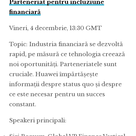
Parteneriat pentru incluziune
financiară
Vineri, 4 decembrie, 13:30 GMT
Topic: Industria financiară se dezvoltă
rapid, pe măsură ce tehnologia creează
noi oportunități. Parteneriatele sunt
cruciale. Huawei împărtășește
informații despre status quo și despre
ce este necesar pentru un succes
constant.
Speakeri principali: