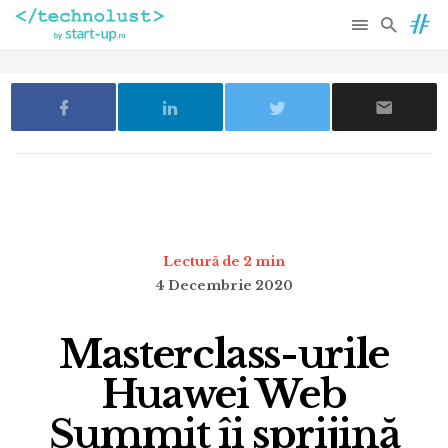
Lectură de 2 min
4 Decembrie 2020
Masterclass-urile
Huawei Web
Summit îi sprijină