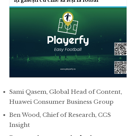
Sami Qasem, Global Head of Content,
Huawei Consumer Business Group
Ben Wood, Chief of Research, CCS
Insight