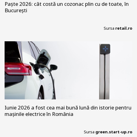
Paște 2026: cât costă un cozonac plin cu de toate, în
București
Sursa
retail.ro
Iunie 2026 a fost cea mai bună lună din istorie pentru
mașinile electrice în România
Sursa
green.start-up.ro