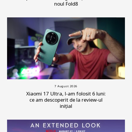
noul Fold8
7 August 2026
Xiaomi 17 Ultra, l-am folosit 6 luni:
ce am descoperit de la review-ul
inițial