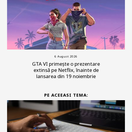
6 August 2026
GTA VI primește o prezentare
extinsă pe Netflix, înainte de
lansarea din 19 noiembrie
PE ACEEASI TEMA: