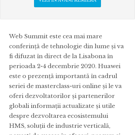
Web Summit este cea mai mare
conferință de tehnologie din lume și va
fi difuzat în direct de la Lisabona în
perioada 2-4 decembrie 2020. Huawei
este o prezență importantă în cadrul
seriei de masterclass-uri online și le va
oferi dezvoltatorilor și partenerilor
globali informații actualizate și utile
despre dezvoltarea ecosistemului
HMS, soluții de industrie verticală,