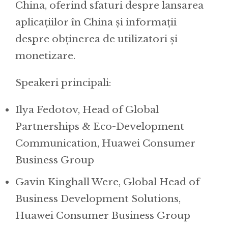
China, oferind sfaturi despre lansarea
aplicațiilor în China și informații
despre obținerea de utilizatori și
monetizare.
Speakeri principali:
Ilya Fedotov, Head of Global
Partnerships & Eco-Development
Communication, Huawei Consumer
Business Group
Gavin Kinghall Were, Global Head of
Business Development Solutions,
Huawei Consumer Business Group