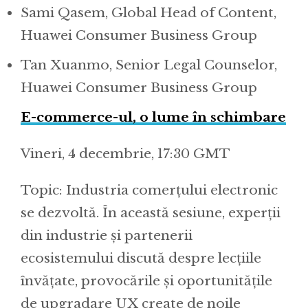
Sami Qasem, Global Head of Content,
Huawei Consumer Business Group
Tan Xuanmo, Senior Legal Counselor,
Huawei Consumer Business Group
E-commerce-ul, o lume în schimbare
Vineri, 4 decembrie, 17:30 GMT
Topic: Industria comerțului electronic
se dezvoltă. În această sesiune, experții
din industrie și partenerii
ecosistemului discută despre lecțiile
învățate, provocările și oportunitățile
de upgradare UX create de noile