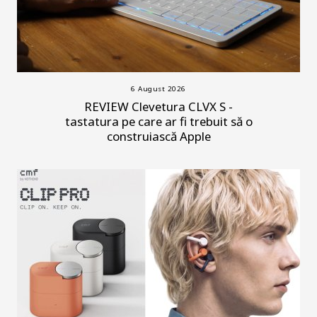
6 August 2026
REVIEW Clevetura CLVX S -
tastatura pe care ar fi trebuit să o
construiască Apple