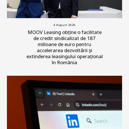
4 August 2026
MOOV Leasing obține o facilitate
de credit sindicalizat de 187
milioane de euro pentru
accelerarea dezvoltării și
extinderea leasingului operațional
în România