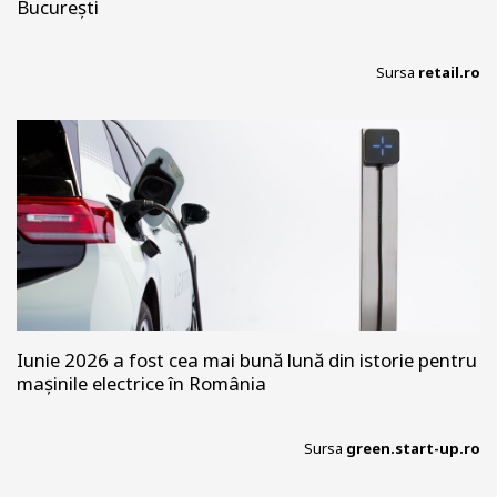
București
Sursa
retail.ro
Iunie 2026 a fost cea mai bună lună din istorie pentru
mașinile electrice în România
Sursa
green.start-up.ro