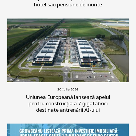
hotel sau pensiune de munte
30 Iulie 2026
Uniunea Europeană lansează apelul
pentru construcția a 7 gigafabrici
destinate antrenării AI-ului