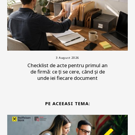
3 August 2026
Checklist de acte pentru primul an
de firmă: ce ți se cere, când și de
unde iei fiecare document
PE ACEEASI TEMA: