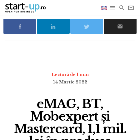
Lectură de 1 min
14 Martie 2022
eMAG, BT,
Mobexpert și
Mastercard, 1,1 mil.