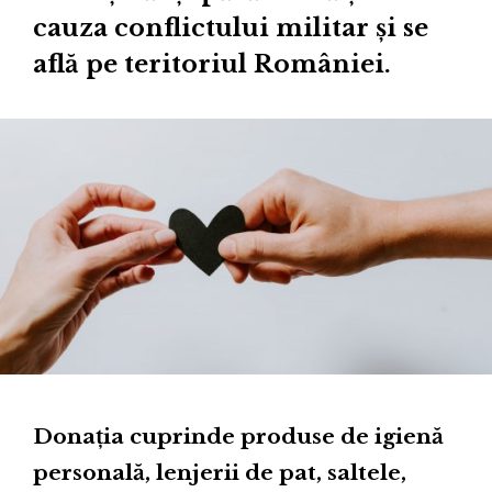
cauza conflictului militar și se
află pe teritoriul României.
Donația cuprinde produse de igienă
personală, lenjerii de pat, saltele,