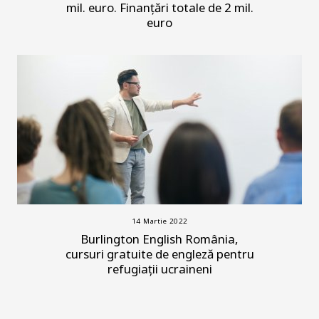
mil. euro. Finanțări totale de 2 mil.
euro
14 Martie 2022
Burlington English România,
cursuri gratuite de engleză pentru
refugiații ucraineni