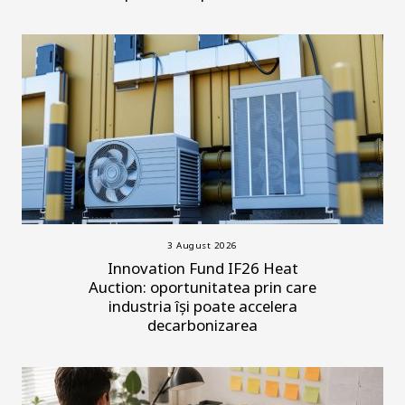
3 August 2026
Innovation Fund IF26 Heat
Auction: oportunitatea prin care
industria își poate accelera
decarbonizarea