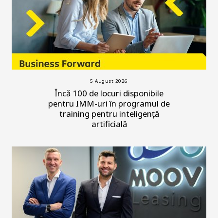
5 August 2026
Încă 100 de locuri disponibile
pentru IMM-uri în programul de
training pentru inteligență
artificială