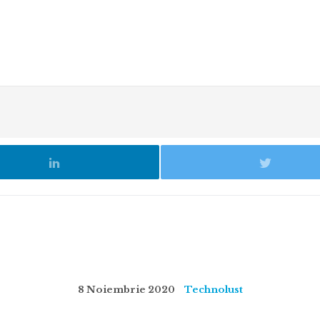
8 Noiembrie 2020
Technolust