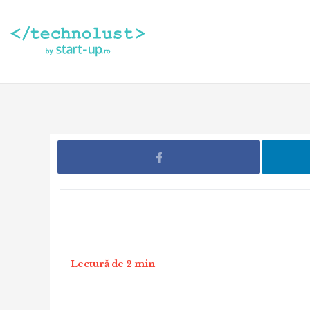
Lectură de 2 min