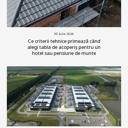
30 Iulie 2026
Ce criterii tehnice primează când
alegi tabla de acoperiș pentru un
hotel sau pensiune de munte