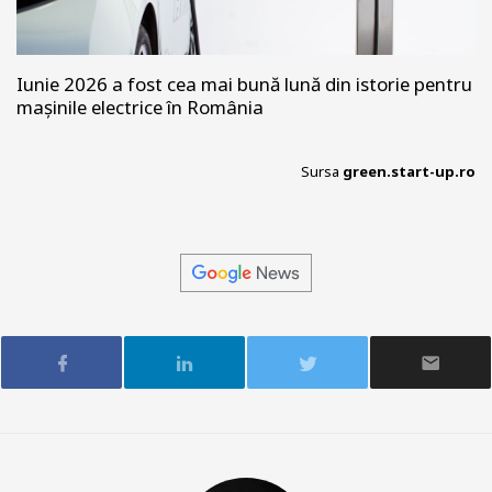
Iunie 2026 a fost cea mai bună lună din istorie pentru
mașinile electrice în România
Sursa
green.start-up.ro