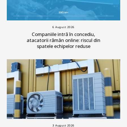
6 August 2026
Companiile intră în concediu,
atacatorii rămân online: riscul din
spatele echipelor reduse
3 August 2026