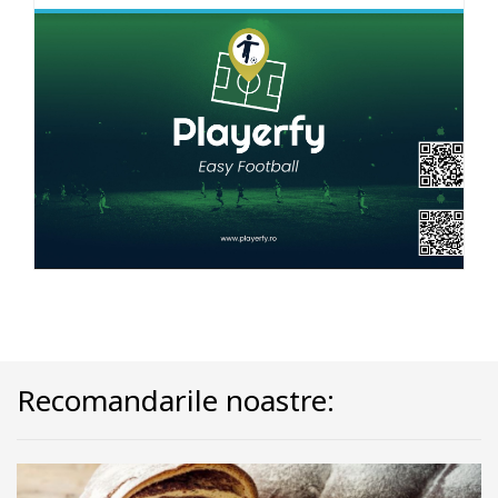
Recomandarile noastre: