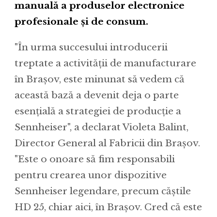
manuală a produselor electronice
profesionale și de consum.
"În urma succesului introducerii
treptate a activității de manufacturare
în Brașov, este minunat să vedem că
această bază a devenit deja o parte
esențială a strategiei de producție a
Sennheiser", a declarat Violeta Balint,
Director General al Fabricii din Brașov.
"Este o onoare să fim responsabili
pentru crearea unor dispozitive
Sennheiser legendare, precum căștile
HD 25, chiar aici, în Brașov. Cred că este