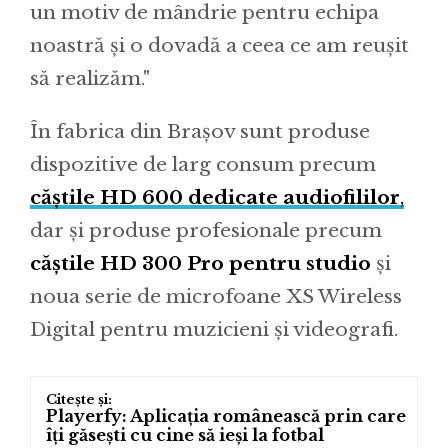
un motiv de mândrie pentru echipa
noastră și o dovadă a ceea ce am reușit
să realizăm."
În fabrica din Brașov sunt produse
dispozitive de larg consum precum
căștile HD 600 dedicate audiofililor
,
dar și produse profesionale precum
căștile HD 300 Pro pentru studio
și
noua serie de microfoane XS Wireless
Digital pentru muzicieni și videografi.
Playerfy: Aplicația românească prin care
îți găsești cu cine să ieși la fotbal