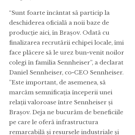
“Sunt foarte încântat să particip la
deschiderea oficială a noii baze de
producție aici, în Brașov. Odată cu
finalizarea recrutării echipei locale, îmi
face plăcere să le urez bun-venit noilor
colegi în familia Sennheiser”, a declarat
Daniel Sennheiser, co-CEO Sennheiser.
”Este important, de asemenea, să
marcăm semnificația începerii unei
relații valoroase între Sennheiser și
Brașov. Deja ne bucurăm de beneficiile
pe care le oferă infrastructura
remarcabilă și resursele industriale și