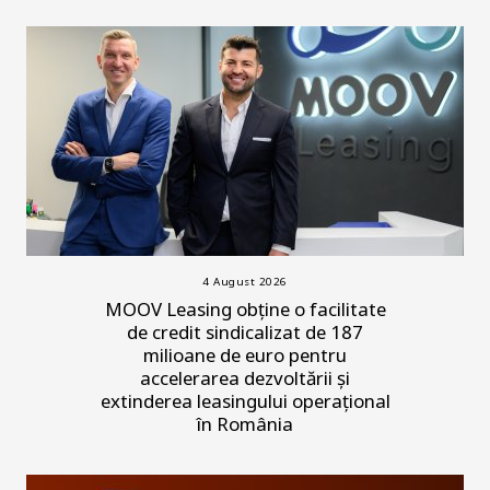
4 August 2026
MOOV Leasing obține o facilitate
de credit sindicalizat de 187
milioane de euro pentru
accelerarea dezvoltării și
extinderea leasingului operațional
în România