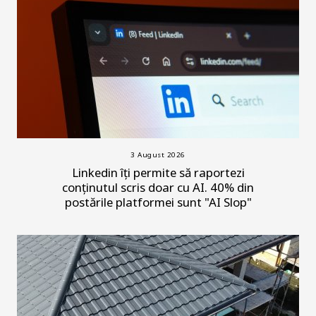
3 August 2026
Linkedin îți permite să raportezi
conținutul scris doar cu AI. 40% din
postările platformei sunt "AI Slop"