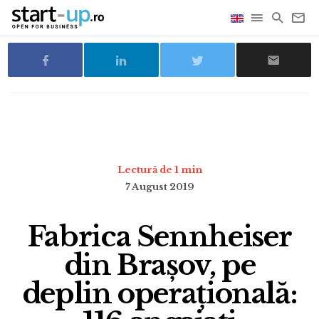
Lectură de 1 min
7 August 2019
Fabrica Sennheiser
din Brașov, pe
deplin operațională: