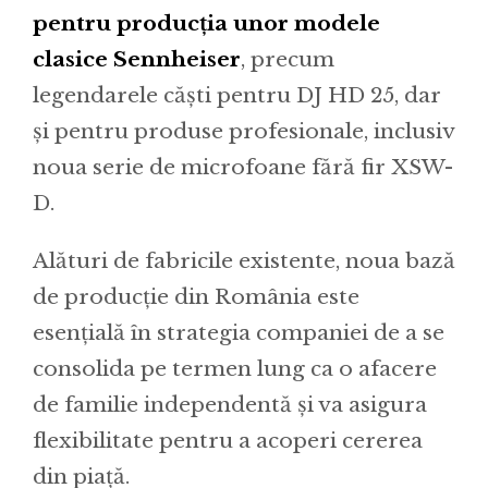
pentru producția unor modele
clasice Sennheiser
, precum
legendarele căști pentru DJ HD 25, dar
și pentru produse profesionale, inclusiv
noua serie de microfoane fără fir XSW-
D.
Alături de fabricile existente, noua bază
de producție din România este
esențială în strategia companiei de a se
consolida pe termen lung ca o afacere
de familie independentă și va asigura
flexibilitate pentru a acoperi cererea
din piață.