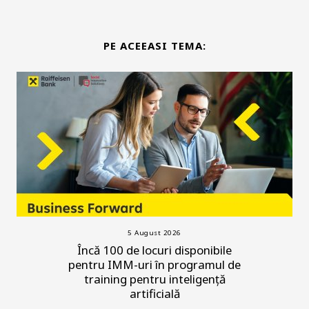
PE ACEEASI TEMA:
5 August 2026
Încă 100 de locuri disponibile
pentru IMM-uri în programul de
training pentru inteligență
artificială