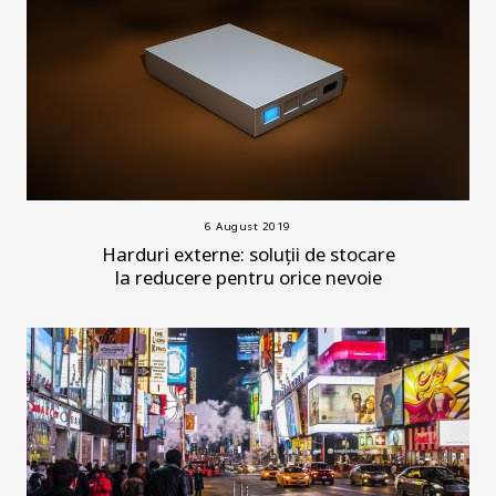
6 August 2019
Harduri externe: soluții de stocare
la reducere pentru orice nevoie