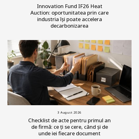
Innovation Fund IF26 Heat
Auction: oportunitatea prin care
industria își poate accelera
decarbonizarea
3 August 2026
Checklist de acte pentru primul an
de firmă: ce ți se cere, când și de
unde iei fiecare document