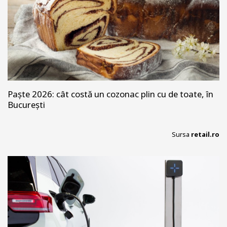
Paște 2026: cât costă un cozonac plin cu de toate, în
București
Sursa
retail.ro