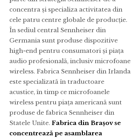
concentra și specializa activitatea din
cele patru centre globale de producție.
În sediul central Sennheiser din
Germania sunt produse dispozitive
high-end pentru consumatori și piața
audio profesională, inclusiv microfoane
wireless. Fabrica Sennheiser din Irlanda
este specializată în traductoare
acustice, în timp ce microfoanele
wireless pentru piața americană sunt
produse de fabrica Sennheiser din
Statele Unite.
Fabrica din Brașov se
concentrează pe asamblarea