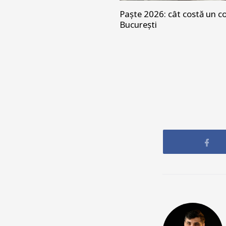
Paște 2026: cât costă un co
București