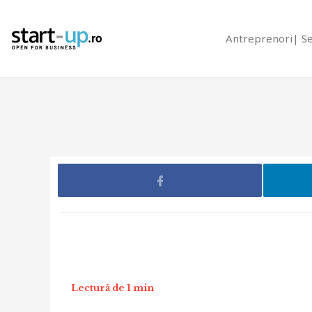
Antreprenori
S
Lectură de 1 min