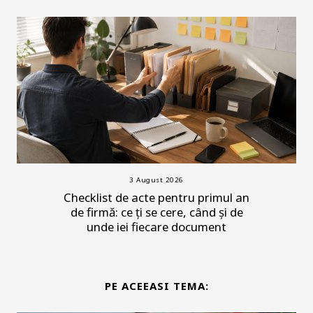
3 August 2026
Checklist de acte pentru primul an
de firmă: ce ți se cere, când și de
unde iei fiecare document
PE ACEEASI TEMA: