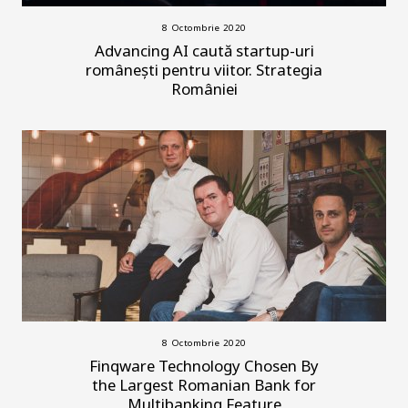
8 Octombrie 2020
Advancing AI caută startup-uri
românești pentru viitor. Strategia
României
8 Octombrie 2020
Finqware Technology Chosen By
the Largest Romanian Bank for
Multibanking Feature