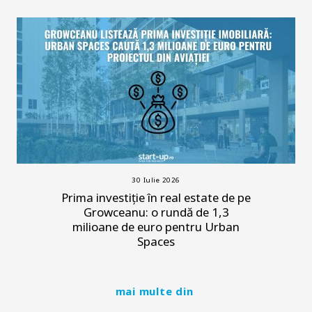
30 Iulie 2026
Prima investiție în real estate de pe
Growceanu: o rundă de 1,3
milioane de euro pentru Urban
Spaces
mai multe din