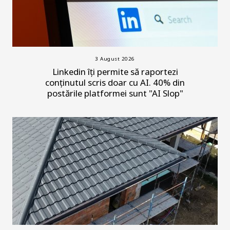
3 August 2026
Linkedin îți permite să raportezi
conținutul scris doar cu AI. 40% din
postările platformei sunt "AI Slop"