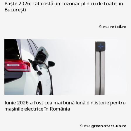
Paște 2026: cât costă un cozonac plin cu de toate, în
București
Sursa
retail.ro
Iunie 2026 a fost cea mai bună lună din istorie pentru
mașinile electrice în România
Sursa
green.start-up.ro