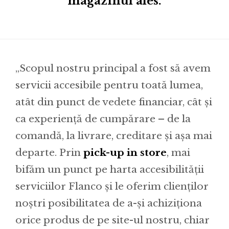
magazinul ales.
„Scopul nostru principal a fost să avem
servicii accesibile pentru toată lumea,
atât din punct de vedete financiar, cât și
ca experiență de cumpărare – de la
comandă, la livrare, creditare și așa mai
departe. Prin
pick-up in store
, mai
bifăm un punct pe harta accesibilității
serviciilor Flanco și le oferim clienților
noștri posibilitatea de a-și achiziționa
orice produs de pe site-ul nostru, chiar