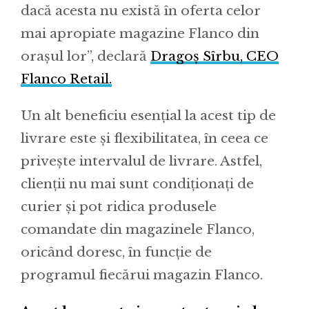
dacă acesta nu există în oferta celor
mai apropiate magazine Flanco din
orașul lor”, declară
Dragoș Sîrbu, CEO
Flanco Retail.
Un alt beneficiu esențial la acest tip de
livrare este și flexibilitatea, în ceea ce
privește intervalul de livrare. Astfel,
clienții nu mai sunt condiționați de
curier și pot ridica produsele
comandate din magazinele Flanco,
oricând doresc, în funcție de
programul fiecărui magazin Flanco.