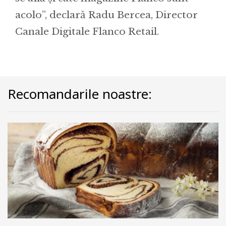
acolo”, declară Radu Bercea, Director
Canale Digitale Flanco Retail.
Recomandarile noastre: