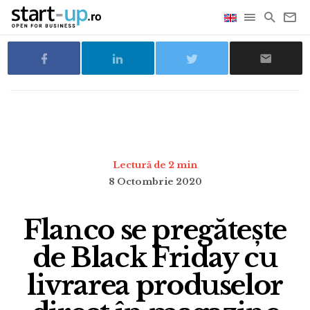
Lectură de 2 min
8 Octombrie 2020
Flanco se pregătește
de Black Friday cu
livrarea produselor