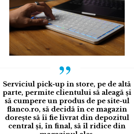
Serviciul pick-up in store, pe de altă
parte, permite clientului să aleagă și
să cumpere un produs de pe site-ul
flanco.ro, să decidă în ce magazin
dorește să îi fie livrat din depozitul
central și, în final, să îl ridice din