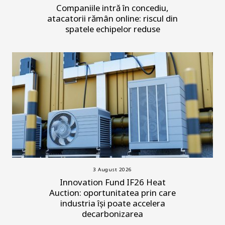
Companiile intră în concediu,
atacatorii rămân online: riscul din
spatele echipelor reduse
3 August 2026
Innovation Fund IF26 Heat
Auction: oportunitatea prin care
industria își poate accelera
decarbonizarea