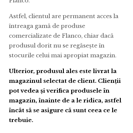
Flanco.
Astfel, clientul are permanent acces la
întreaga gamă de produse
comercializate de Flanco, chiar dacă
produsul dorit nu se regăsește în
stocurile celui mai apropiat magazin.
Ulterior, produsul ales este livrat la
magazinul selectat de client. Clienții
pot vedea și verifica produsele în
magazin, înainte de a le ridica, astfel
încât să se asigure că sunt ceea ce le
trebuie.