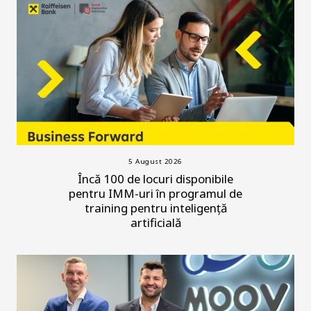
5 August 2026
Încă 100 de locuri disponibile
pentru IMM-uri în programul de
training pentru inteligență
artificială