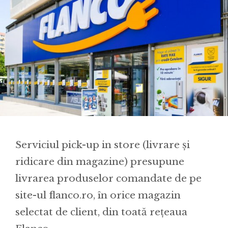
Serviciul pick-up in store (livrare și
ridicare din magazine) presupune
livrarea produselor comandate de pe
site-ul flanco.ro, în orice magazin
selectat de client, din toată rețeaua