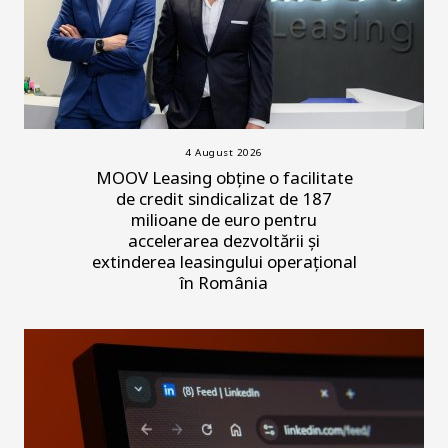
4 August 2026
MOOV Leasing obține o facilitate
de credit sindicalizat de 187
milioane de euro pentru
accelerarea dezvoltării și
extinderea leasingului operațional
în România