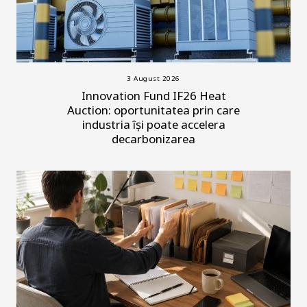
3 August 2026
Innovation Fund IF26 Heat
Auction: oportunitatea prin care
industria își poate accelera
decarbonizarea