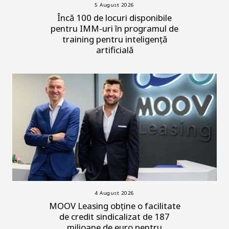
5 August 2026
Încă 100 de locuri disponibile
pentru IMM-uri în programul de
training pentru inteligență
artificială
4 August 2026
MOOV Leasing obține o facilitate
de credit sindicalizat de 187
milioane de euro pentru