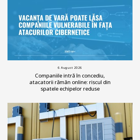
6 August 2026
Companiile intră în concediu,
atacatorii rămân online: riscul din
spatele echipelor reduse