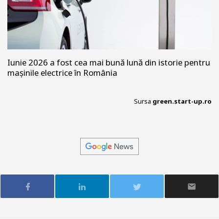
Iunie 2026 a fost cea mai bună lună din istorie pentru
mașinile electrice în România
Sursa
green.start-up.ro