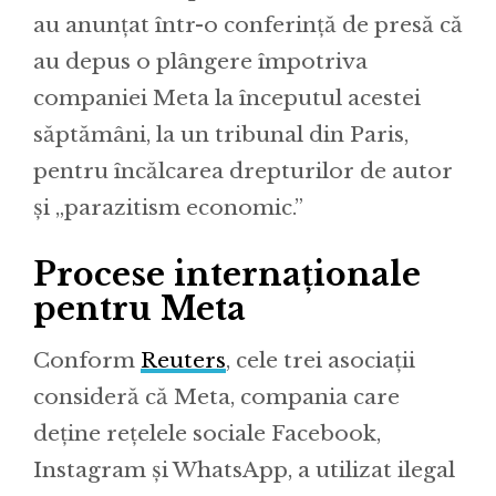
au anunțat într-o conferință de presă că
au depus o plângere împotriva
companiei Meta la începutul acestei
săptămâni, la un tribunal din Paris,
pentru încălcarea drepturilor de autor
și „parazitism economic.”
Procese internaționale
pentru Meta
Conform
Reuters
, cele trei asociații
consideră că Meta, compania care
deține rețelele sociale Facebook,
Instagram și WhatsApp, a utilizat ilegal