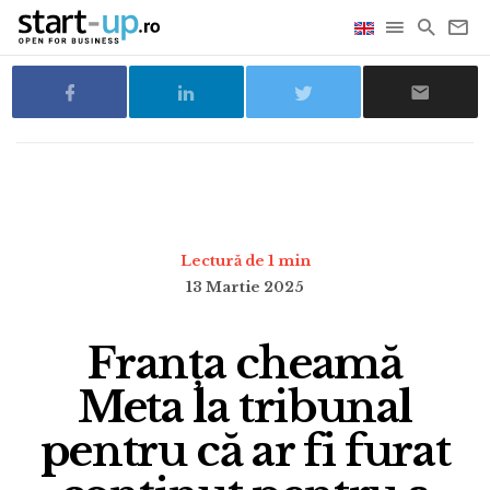
Lectură de 1 min
13 Martie 2025
Franța cheamă
Meta la tribunal
pentru că ar fi furat