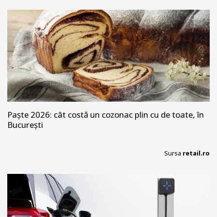
Paște 2026: cât costă un cozonac plin cu de toate, în
București
Sursa
retail.ro