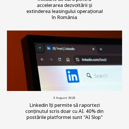
accelerarea dezvoltării și
extinderea leasingului operațional
în România
3 August 2026
Linkedin îți permite să raportezi
conținutul scris doar cu AI. 40% din
postările platformei sunt "AI Slop"