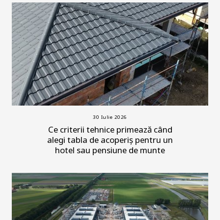
30 Iulie 2026
Ce criterii tehnice primează când
alegi tabla de acoperiș pentru un
hotel sau pensiune de munte