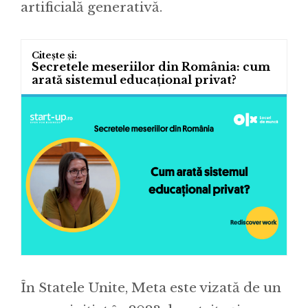
artificială generativă.
Secretele meseriilor din România: cum
arată sistemul educațional privat?
În Statele Unite, Meta este vizată de un