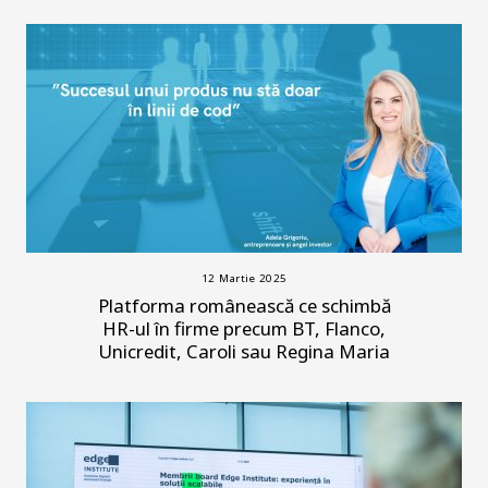
12 Martie 2025
Platforma românească ce schimbă
HR-ul în firme precum BT, Flanco,
Unicredit, Caroli sau Regina Maria