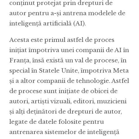
conținut protejat prin drepturi de
autor pentru a-și antrena modelele de
inteligență artificială (AI).
Acesta este primul astfel de proces
inițiat împotriva unei companii de AI în
Franța, însă există un val de procese, în
special în Statele Unite, împotriva Meta
și a altor companii de tehnologie. Astfel
de procese sunt inițiate de obicei de
autori, artiști vizuali, editori, muzicieni
și alți deținători de drepturi de autor,
legate de datele folosite pentru
antrenarea sistemelor de inteligență