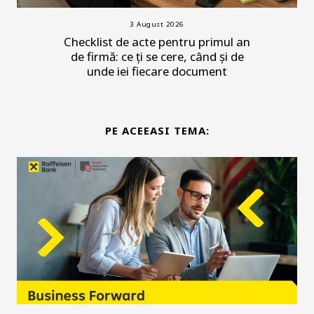
3 August 2026
Checklist de acte pentru primul an
de firmă: ce ți se cere, când și de
unde iei fiecare document
PE ACEEASI TEMA: