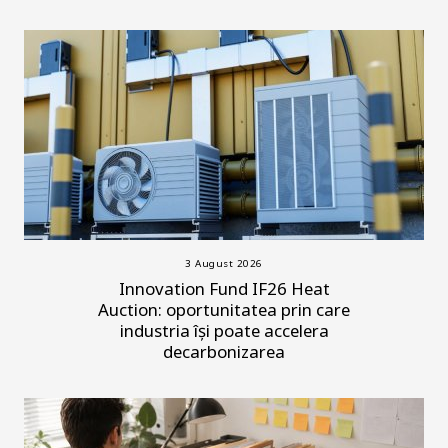
3 August 2026
Innovation Fund IF26 Heat
Auction: oportunitatea prin care
industria își poate accelera
decarbonizarea