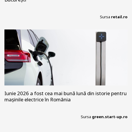
Sursa
retail.ro
Iunie 2026 a fost cea mai bună lună din istorie pentru
mașinile electrice în România
Sursa
green.start-up.ro