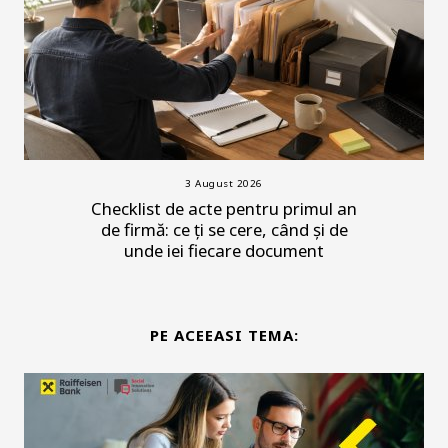
3 August 2026
Checklist de acte pentru primul an
de firmă: ce ți se cere, când și de
unde iei fiecare document
PE ACEEASI TEMA: