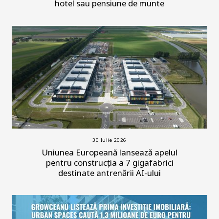
hotel sau pensiune de munte
30 Iulie 2026
Uniunea Europeană lansează apelul
pentru construcția a 7 gigafabrici
destinate antrenării AI-ului