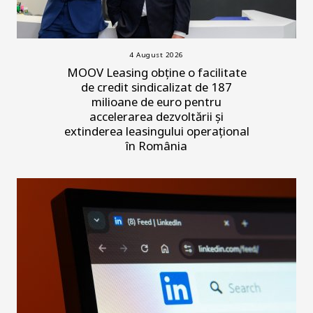
4 August 2026
MOOV Leasing obține o facilitate
de credit sindicalizat de 187
milioane de euro pentru
accelerarea dezvoltării și
extinderea leasingului operațional
în România