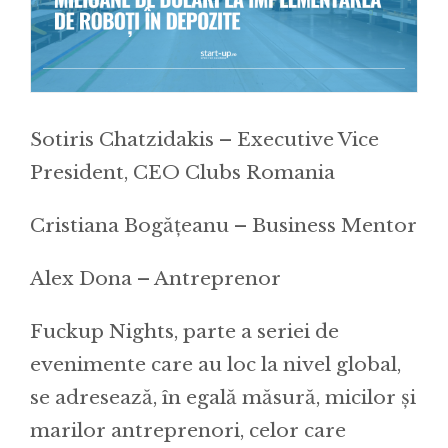
Sotiris Chatzidakis – Executive Vice
President, CEO Clubs Romania
Cristiana Bogățeanu – Business Mentor
Alex Dona – Antreprenor
Fuckup Nights, parte a seriei de
evenimente care au loc la nivel global,
se adresează, în egală măsură, micilor și
marilor antreprenori, celor care