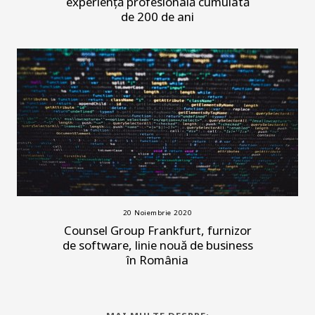
experiență profesională cumulată
de 200 de ani
20 Noiembrie 2020
Counsel Group Frankfurt, furnizor
de software, linie nouă de business
în România