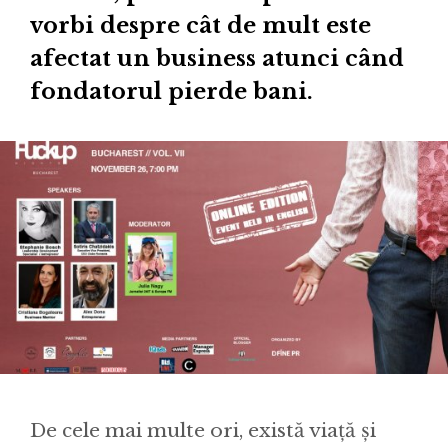
vorbi despre cât de mult este
afectat un business atunci când
fondatorul pierde bani.
De cele mai multe ori, există viață și