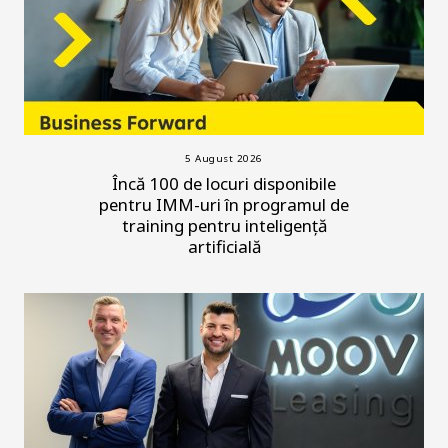
5 August 2026
Încă 100 de locuri disponibile
pentru IMM-uri în programul de
training pentru inteligență
artificială