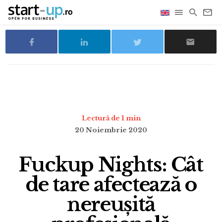
Lectură de 1 min
20 Noiembrie 2020
Fuckup Nights: Cât
de tare afectează o
nereușită