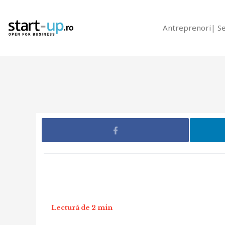
Antreprenori
S
Lectură de 2 min