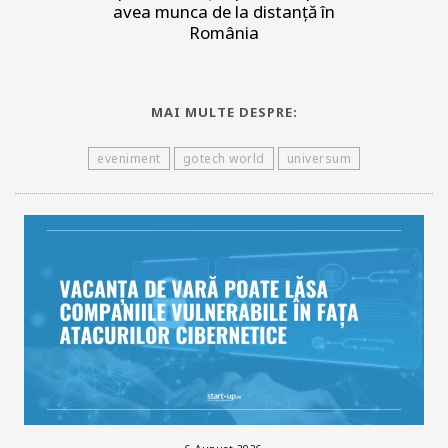
avea munca de la distanță în
România
MAI MULTE DESPRE:
eveniment
gotech world
universum