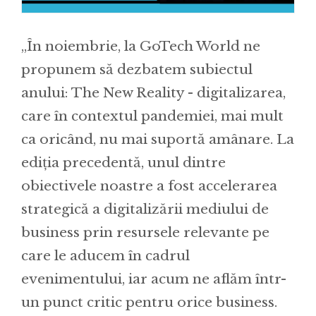
,,În noiembrie, la GoTech World ne
propunem să dezbatem subiectul
anului: The New Reality - digitalizarea,
care în contextul pandemiei, mai mult
ca oricând, nu mai suportă amânare. La
ediția precedentă, unul dintre
obiectivele noastre a fost accelerarea
strategică a digitalizării mediului de
business prin resursele relevante pe
care le aducem în cadrul
evenimentului, iar acum ne aflăm într-
un punct critic pentru orice business.