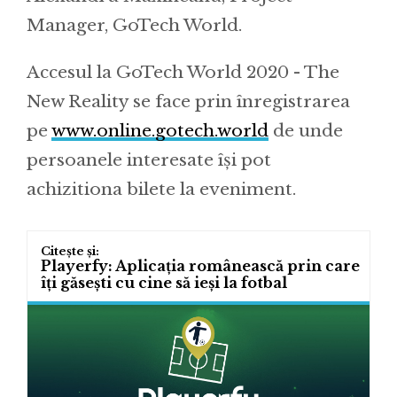
Manager, GoTech World.
Accesul la GoTech World 2020 - The
New Reality se face prin înregistrarea
pe
www.online.gotech.world
de unde
persoanele interesate își pot
achizitiona bilete la eveniment.
Playerfy: Aplicația românească prin care
îți găsești cu cine să ieși la fotbal