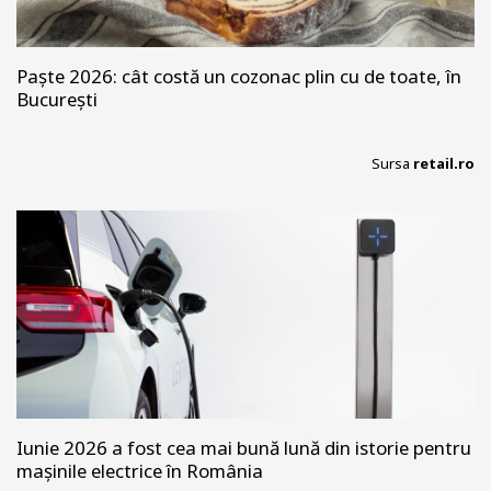
Paște 2026: cât costă un cozonac plin cu de toate, în
București
Sursa
retail.ro
Iunie 2026 a fost cea mai bună lună din istorie pentru
mașinile electrice în România