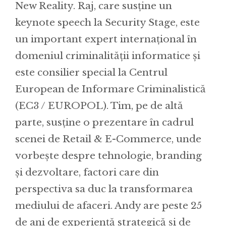
New Reality. Raj, care susține un
keynote speech la Security Stage, este
un important expert internațional în
domeniul criminalității informatice și
este consilier special la Centrul
European de Informare Criminalistică
(EC3 / EUROPOL). Tim, pe de altă
parte, susține o prezentare în cadrul
scenei de Retail & E-Commerce, unde
vorbește despre tehnologie, branding
și dezvoltare, factori care din
perspectiva sa duc la transformarea
mediului de afaceri. Andy are peste 25
de ani de experiență strategică și de