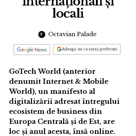
internaționali și
locali
Octavian Palade
Adaugă-ne ca sursă preferată
GoTech World (anterior
denumit Internet & Mobile
World), un manifesto al
digitalizării adresat întregului
ecosistem de business din
Europa Centrală și de Est, are
loc și anul acesta, însă online.