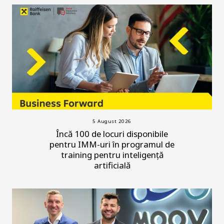
5 August 2026
Încă 100 de locuri disponibile
pentru IMM-uri în programul de
training pentru inteligență
artificială