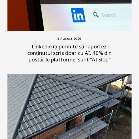
3 August 2026
Linkedin îți permite să raportezi
conținutul scris doar cu AI. 40% din
postările platformei sunt "AI Slop"