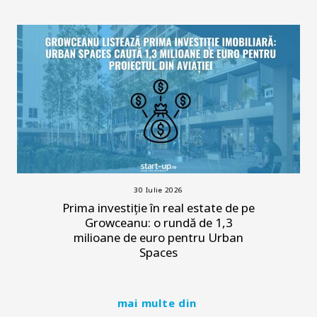
30 Iulie 2026
Prima investiție în real estate de pe
Growceanu: o rundă de 1,3
milioane de euro pentru Urban
Spaces
mai multe din