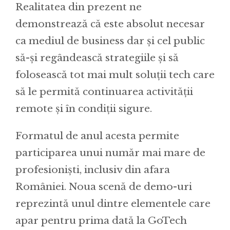
Realitatea din prezent ne
demonstrează că este absolut necesar
ca mediul de business dar și cel public
să-și regândească strategiile și să
folosească tot mai mult soluții tech care
să le permită continuarea activității
remote și în condiții sigure.
Formatul de anul acesta permite
participarea unui număr mai mare de
profesioniști, inclusiv din afara
României. Noua scenă de demo-uri
reprezintă unul dintre elementele care
apar pentru prima dată la GoTech