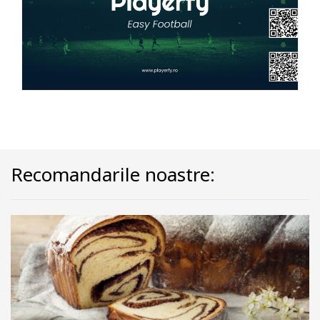
Recomandarile noastre: