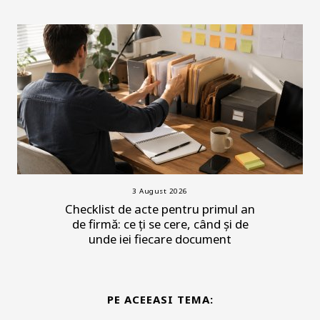
3 August 2026
Checklist de acte pentru primul an
de firmă: ce ți se cere, când și de
unde iei fiecare document
PE ACEEASI TEMA: