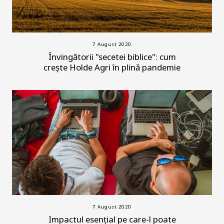
7 August 2020
Învingătorii "secetei biblice": cum
crește Holde Agri în plină pandemie
7 August 2020
Impactul esențial pe care-l poate