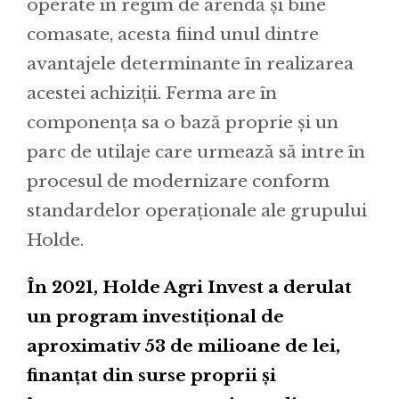
operate în regim de arendă și bine
comasate, acesta fiind unul dintre
avantajele determinante în realizarea
acestei achiziții. Ferma are în
componența sa o bază proprie și un
parc de utilaje care urmează să intre în
procesul de modernizare conform
standardelor operaționale ale grupului
Holde.
În 2021, Holde Agri Invest a derulat
un program investițional de
aproximativ 53 de milioane de lei,
finanțat din surse proprii și