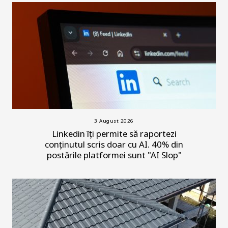
3 August 2026
Linkedin îți permite să raportezi
conținutul scris doar cu AI. 40% din
postările platformei sunt "AI Slop"