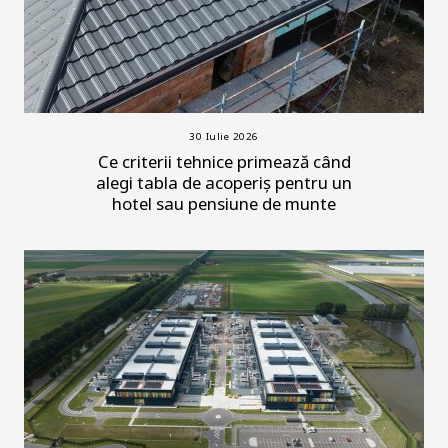
30 Iulie 2026
Ce criterii tehnice primează când
alegi tabla de acoperiș pentru un
hotel sau pensiune de munte