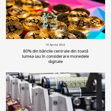
10 Aprilie 2022
80% din băncile centrale din toată
lumea iau în considerare monedele
digitale