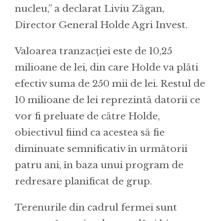
nucleu,” a declarat Liviu Zăgan,
Director General Holde Agri Invest.
Valoarea tranzacției este de 10,25
milioane de lei, din care Holde va plăti
efectiv suma de 250 mii de lei. Restul de
10 milioane de lei reprezintă datorii ce
vor fi preluate de către Holde,
obiectivul fiind ca acestea să fie
diminuate semnificativ în următorii
patru ani, în baza unui program de
redresare planificat de grup.
Terenurile din cadrul fermei sunt