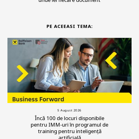
PE ACEEASI TEMA:
5 August 2026
Încă 100 de locuri disponibile
pentru IMM-uri în programul de
training pentru inteligență
artificială