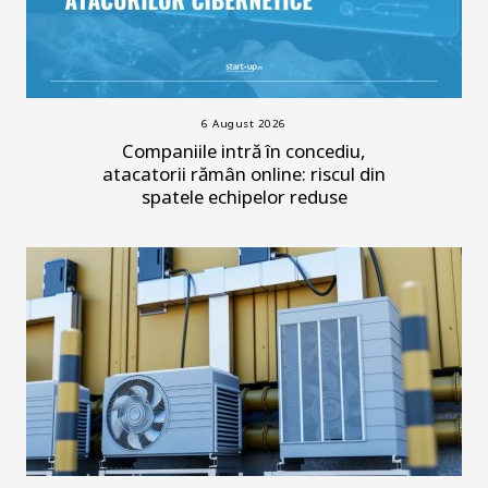
6 August 2026
Companiile intră în concediu,
atacatorii rămân online: riscul din
spatele echipelor reduse