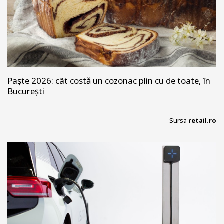
Paște 2026: cât costă un cozonac plin cu de toate, în
București
Sursa
retail.ro