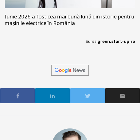
Iunie 2026 a fost cea mai bună lună din istorie pentru
mașinile electrice în România
Sursa
green.start-up.ro