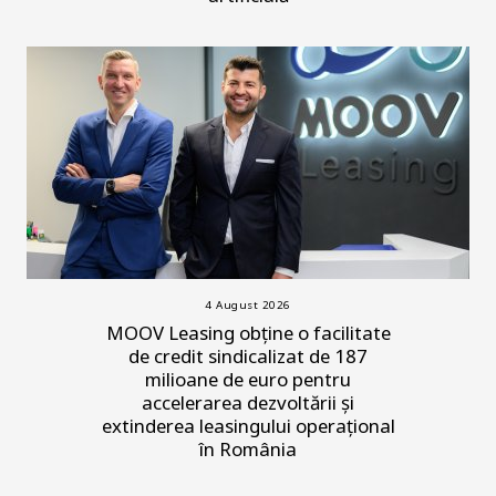
4 August 2026
MOOV Leasing obține o facilitate
de credit sindicalizat de 187
milioane de euro pentru
accelerarea dezvoltării și
extinderea leasingului operațional
în România