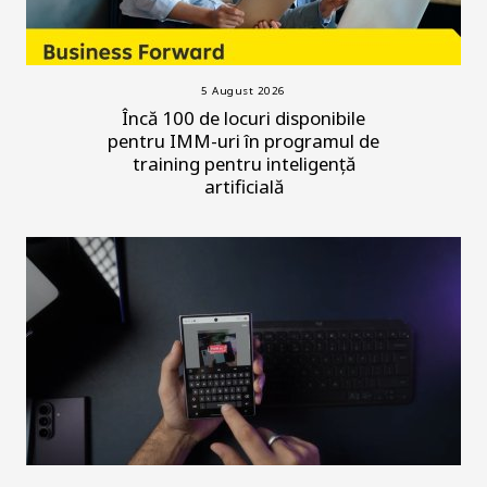
5 August 2026
Încă 100 de locuri disponibile
pentru IMM-uri în programul de
training pentru inteligență
artificială