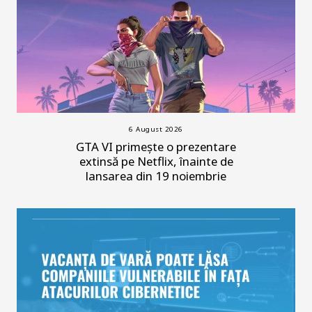
6 August 2026
GTA VI primește o prezentare
extinsă pe Netflix, înainte de
lansarea din 19 noiembrie