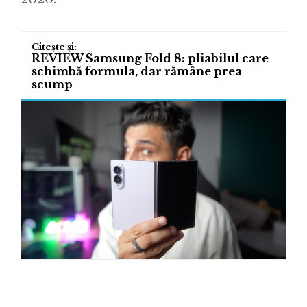
REVIEW Samsung Fold 8: pliabilul care
schimbă formula, dar rămâne prea
scump