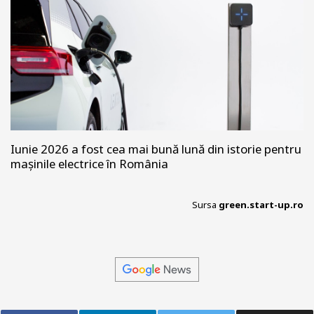
Iunie 2026 a fost cea mai bună lună din istorie pentru
mașinile electrice în România
Sursa
green.start-up.ro