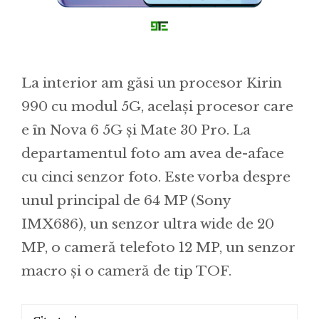
La interior am găsi un procesor Kirin
990 cu modul 5G, același procesor care
e în Nova 6 5G și Mate 30 Pro. La
departamentul foto am avea de-aface
cu cinci senzor foto. Este vorba despre
unul principal de 64 MP (Sony
IMX686), un senzor ultra wide de 20
MP, o cameră telefoto 12 MP, un senzor
macro și o cameră de tip TOF.