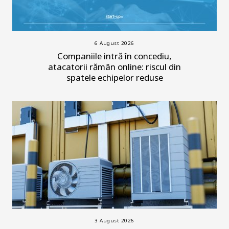
6 August 2026
Companiile intră în concediu,
atacatorii rămân online: riscul din
spatele echipelor reduse
3 August 2026