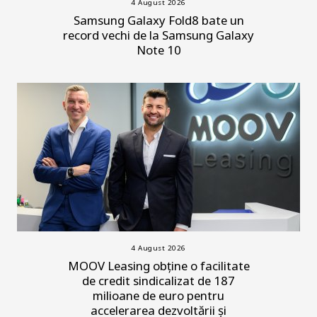
4 August 2026
Samsung Galaxy Fold8 bate un
record vechi de la Samsung Galaxy
Note 10
4 August 2026
MOOV Leasing obține o facilitate
de credit sindicalizat de 187
milioane de euro pentru
accelerarea dezvoltării și