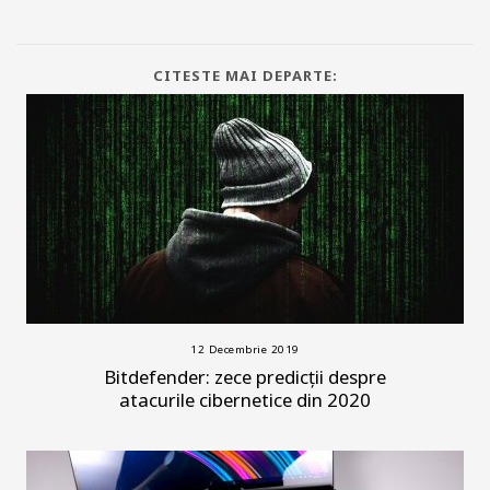
CITESTE MAI DEPARTE:
12 Decembrie 2019
Bitdefender: zece predicții despre
atacurile cibernetice din 2020