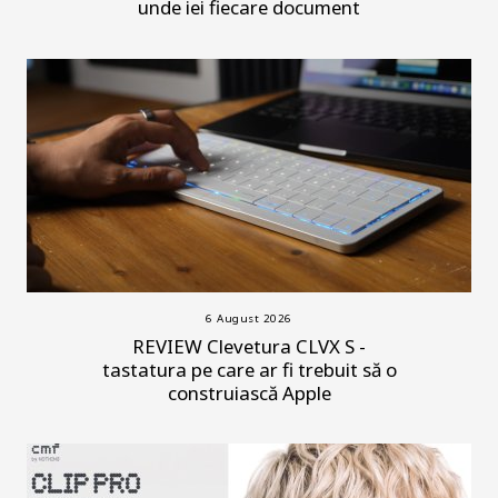
unde iei fiecare document
6 August 2026
REVIEW Clevetura CLVX S -
tastatura pe care ar fi trebuit să o
construiască Apple