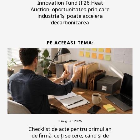
Innovation Fund IF26 Heat
Auction: oportunitatea prin care
industria își poate accelera
decarbonizarea
PE ACEEASI TEMA:
3 August 2026
Checklist de acte pentru primul an
de firmă: ce ți se cere, când și de