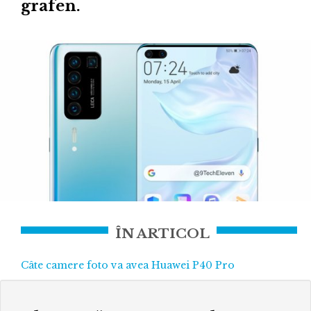
grafen.
ÎN ARTICOL
Câte camere foto va avea Huawei P40 Pro