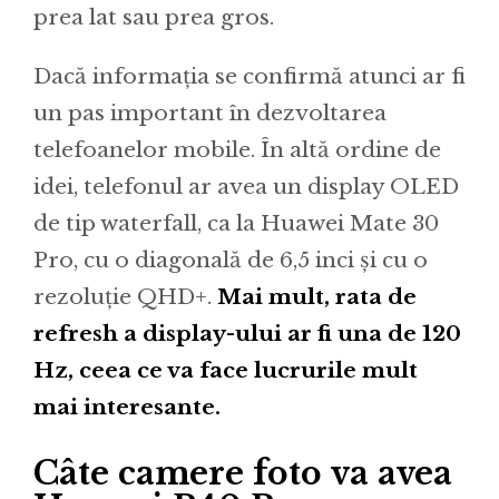
prea lat sau prea gros.
Dacă informația se confirmă atunci ar fi
un pas important în dezvoltarea
telefoanelor mobile. În altă ordine de
idei, telefonul ar avea un display OLED
de tip waterfall, ca la Huawei Mate 30
Pro, cu o diagonală de 6,5 inci și cu o
rezoluție QHD+.
Mai mult, rata de
refresh a display-ului ar fi una de 120
Hz, ceea ce va face lucrurile mult
mai interesante.
Câte camere foto va avea