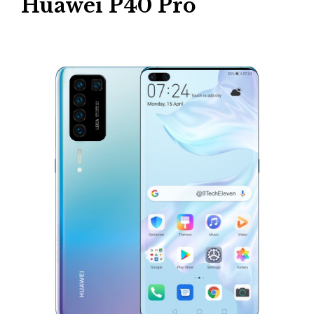
Huawei P40 Pro