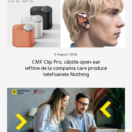
5 August 2026
CMF Clip Pro, căștile open-ear
ieftine de la compania care produce
telefoanele Nothing