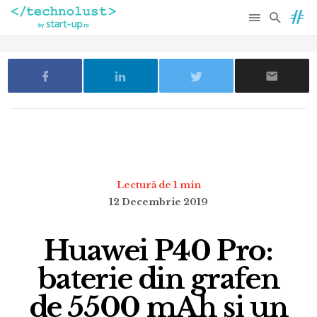
Lectură de 1 min
12 Decembrie 2019
Huawei P40 Pro:
baterie din grafen
de 5500 mAh și un