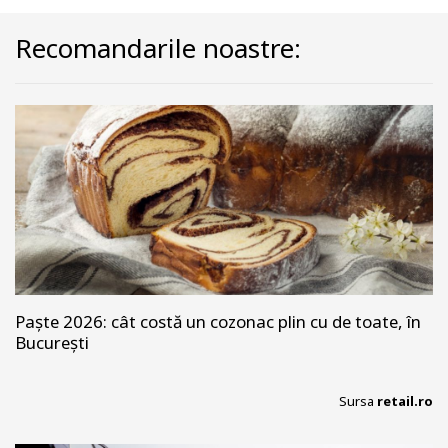
Recomandarile noastre:
Paște 2026: cât costă un cozonac plin cu de toate, în
București
Sursa
retail.ro