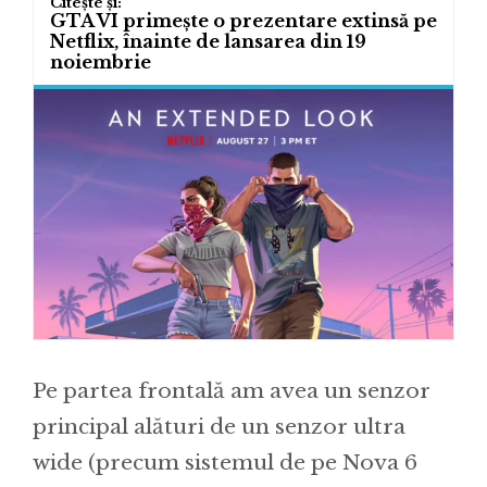
GTA VI primește o prezentare extinsă pe
Netflix, înainte de lansarea din 19
noiembrie
Pe partea frontală am avea un senzor
principal alături de un senzor ultra
wide (precum sistemul de pe Nova 6