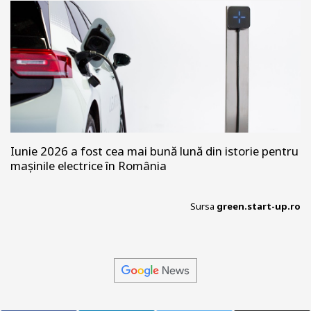
Iunie 2026 a fost cea mai bună lună din istorie pentru
mașinile electrice în România
Sursa
green.start-up.ro