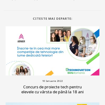
CITESTE MAI DEPARTE:
10 Ianuarie 2022
Concurs de proiecte tech pentru
elevele cu vârsta de până la 18 ani