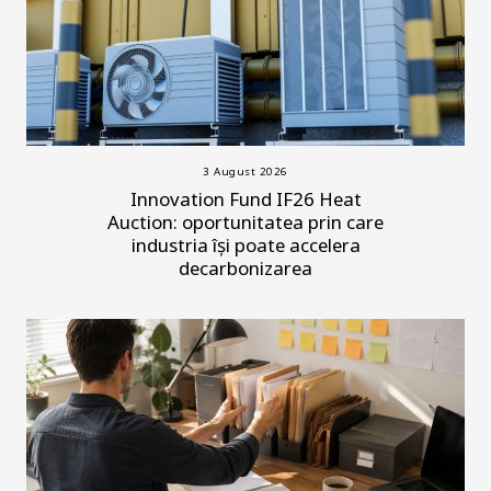
3 August 2026
Innovation Fund IF26 Heat
Auction: oportunitatea prin care
industria își poate accelera
decarbonizarea