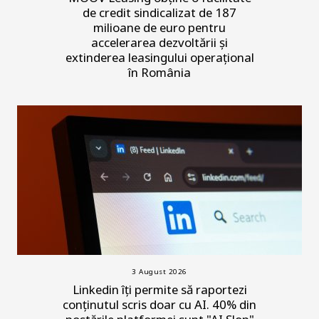
de credit sindicalizat de 187
milioane de euro pentru
accelerarea dezvoltării și
extinderea leasingului operațional
în România
3 August 2026
Linkedin îți permite să raportezi
conținutul scris doar cu AI. 40% din