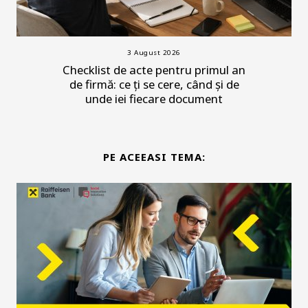
3 August 2026
Checklist de acte pentru primul an
de firmă: ce ți se cere, când și de
unde iei fiecare document
PE ACEEASI TEMA: