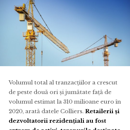
Volumul total al tranzacțiilor a crescut
de peste două ori și jumătate față de
volumul estimat la 310 milioane euro în
2020, arată datele Colliers.
Retailerii și
dezvoltatorii rezidențiali au fost