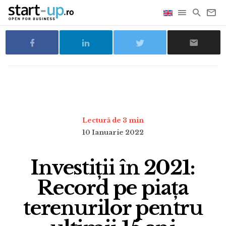
Lectură de 3 min
10 Ianuarie 2022
Investiții în 2021:
Record pe piața
terenurilor pentru