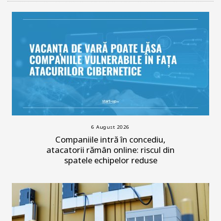
6 August 2026
Companiile intră în concediu,
atacatorii rămân online: riscul din
spatele echipelor reduse