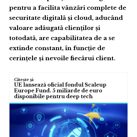
pentru a facilita vânzări complete de
securitate digitală și cloud, aducând
valoare adăugată clienților și
totodată, are capabilitatea de a se
extinde constant, în funcție de
cerințele și nevoile fiecărui client.
UE lansează oficial fondul Scaleup
Europe Fund. 5 miliarde de euro
disponibile pentru deep tech