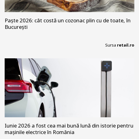
Paște 2026: cât costă un cozonac plin cu de toate, în
București
Sursa
retail.ro
Iunie 2026 a fost cea mai bună lună din istorie pentru
mașinile electrice în România