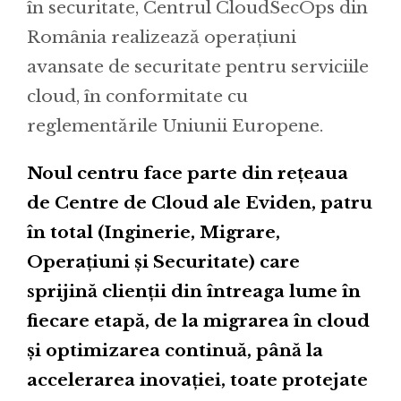
în securitate, Centrul CloudSecOps din
România realizează operațiuni
avansate de securitate pentru serviciile
cloud, în conformitate cu
reglementările Uniunii Europene.
Noul centru face parte din rețeaua
de Centre de Cloud ale Eviden, patru
în total (Inginerie, Migrare,
Operațiuni și Securitate) care
sprijină clienții din întreaga lume în
fiecare etapă, de la migrarea în cloud
și optimizarea continuă, până la
accelerarea inovației, toate protejate