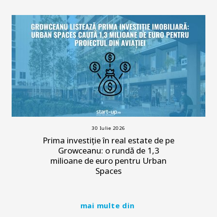
30 Iulie 2026
Prima investiție în real estate de pe
Growceanu: o rundă de 1,3
milioane de euro pentru Urban
Spaces
mai multe din