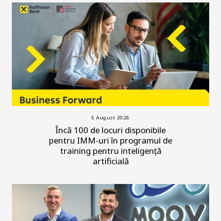
5 August 2026
Încă 100 de locuri disponibile
pentru IMM-uri în programul de
training pentru inteligență
artificială