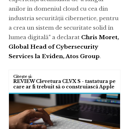
anilor în domeniul cloud cu cea din
industria securității cibernetice, pentru
a crea un sistem de securitate solid în
lumea digitală" a declarat
Chris Moret,
Global Head of Cybersecurity
Services la Eviden, Atos Group
.
REVIEW Clevetura CLVX S - tastatura pe
care ar fi trebuit să o construiască Apple