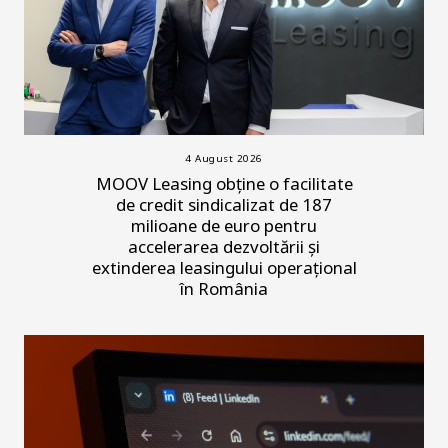
4 August 2026
MOOV Leasing obține o facilitate
de credit sindicalizat de 187
milioane de euro pentru
accelerarea dezvoltării și
extinderea leasingului operațional
în România