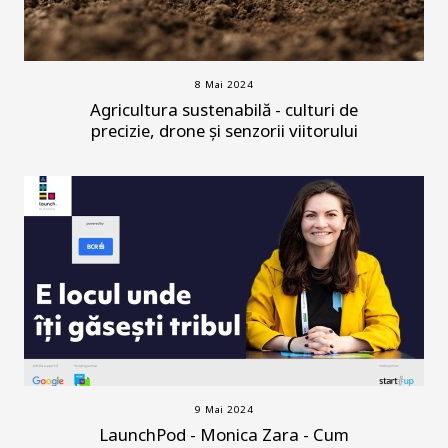
8 Mai 2024
Agricultura sustenabilă - culturi de
precizie, drone și senzorii viitorului
9 Mai 2024
LaunchPod - Monica Zara - Cum