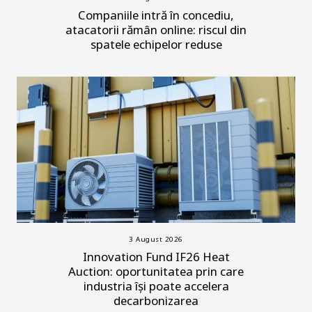
Companiile intră în concediu,
atacatorii rămân online: riscul din
spatele echipelor reduse
3 August 2026
Innovation Fund IF26 Heat
Auction: oportunitatea prin care
industria își poate accelera
decarbonizarea