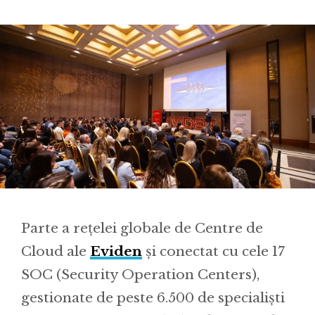
Parte a rețelei globale de Centre de
Cloud ale
Eviden
și conectat cu cele 17
SOC (Security Operation Centers),
gestionate de peste 6.500 de specialiști