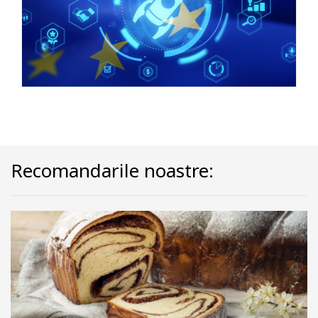
Recomandarile noastre: