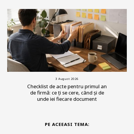
3 August 2026
Checklist de acte pentru primul an
de firmă: ce ți se cere, când și de
unde iei fiecare document
PE ACEEASI TEMA: