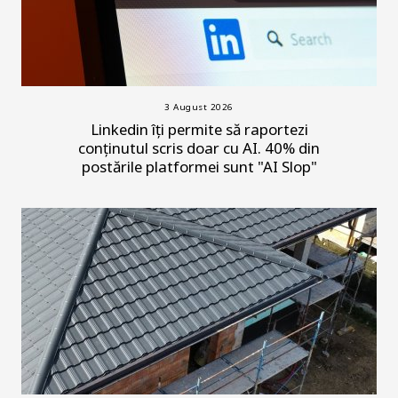
3 August 2026
Linkedin îți permite să raportezi
conținutul scris doar cu AI. 40% din
postările platformei sunt "AI Slop"