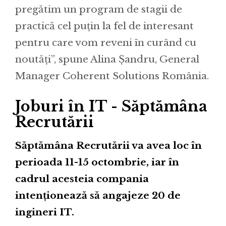
pregătim un program de stagii de
practică cel puțin la fel de interesant
pentru care vom reveni în curând cu
noutăți”, spune Alina Șandru, General
Manager Coherent Solutions România.
Joburi în IT - Săptămâna
Recrutării
Săptămâna Recrutării va avea loc în
perioada 11-15 octombrie, iar în
cadrul acesteia compania
intenționează să angajeze 20 de
ingineri IT.