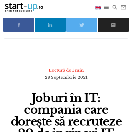
Lectură de 1 min
28 Septembrie 2021
Joburi în IT:
compania care
dorește să recruteze