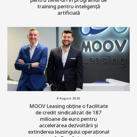
training pentru inteligență
artificială
4 August 2026
MOOV Leasing obține o facilitate
de credit sindicalizat de 187
milioane de euro pentru
accelerarea dezvoltării și
extinderea leasingului operațional