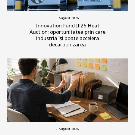
3 August 2026
Innovation Fund IF26 Heat
Auction: oportunitatea prin care
industria își poate accelera
decarbonizarea
3 August 2026