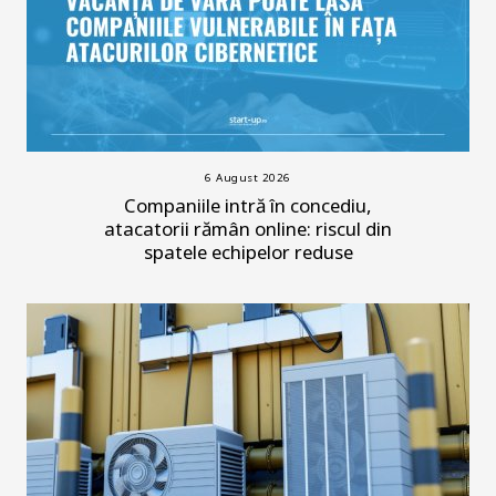
6 August 2026
Companiile intră în concediu,
atacatorii rămân online: riscul din
spatele echipelor reduse