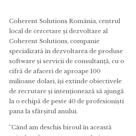
Coherent Solutions România, centrul
local de cercetare și dezvoltare al
Coherent Solutions, companie
specializată în dezvoltarea de produse
software și servicii de consultanță, cu o
cifră de afaceri de aproape 100
milioane dolari, își extinde obiectivele
de recrutare și intenționează să ajungă
la o echipă de peste 40 de profesioniști
pana la sfârșitul anului.
”Când am deschis biroul în această