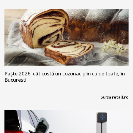
Paște 2026: cât costă un cozonac plin cu de toate, în
București
Sursa
retail.ro