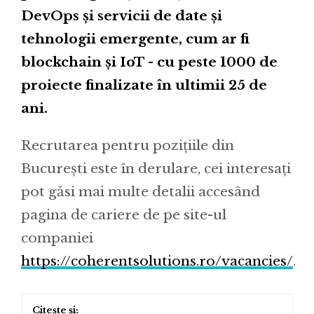
DevOps și servicii de date și
tehnologii emergente, cum ar fi
blockchain și IoT - cu peste 1000 de
proiecte finalizate în ultimii 25 de
ani.
Recrutarea pentru pozițiile din
București este în derulare, cei interesați
pot găsi mai multe detalii accesând
pagina de cariere de pe site-ul
companiei
https://coherentsolutions.ro/vacancies/
.