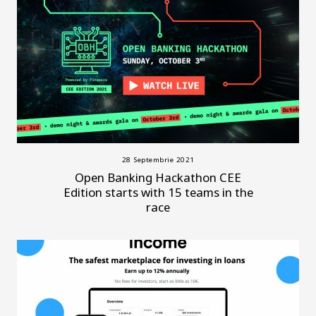
28 Septembrie 2021
Open Banking Hackathon CEE
Edition starts with 15 teams in the
race