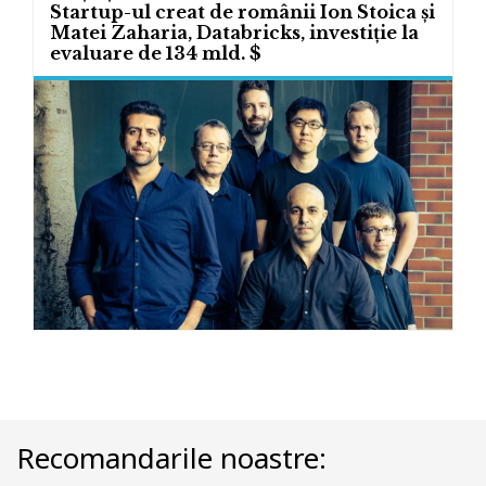
Startup-ul creat de românii Ion Stoica și
Matei Zaharia, Databricks, investiție la
evaluare de 134 mld. $
Recomandarile noastre: