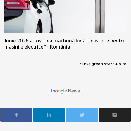
Iunie 2026 a fost cea mai bună lună din istorie pentru
mașinile electrice în România
Sursa
green.start-up.ro