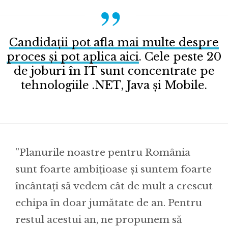
Candidații pot afla mai multe despre
proces și pot aplica aici
. Cele peste 20
de joburi în IT sunt concentrate pe
tehnologiile .NET, Java și Mobile.
”Planurile noastre pentru România
sunt foarte ambițioase și suntem foarte
încântați să vedem cât de mult a crescut
echipa în doar jumătate de an. Pentru
restul acestui an, ne propunem să