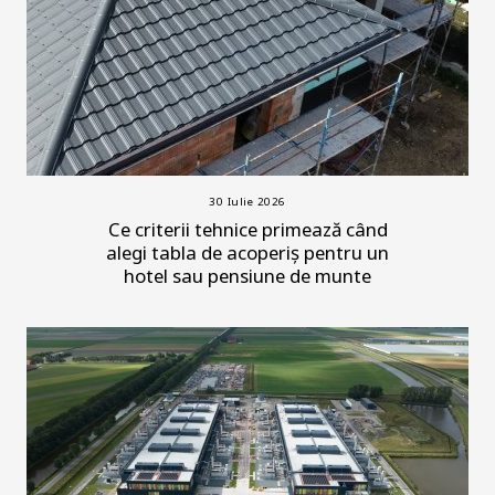
30 Iulie 2026
Ce criterii tehnice primează când
alegi tabla de acoperiș pentru un
hotel sau pensiune de munte