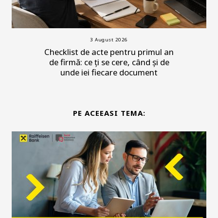
3 August 2026
Checklist de acte pentru primul an
de firmă: ce ți se cere, când și de
unde iei fiecare document
PE ACEEASI TEMA: