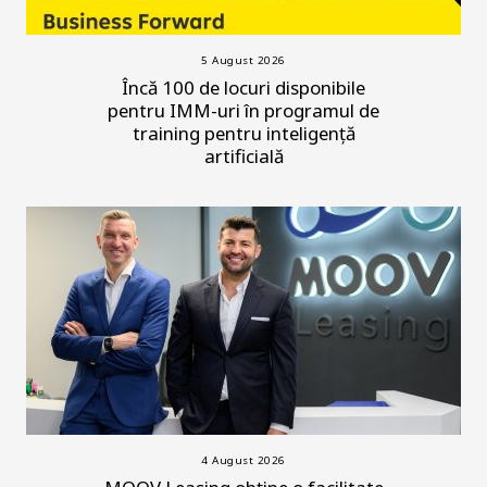
5 August 2026
Încă 100 de locuri disponibile
pentru IMM-uri în programul de
training pentru inteligență
artificială
4 August 2026