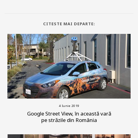
CITESTE MAI DEPARTE:
4 Iunie 2019
Google Street View, în această vară
pe străzile din România