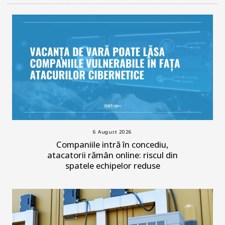
6 August 2026
Companiile intră în concediu,
atacatorii rămân online: riscul din
spatele echipelor reduse