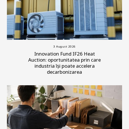
3 August 2026
Innovation Fund IF26 Heat
Auction: oportunitatea prin care
industria își poate accelera
decarbonizarea