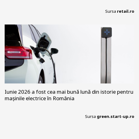
Sursa
retail.ro
Iunie 2026 a fost cea mai bună lună din istorie pentru
mașinile electrice în România
Sursa
green.start-up.ro