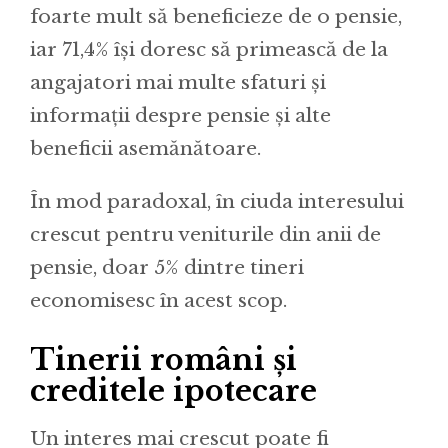
foarte mult să beneficieze de o pensie,
iar 71,4% își doresc să primească de la
angajatori mai multe sfaturi și
informații despre pensie și alte
beneficii asemănătoare.
În mod paradoxal, în ciuda interesului
crescut pentru veniturile din anii de
pensie, doar 5% dintre tineri
economisesc în acest scop.
Tinerii români și
creditele ipotecare
Un interes mai crescut poate fi