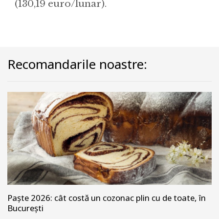
(130,19 euro/lunar).
Recomandarile noastre:
Paște 2026: cât costă un cozonac plin cu de toate, în
București