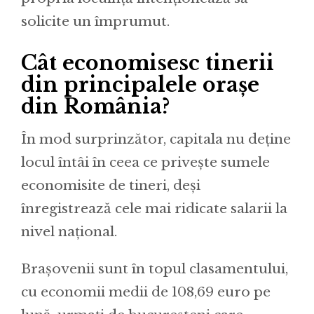
solicite un împrumut.
Cât economisesc tinerii
din principalele orașe
din România?
În mod surprinzător, capitala nu deține
locul întâi în ceea ce privește sumele
economisite de tineri, deși
înregistrează cele mai ridicate salarii la
nivel național.
Brașovenii sunt în topul clasamentului,
cu economii medii de 108,69 euro pe