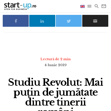
Lectură de 2 min
4 Iunie 2019
Studiu Revolut: Mai
puțin de jumătate
dintre tinerii