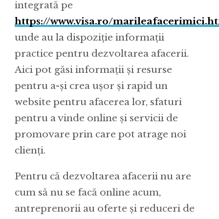
integrată pe
https://www.visa.ro/marileafacerimici.h
unde au la dispoziție informații
practice pentru dezvoltarea afacerii.
Aici pot găsi informații și resurse
pentru a-și crea ușor și rapid un
website pentru afacerea lor, sfaturi
pentru a vinde online și servicii de
promovare prin care pot atrage noi
clienți.
Pentru că dezvoltarea afacerii nu are
cum să nu se facă online acum,
antreprenorii au oferte și reduceri de