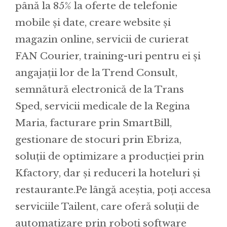
până la 85% la oferte de telefonie
mobile și date, creare website și
magazin online, servicii de curierat
FAN Courier, training-uri pentru ei și
angajații lor de la Trend Consult,
semnătură electronică de la Trans
Sped, servicii medicale de la Regina
Maria, facturare prin SmartBill,
gestionare de stocuri prin Ebriza,
soluții de optimizare a producției prin
Kfactory, dar și reduceri la hoteluri și
restaurante.Pe lângă aceștia, poți accesa
serviciile Tailent, care oferă soluții de
automatizare prin roboți software