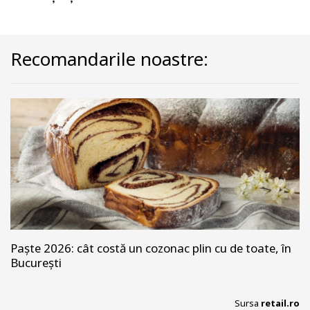
Recomandarile noastre:
Paște 2026: cât costă un cozonac plin cu de toate, în
București
Sursa
retail.ro