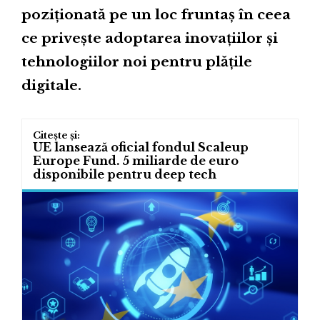
poziționată pe un loc fruntaș în ceea
ce privește adoptarea inovațiilor și
tehnologiilor noi pentru plățile
digitale.
UE lansează oficial fondul Scaleup
Europe Fund. 5 miliarde de euro
disponibile pentru deep tech