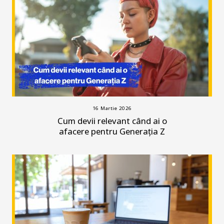
16 Martie 2026
Cum devii relevant când ai o
afacere pentru Generația Z