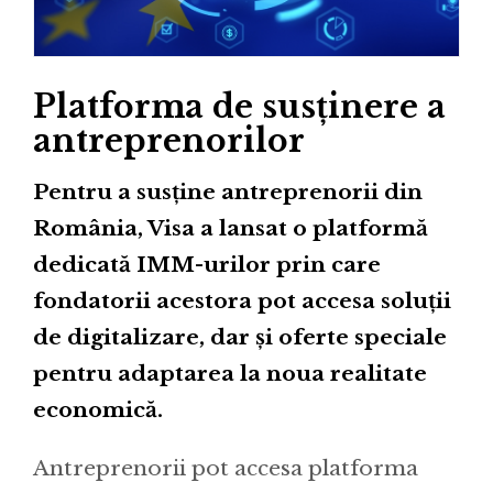
Platforma de susținere a
antreprenorilor
Pentru a susține antreprenorii din
România, Visa a lansat o platformă
dedicată IMM-urilor prin care
fondatorii acestora pot accesa soluții
de digitalizare, dar și oferte speciale
pentru adaptarea la noua realitate
economică.
Antreprenorii pot accesa platforma