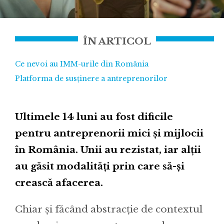
ÎN ARTICOL
Ce nevoi au IMM-urile din România
Platforma de susținere a antreprenorilor
Ultimele 14 luni au fost dificile
pentru antreprenorii mici și mijlocii
în România. Unii au rezistat, iar alții
au găsit modalități prin care să-și
crească afacerea.
Chiar și făcând abstracție de contextul