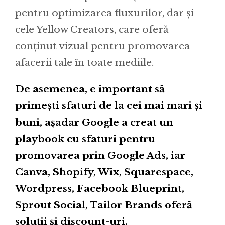
pentru optimizarea fluxurilor, dar și
cele Yellow Creators, care oferă
conținut vizual pentru promovarea
afacerii tale în toate mediile.
De asemenea, e important să
primești sfaturi de la cei mai mari și
buni, așadar Google a creat un
playbook cu sfaturi pentru
promovarea prin Google Ads, iar
Canva, Shopify, Wix, Squarespace,
Wordpress, Facebook Blueprint,
Sprout Social, Tailor Brands oferă
soluții și discount-uri.