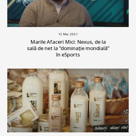
12 Mai 2021
Marile Afaceri Mici: Nexus, de la
sală de net la ”dominație mondială”
în eSports