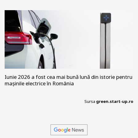
Iunie 2026 a fost cea mai bună lună din istorie pentru
mașinile electrice în România
Sursa
green.start-up.ro