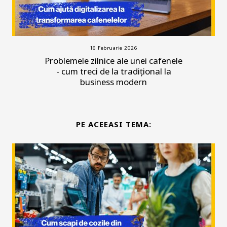
16 Februarie 2026
Problemele zilnice ale unei cafenele
- cum treci de la tradițional la
business modern
PE ACEEASI TEMA: