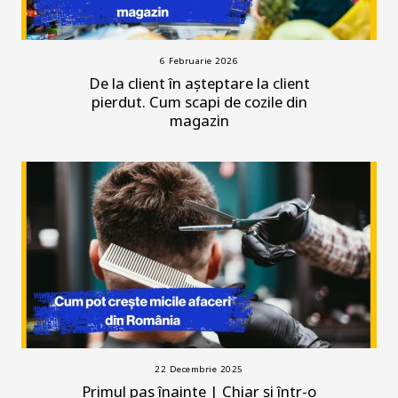
6 Februarie 2026
De la client în așteptare la client
pierdut. Cum scapi de cozile din
magazin
22 Decembrie 2025
Primul pas înainte | Chiar şi într-o