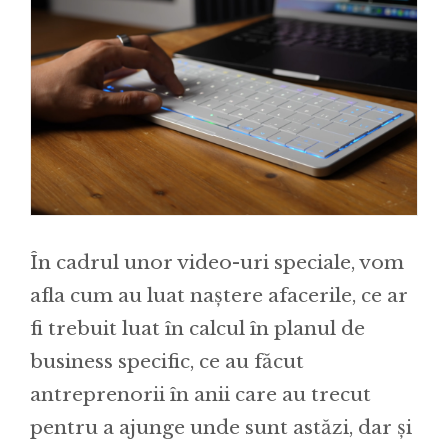
În cadrul unor video-uri speciale, vom
afla cum au luat naștere afacerile, ce ar
fi trebuit luat în calcul în planul de
business specific, ce au făcut
antreprenorii în anii care au trecut
pentru a ajunge unde sunt astăzi, dar și