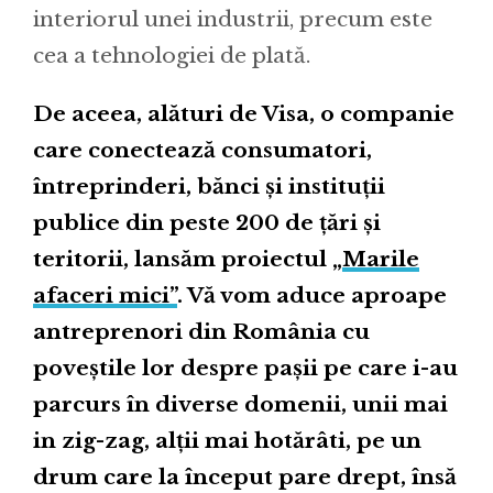
interiorul unei industrii, precum este
cea a tehnologiei de plată.
De aceea, alături de Visa, o companie
care conectează consumatori,
întreprinderi, bănci și instituții
publice din peste 200 de țări și
teritorii, lansăm proiectul „
Marile
afaceri mici”
. Vă vom aduce aproape
antreprenori din România cu
poveștile lor despre pașii pe care i-au
parcurs în diverse domenii, unii mai
in zig-zag, alții mai hotărâti, pe un
drum care la început pare drept, însă