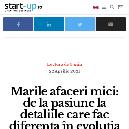
Lectură de 3 min
22 Aprilie 2021
Marile afaceri mici:
de la pasiune la
detaliile care fac
diferența în evoluția