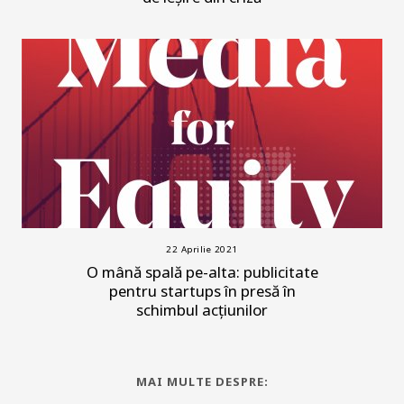
22 Aprilie 2021
O mână spală pe-alta: publicitate
pentru startups în presă în
schimbul acțiunilor
MAI MULTE DESPRE: