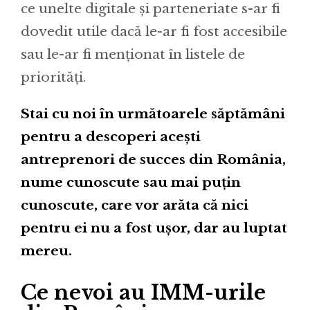
ce unelte digitale și parteneriate s-ar fi
dovedit utile dacă le-ar fi fost accesibile
sau le-ar fi menționat în listele de
priorități.
Stai cu noi în următoarele săptămâni
pentru a descoperi acești
antreprenori de succes din România,
nume cunoscute sau mai puţin
cunoscute, care vor arăta că nici
pentru ei nu a fost ușor, dar au luptat
mereu.
Ce nevoi au IMM-urile