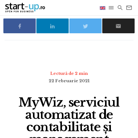
Lectură de 2 min
22 Februarie 2021
MyWiz, serviciul
automatizat de
contabilitate și