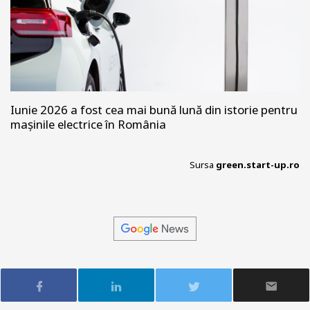
Iunie 2026 a fost cea mai bună lună din istorie pentru
mașinile electrice în România
Sursa
green.start-up.ro