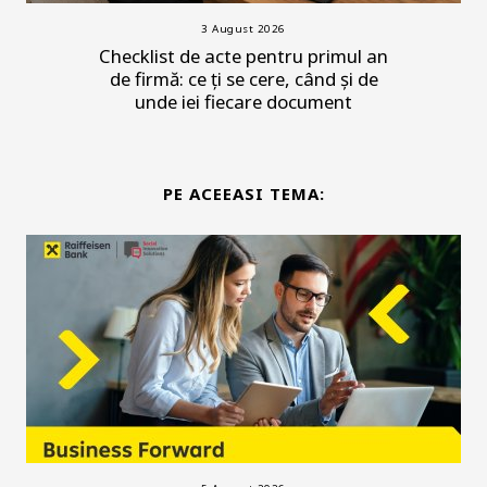
3 August 2026
Checklist de acte pentru primul an
de firmă: ce ți se cere, când și de
unde iei fiecare document
PE ACEEASI TEMA: