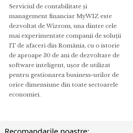
Serviciul de contabilitate și
management financiar MyWIZ este
dezvoltat de Wizrom, una dintre cele
mai experimentate companii de soluții
IT de afaceri din România, cu o istorie
de aproape 30 de ani de dezvoltare de
software inteligent, ușor de utilizat
pentru gestionarea business-urilor de
orice dimensiune din toate sectoarele
economiei.
Recomandarile noastre: