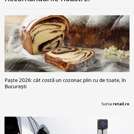
Paște 2026: cât costă un cozonac plin cu de toate, în
București
Sursa
retail.ro