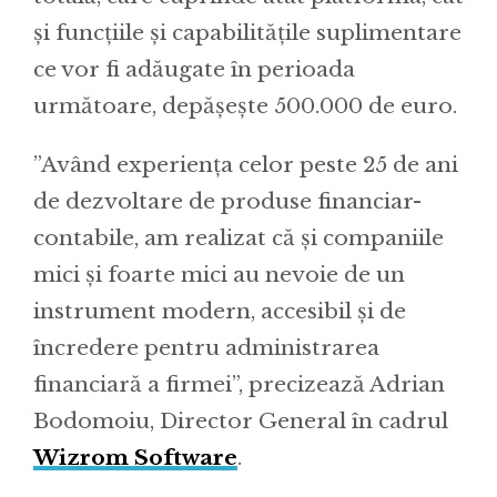
și funcțiile și capabilitățile suplimentare
ce vor fi adăugate în perioada
următoare, depășește 500.000 de euro.
”Având experiența celor peste 25 de ani
de dezvoltare de produse financiar-
contabile, am realizat că și companiile
mici și foarte mici au nevoie de un
instrument modern, accesibil și de
încredere pentru administrarea
financiară a firmei”, precizează Adrian
Bodomoiu, Director General în cadrul
Wizrom Software
.