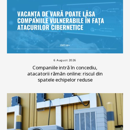
6 August 2026
Companiile intră în concediu,
atacatorii rămân online: riscul din
spatele echipelor reduse