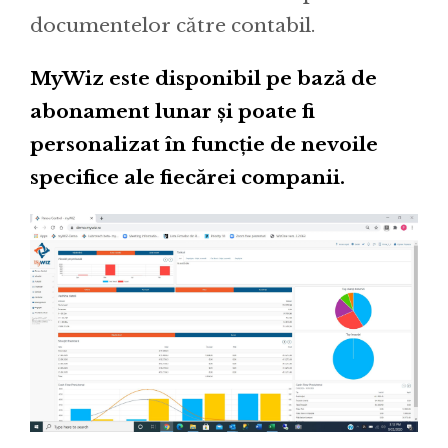
documentelor către contabil.
MyWiz este disponibil pe bază de
abonament lunar și poate fi
personalizat în funcție de nevoile
specifice ale fiecărei companii.