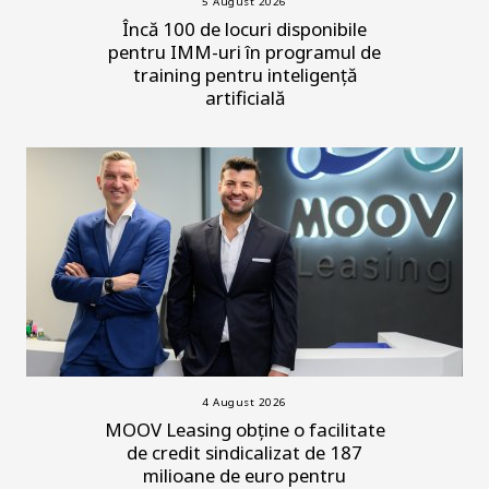
5 August 2026
Încă 100 de locuri disponibile
pentru IMM-uri în programul de
training pentru inteligență
artificială
4 August 2026
MOOV Leasing obține o facilitate
de credit sindicalizat de 187
milioane de euro pentru