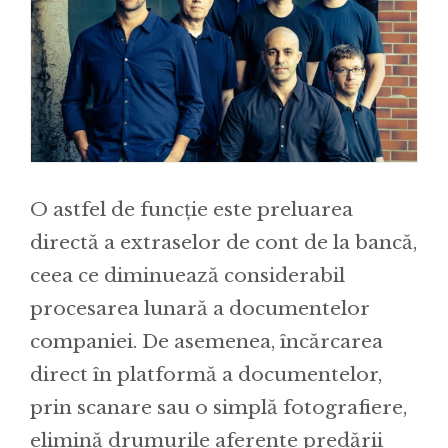
O astfel de funcție este preluarea
directă a extraselor de cont de la bancă,
ceea ce diminuează considerabil
procesarea lunară a documentelor
companiei. De asemenea, încărcarea
direct în platformă a documentelor,
prin scanare sau o simplă fotografiere,
elimină drumurile aferente predării