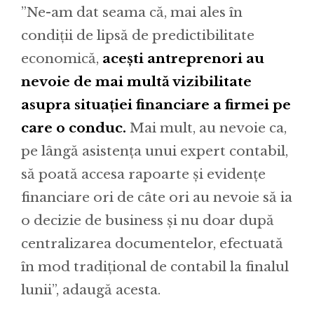
”Ne-am dat seama că, mai ales în
condiții de lipsă de predictibilitate
economică,
acești antreprenori au
nevoie de mai multă vizibilitate
asupra situației financiare a firmei pe
care o conduc.
Mai mult, au nevoie ca,
pe lângă asistența unui expert contabil,
să poată accesa rapoarte și evidențe
financiare ori de câte ori au nevoie să ia
o decizie de business și nu doar după
centralizarea documentelor, efectuată
în mod tradițional de contabil la finalul
lunii”, adaugă acesta.