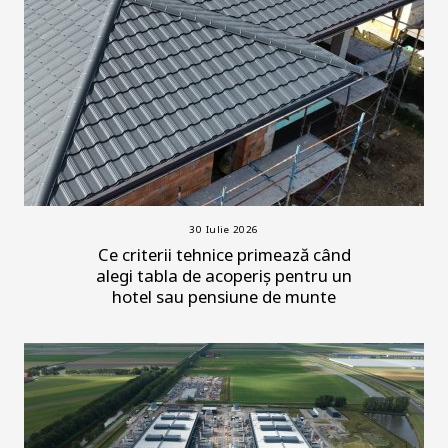
30 Iulie 2026
Ce criterii tehnice primează când
alegi tabla de acoperiș pentru un
hotel sau pensiune de munte