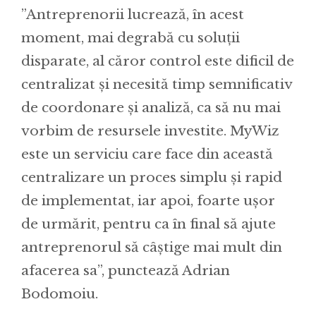
”Antreprenorii lucrează, în acest
moment, mai degrabă cu soluții
disparate, al căror control este dificil de
centralizat și necesită timp semnificativ
de coordonare și analiză, ca să nu mai
vorbim de resursele investite. MyWiz
este un serviciu care face din această
centralizare un proces simplu și rapid
de implementat, iar apoi, foarte ușor
de urmărit, pentru ca în final să ajute
antreprenorul să câștige mai mult din
afacerea sa”, punctează Adrian
Bodomoiu.