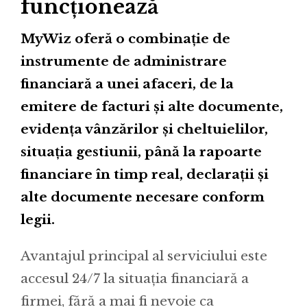
funcționează
MyWiz oferă o combinație de
instrumente de administrare
financiară a unei afaceri, de la
emitere de facturi și alte documente,
evidența vânzărilor și cheltuielilor,
situația gestiunii, până la rapoarte
financiare în timp real, declarații și
alte documente necesare conform
legii.
Avantajul principal al serviciului este
accesul 24/7 la situația financiară a
firmei, fără a mai fi nevoie ca