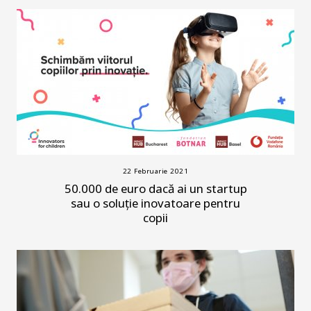
22 Februarie 2021
50.000 de euro dacă ai un startup
sau o soluție inovatoare pentru
copii