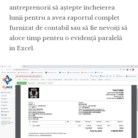
antreprenorii să aștepte încheierea
lunii pentru a avea raportul complet
furnizat de contabil sau să fie nevoiți să
aloce timp pentru o evidență paralelă
in Excel.