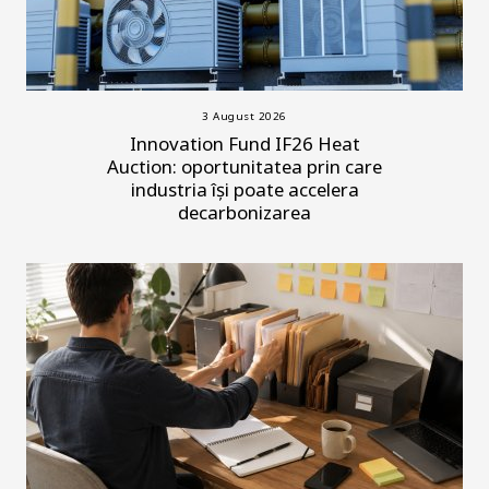
3 August 2026
Innovation Fund IF26 Heat
Auction: oportunitatea prin care
industria își poate accelera
decarbonizarea