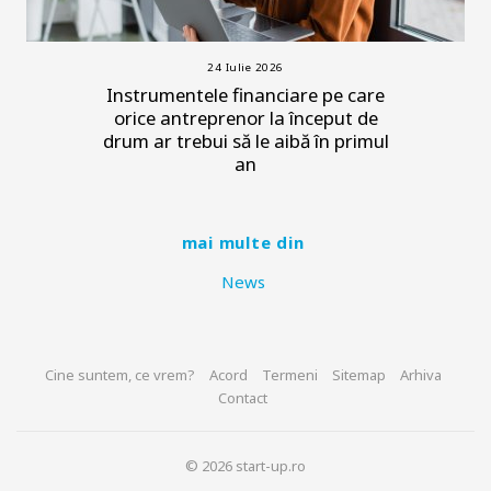
24 Iulie 2026
Instrumentele financiare pe care
orice antreprenor la început de
drum ar trebui să le aibă în primul
an
mai multe din
News
Cine suntem, ce vrem?
Acord
Termeni
Sitemap
Arhiva
Contact
© 2026 start-up.ro