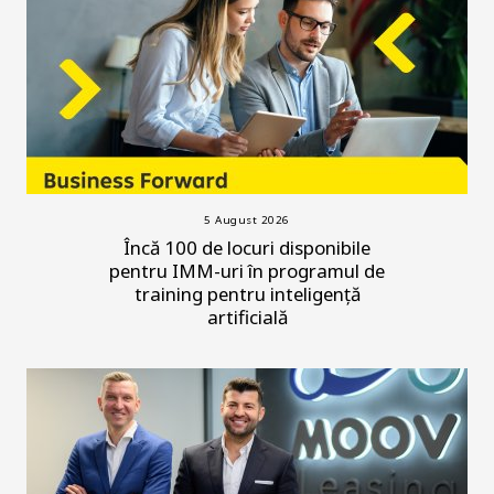
5 August 2026
Încă 100 de locuri disponibile
pentru IMM-uri în programul de
training pentru inteligență
artificială