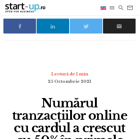
Lectură de 1 min
25 Octombrie 2021
Numărul
tranzacțiilor online
cu cardul a crescut