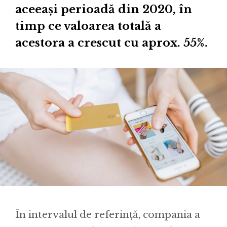
aceeași perioadă din 2020, în
timp ce valoarea totală a
acestora a crescut cu aprox. 55%.
În intervalul de referință, compania a