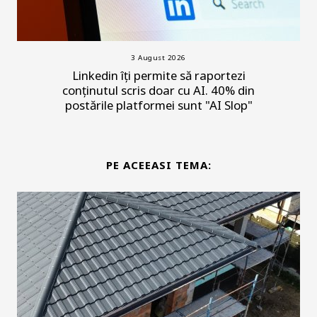
3 August 2026
Linkedin îți permite să raportezi
conținutul scris doar cu AI. 40% din
postările platformei sunt "AI Slop"
PE ACEEASI TEMA: