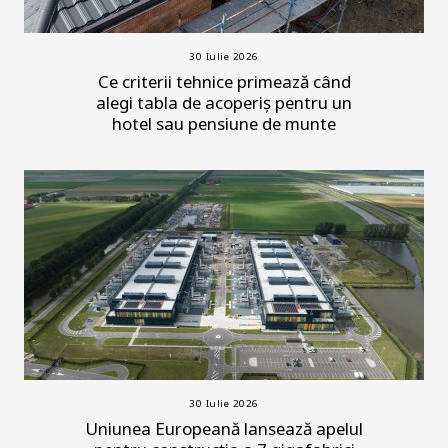
30 Iulie 2026
Ce criterii tehnice primează când
alegi tabla de acoperiș pentru un
hotel sau pensiune de munte
30 Iulie 2026
Uniunea Europeană lansează apelul