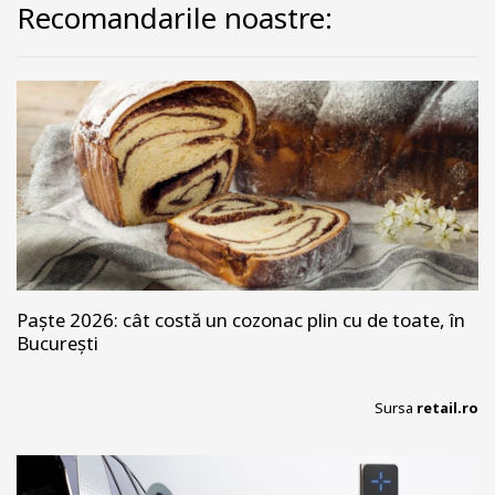
Recomandarile noastre:
Paște 2026: cât costă un cozonac plin cu de toate, în
București
Sursa
retail.ro