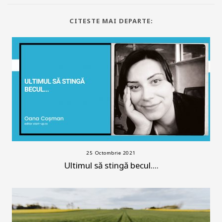
CITESTE MAI DEPARTE:
25 Octombrie 2021
Ultimul să stingă becul….