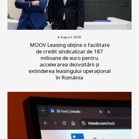
4 August 2026
MOOV Leasing obține o facilitate
de credit sindicalizat de 187
milioane de euro pentru
accelerarea dezvoltării și
extinderea leasingului operațional
în România