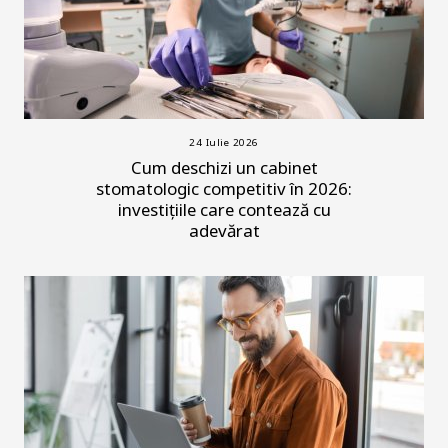
24 Iulie 2026
Cum deschizi un cabinet
stomatologic competitiv în 2026:
investițiile care contează cu
adevărat