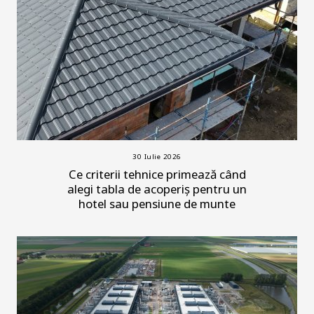
30 Iulie 2026
Ce criterii tehnice primează când
alegi tabla de acoperiș pentru un
hotel sau pensiune de munte