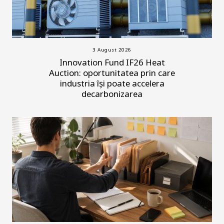
3 August 2026
Innovation Fund IF26 Heat
Auction: oportunitatea prin care
industria își poate accelera
decarbonizarea