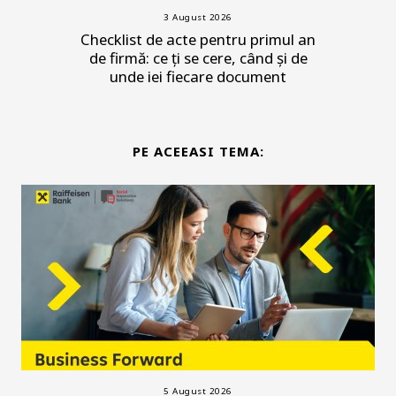
3 August 2026
Checklist de acte pentru primul an
de firmă: ce ți se cere, când și de
unde iei fiecare document
PE ACEEASI TEMA:
5 August 2026