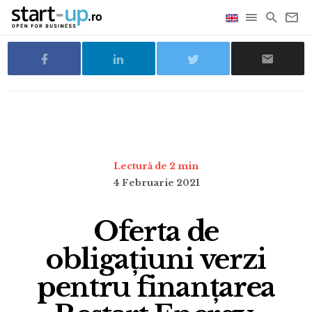
Lectură de 2 min
4 Februarie 2021
Oferta de
obligațiuni verzi
pentru finanțarea