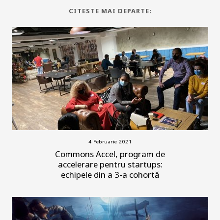
CITESTE MAI DEPARTE:
4 Februarie 2021
Commons Accel, program de
accelerare pentru startups:
echipele din a 3-a cohortă