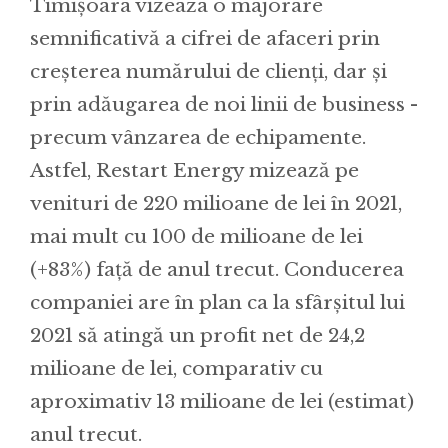
Timișoara vizeaza o majorare
semnificativă a cifrei de afaceri prin
creșterea numărului de clienți, dar și
prin adăugarea de noi linii de business -
precum vânzarea de echipamente.
Astfel, Restart Energy mizează pe
venituri de 220 milioane de lei în 2021,
mai mult cu 100 de milioane de lei
(+83%) față de anul trecut. Conducerea
companiei are în plan ca la sfârșitul lui
2021 să atingă un profit net de 24,2
milioane de lei, comparativ cu
aproximativ 13 milioane de lei (estimat)
anul trecut.