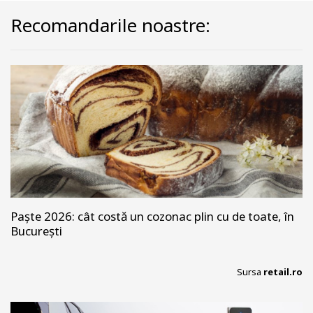
Recomandarile noastre:
Paște 2026: cât costă un cozonac plin cu de toate, în
București
Sursa
retail.ro