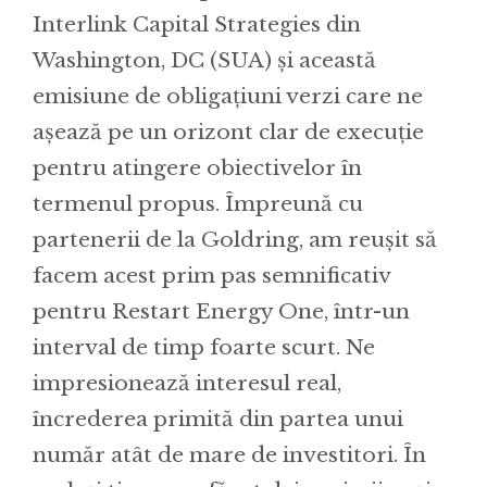
Interlink Capital Strategies din
Washington, DC (SUA) și această
emisiune de obligațiuni verzi care ne
așează pe un orizont clar de execuție
pentru atingere obiectivelor în
termenul propus. Împreună cu
partenerii de la Goldring, am reușit să
facem acest prim pas semnificativ
pentru Restart Energy One, într-un
interval de timp foarte scurt. Ne
impresionează interesul real,
încrederea primită din partea unui
număr atât de mare de investitori. În