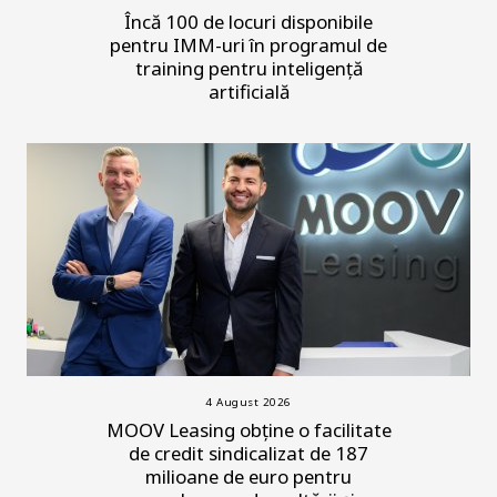
Încă 100 de locuri disponibile
pentru IMM-uri în programul de
training pentru inteligență
artificială
4 August 2026
MOOV Leasing obține o facilitate
de credit sindicalizat de 187
milioane de euro pentru