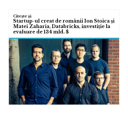
Startup-ul creat de românii Ion Stoica și
Matei Zaharia, Databricks, investiție la
evaluare de 134 mld. $