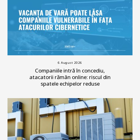
6 August 2026
Companiile intră în concediu,
atacatorii rămân online: riscul din
spatele echipelor reduse