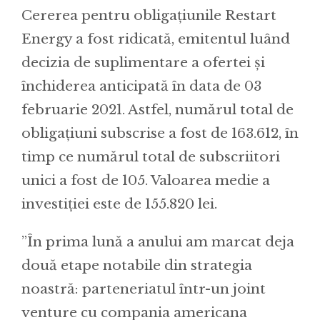
Cererea pentru obligațiunile Restart
Energy a fost ridicată, emitentul luând
decizia de suplimentare a ofertei și
închiderea anticipată în data de 03
februarie 2021. Astfel, numărul total de
obligațiuni subscrise a fost de 163.612, în
timp ce numărul total de subscriitori
unici a fost de 105. Valoarea medie a
investiției este de 155.820 lei.
”În prima lună a anului am marcat deja
două etape notabile din strategia
noastră: parteneriatul într-un joint
venture cu compania americana