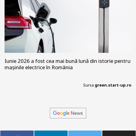
Iunie 2026 a fost cea mai bună lună din istorie pentru
mașinile electrice în România
Sursa
green.start-up.ro