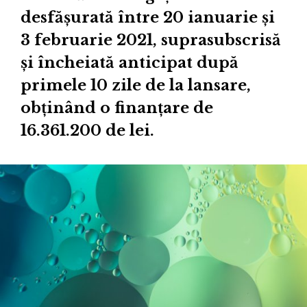
desfășurată între 20 ianuarie și
3 februarie 2021, suprasubscrisă
și încheiată anticipat după
primele 10 zile de la lansare,
obținând o finanțare de
16.361.200 de lei.