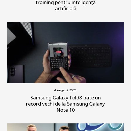
training pentru inteligență
artificială
4 August 2026
Samsung Galaxy Fold8 bate un
record vechi de la Samsung Galaxy
Note 10