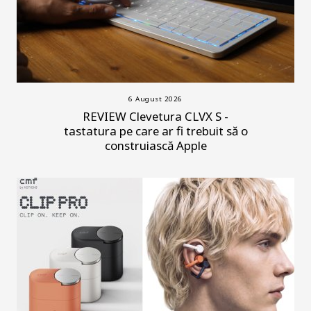
6 August 2026
REVIEW Clevetura CLVX S -
tastatura pe care ar fi trebuit să o
construiască Apple