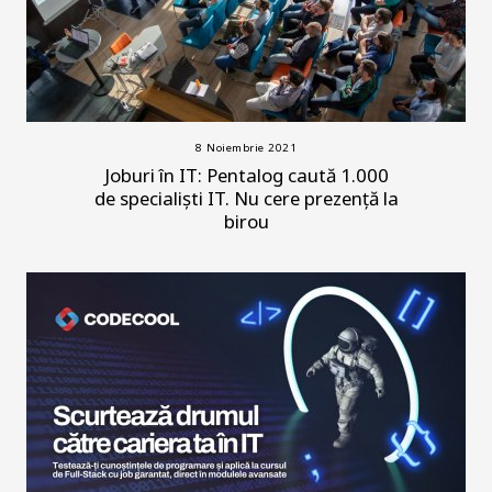
8 Noiembrie 2021
Joburi în IT: Pentalog caută 1.000
de specialiști IT. Nu cere prezență la
birou