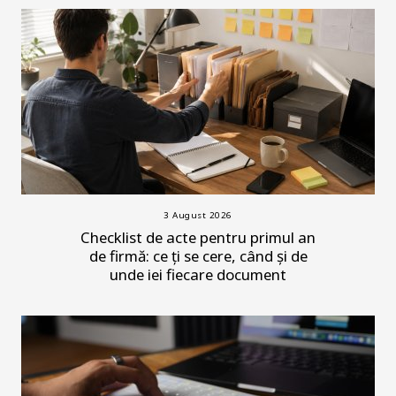
3 August 2026
Checklist de acte pentru primul an
de firmă: ce ți se cere, când și de
unde iei fiecare document