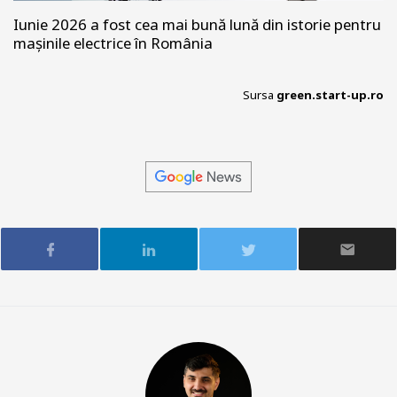
Iunie 2026 a fost cea mai bună lună din istorie pentru
mașinile electrice în România
Sursa
green.start-up.ro