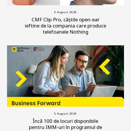
5 August 2026
CMF Clip Pro, căștile open-ear
ieftine de la compania care produce
telefoanele Nothing
5 August 2026
Încă 100 de locuri disponibile
pentru IMM-uri în programul de