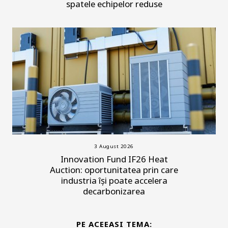
spatele echipelor reduse
3 August 2026
Innovation Fund IF26 Heat
Auction: oportunitatea prin care
industria își poate accelera
decarbonizarea
PE ACEEASI TEMA: