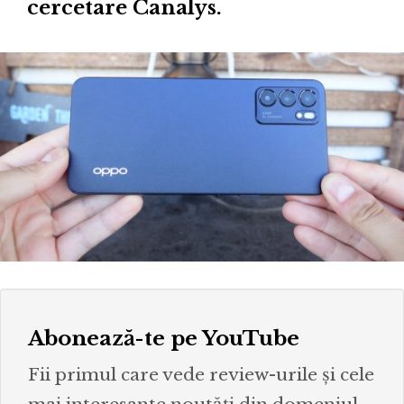
cercetare Canalys.
Abonează-te pe YouTube
Fii primul care vede review-urile și cele