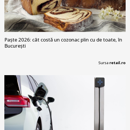
Paște 2026: cât costă un cozonac plin cu de toate, în
București
Sursa
retail.ro