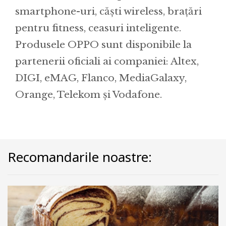
smartphone-uri, căști wireless, brațări
pentru fitness, ceasuri inteligente.
Produsele OPPO sunt disponibile la
partenerii oficiali ai companiei: Altex,
DIGI, eMAG, Flanco, MediaGalaxy,
Orange, Telekom și Vodafone.
Recomandarile noastre: