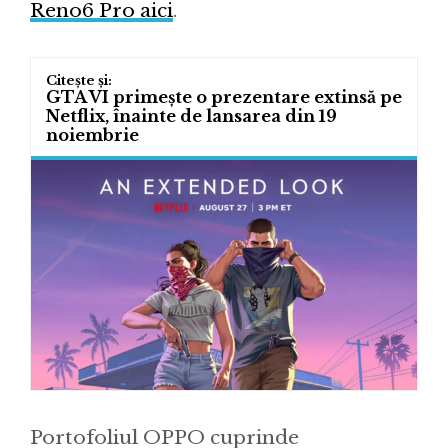
Reno6 Pro aici
.
GTA VI primește o prezentare extinsă pe
Netflix, înainte de lansarea din 19
noiembrie
Portofoliul OPPO cuprinde