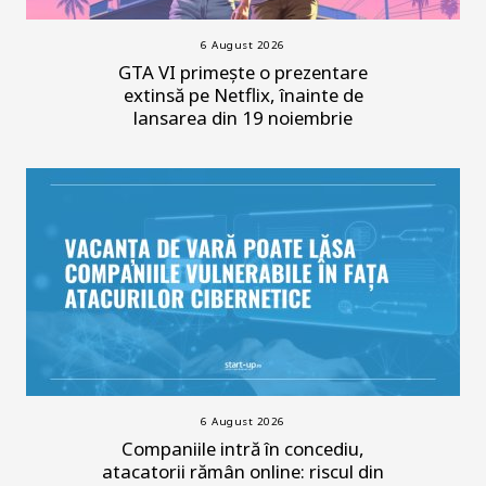
6 August 2026
GTA VI primește o prezentare
extinsă pe Netflix, înainte de
lansarea din 19 noiembrie
6 August 2026
Companiile intră în concediu,
atacatorii rămân online: riscul din