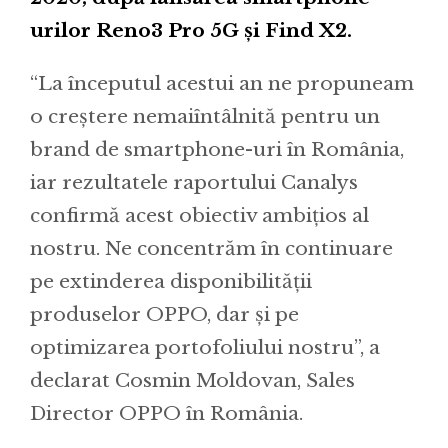
urilor Reno3 Pro 5G și Find X2.
“La începutul acestui an ne propuneam
o creștere nemaiîntâlnită pentru un
brand de smartphone-uri în România,
iar rezultatele raportului Canalys
confirmă acest obiectiv ambițios al
nostru. Ne concentrăm în continuare
pe extinderea disponibilității
produselor OPPO, dar și pe
optimizarea portofoliului nostru”, a
declarat Cosmin Moldovan, Sales
Director OPPO în România.