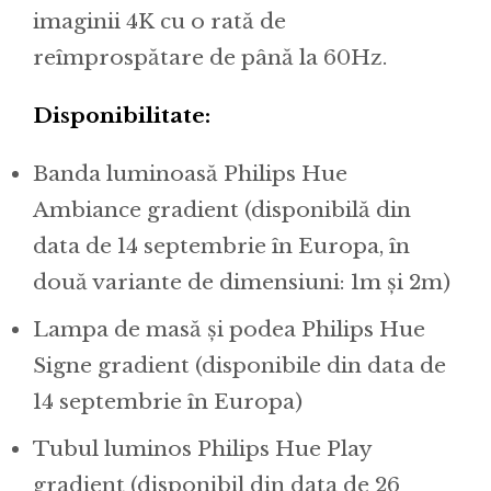
imaginii 4K cu o rată de
reîmprospătare de până la 60Hz.
Disponibilitate:
Banda luminoasă Philips Hue
Ambiance gradient (disponibilă din
data de 14 septembrie în Europa, în
două variante de dimensiuni: 1m și 2m)
Lampa de masă și podea Philips Hue
Signe gradient (disponibile din data de
14 septembrie în Europa)
Tubul luminos Philips Hue Play
gradient (disponibil din data de 26