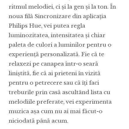
ritmul melodiei, ci și la gen și la ton. În
noua filă Sincronizare din aplicația
Philips Hue, vei putea regla
luminozitatea, intensitatea și chiar
paleta de culori a luminilor pentru o
experiență personalizată. Fie că te
relaxezi pe canapea într-o seară
liniștită, fie că ai prieteni în vizită
pentru o petrecere sau că îți faci
treburile prin casă ascultând lista cu
melodiile preferate, vei experimenta
muzica așa cum nu ai mai făcut-o
niciodată până acum.