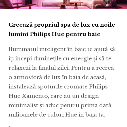
Creează propriul spa de lux cu noile
lumini Philips Hue pentru baie
Iluminatul inteligent în baie te ajută să
îți începi diminețile cu energie și să te
relaxezi la finalul zilei. Pentru a recrea
o atmosferă de lux în baia de acasă,
instalează spoturile cromate Philips
Hue Xamento, care au un design
minimalist și aduc pentru prima dată
milioanele de culori Hue în baia ta.