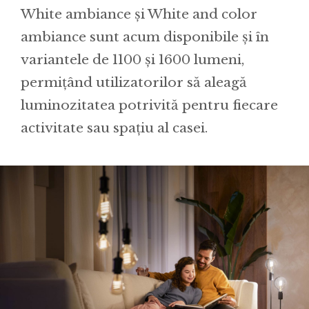
White ambiance și White and color
ambiance sunt acum disponibile și în
variantele de 1100 și 1600 lumeni,
permițând utilizatorilor să aleagă
luminozitatea potrivită pentru fiecare
activitate sau spațiu al casei.