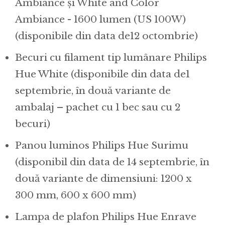
Ambiance și White and Color
Ambiance - 1600 lumen (US 100W)
(disponibile din data de12 octombrie)
Becuri cu filament tip lumânare Philips
Hue White (disponibile din data de1
septembrie, în două variante de
ambalaj – pachet cu 1 bec sau cu 2
becuri)
Panou luminos Philips Hue Surimu
(disponibil din data de 14 septembrie, în
două variante de dimensiuni: 1200 x
300 mm, 600 x 600 mm)
Lampa de plafon Philips Hue Enrave