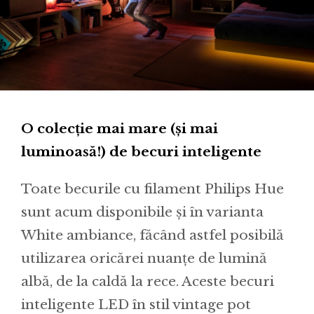
O colecție mai mare (și mai
luminoasă!) de becuri inteligente
Toate becurile cu filament Philips Hue
sunt acum disponibile și în varianta
White ambiance, făcând astfel posibilă
utilizarea oricărei nuanțe de lumină
albă, de la caldă la rece. Aceste becuri
inteligente LED în stil vintage pot