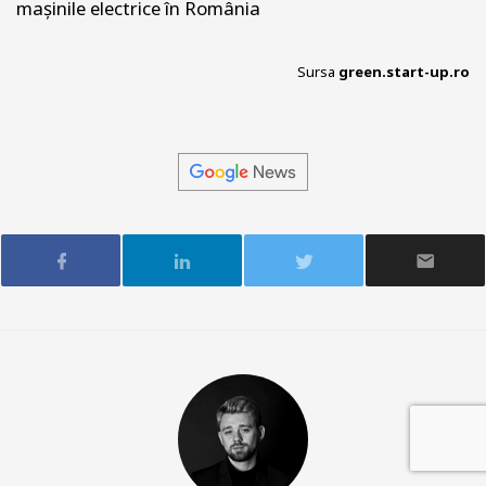
mașinile electrice în România
Sursa
green.start-up.ro