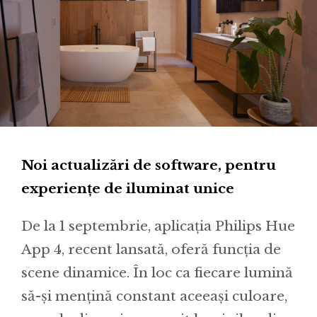
Noi actualizări de software, pentru
experiențe de iluminat unice
De la 1 septembrie, aplicația Philips Hue
App 4, recent lansată, oferă funcția de
scene dinamice. În loc ca fiecare lumină
să-și mențină constant aceeași culoare,