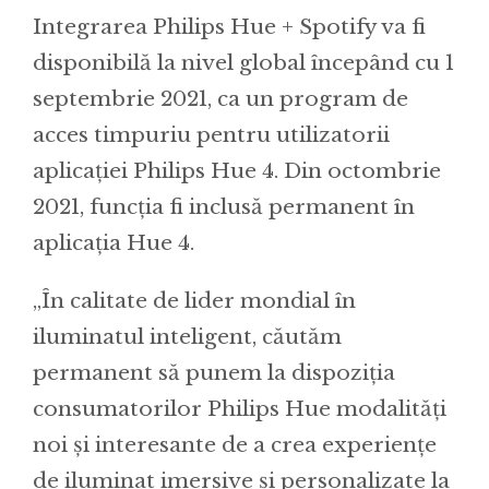
Integrarea Philips Hue + Spotify va fi
disponibilă la nivel global începând cu 1
septembrie 2021, ca un program de
acces timpuriu pentru utilizatorii
aplicației Philips Hue 4. Din octombrie
2021, funcția fi inclusă permanent în
aplicația Hue 4.
„În calitate de lider mondial în
iluminatul inteligent, căutăm
permanent să punem la dispoziția
consumatorilor Philips Hue modalități
noi și interesante de a crea experiențe
de iluminat imersive și personalizate la