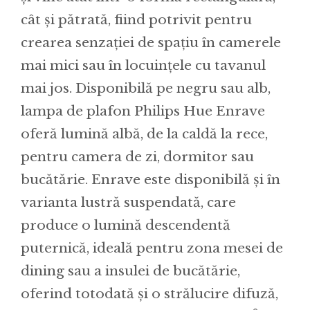
cât și pătrată, fiind potrivit pentru
crearea senzației de spațiu în camerele
mai mici sau în locuințele cu tavanul
mai jos. Disponibilă pe negru sau alb,
lampa de plafon Philips Hue Enrave
oferă lumină albă, de la caldă la rece,
pentru camera de zi, dormitor sau
bucătărie. Enrave este disponibilă și în
varianta lustră suspendată, care
produce o lumină descendentă
puternică, ideală pentru zona mesei de
dining sau a insulei de bucătărie,
oferind totodată și o strălucire difuză,