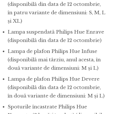
(disponibilă din data de 12 octombrie,
în patru variante de dimensiuni: S, M, L
și XL)
Lampa suspendată Philips Hue Enrave
(disponibilă din data de 12 octombrie)
Lampa de plafon Philips Hue Infuse
(disponibilă mai târziu, anul acesta, în
două variante de dimensiuni: M și L)
Lampa de plafon Philips Hue Devere
(disponibilă din data de 12 octombrie,
în două variante de dimensiuni: M și L)
Spoturile încastrate Philips Hue