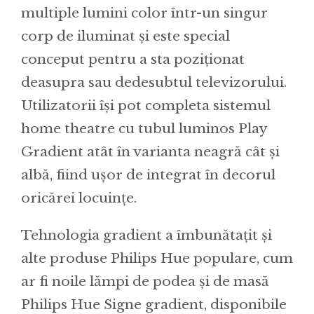
multiple lumini color într-un singur
corp de iluminat și este special
conceput pentru a sta poziționat
deasupra sau dedesubtul televizorului.
Utilizatorii își pot completa sistemul
home theatre cu tubul luminos Play
Gradient atât în varianta neagră cât și
albă, fiind ușor de integrat în decorul
oricărei locuințe.
Tehnologia gradient a îmbunătațit și
alte produse Philips Hue populare, cum
ar fi noile lămpi de podea și de masă
Philips Hue Signe gradient, disponibile