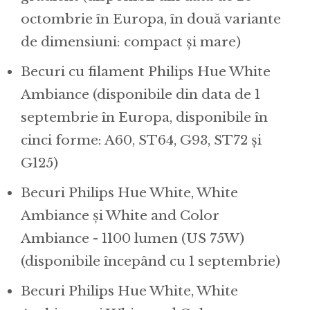
octombrie în Europa, în două variante
de dimensiuni: compact și mare)
Becuri cu filament Philips Hue White
Ambiance (disponibile din data de 1
septembrie în Europa, disponibile în
cinci forme: A60, ST64, G93, ST72 și
G125)
Becuri Philips Hue White, White
Ambiance și White and Color
Ambiance - 1100 lumen (US 75W)
(disponibile începând cu 1 septembrie)
Becuri Philips Hue White, White