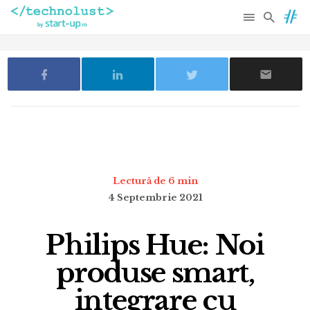
Lectură de 6 min
4 Septembrie 2021
Philips Hue: Noi
produse smart,
integrare cu