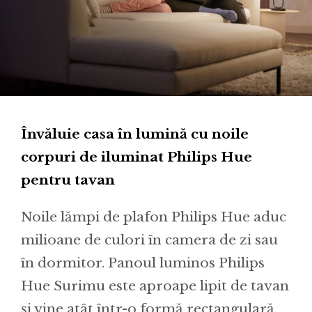
Învăluie casa în lumină cu noile
corpuri de iluminat Philips Hue
pentru tavan
Noile lămpi de plafon Philips Hue aduc
milioane de culori în camera de zi sau
în dormitor. Panoul luminos Philips
Hue Surimu este aproape lipit de tavan
și vine atât într-o formă rectangulară,