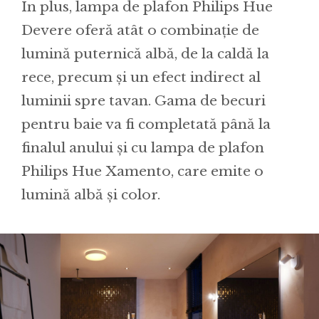
În plus, lampa de plafon Philips Hue
Devere oferă atât o combinație de
lumină puternică albă, de la caldă la
rece, precum și un efect indirect al
luminii spre tavan. Gama de becuri
pentru baie va fi completată până la
finalul anului și cu lampa de plafon
Philips Hue Xamento, care emite o
lumină albă și color.