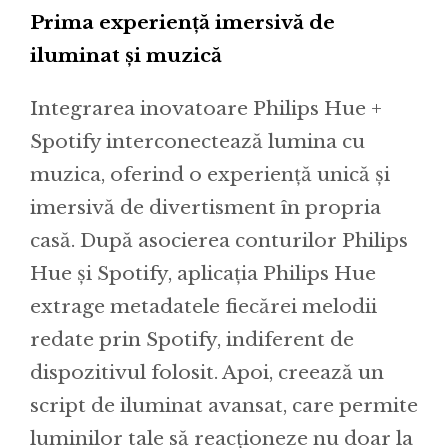
Prima experiență imersivă de
iluminat și muzică
Integrarea inovatoare Philips Hue +
Spotify interconectează lumina cu
muzica, oferind o experiență unică și
imersivă de divertisment în propria
casă. După asocierea conturilor Philips
Hue și Spotify, aplicația Philips Hue
extrage metadatele fiecărei melodii
redate prin Spotify, indiferent de
dispozitivul folosit. Apoi, creează un
script de iluminat avansat, care permite
luminilor tale să reacționeze nu doar la