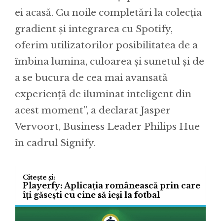
ei acasă. Cu noile completări la colecția
gradient și integrarea cu Spotify,
oferim utilizatorilor posibilitatea de a
îmbina lumina, culoarea și sunetul și de
a se bucura de cea mai avansată
experiență de iluminat inteligent din
acest moment”, a declarat Jasper
Vervoort, Business Leader Philips Hue
în cadrul Signify.
Playerfy: Aplicația românească prin care
îți găsești cu cine să ieși la fotbal