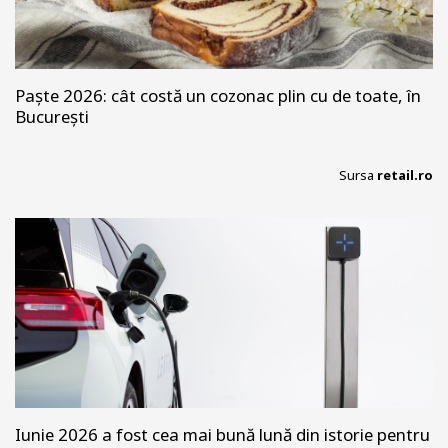
Paște 2026: cât costă un cozonac plin cu de toate, în
București
Sursa
retail.ro
Iunie 2026 a fost cea mai bună lună din istorie pentru