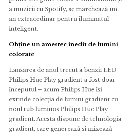
a muzicii cu Spotify, se marchează un
an extraordinar pentru iluminatul
inteligent.
Obține un amestec inedit de lumini
colorate
Lansarea de anul trecut a benzii LED
Philips Hue Play gradient a fost doar
începutul – acum Philips Hue își
extinde colecția de lumini gradient cu
noul tub luminos Philips Hue Play
gradient. Acesta dispune de tehnologia
gradient, care generează si mixează