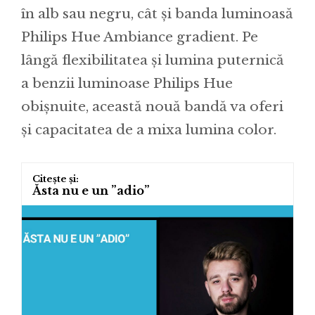
în alb sau negru, cât și banda luminoasă
Philips Hue Ambiance gradient. Pe
lângă flexibilitatea și lumina puternică
a benzii luminoase Philips Hue
obișnuite, această nouă bandă va oferi
și capacitatea de a mixa lumina color.
Ăsta nu e un ”adio”