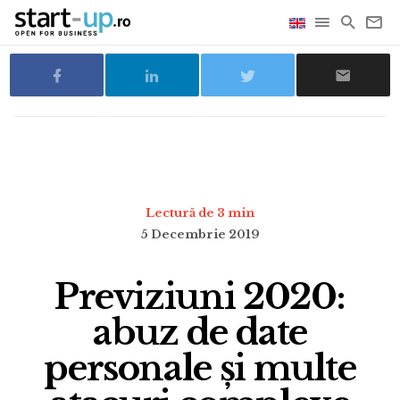
Lectură de 3 min
5 Decembrie 2019
Previziuni 2020:
abuz de date
personale și multe