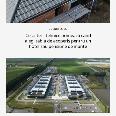
30 Iulie 2026
Ce criterii tehnice primează când
alegi tabla de acoperiș pentru un
hotel sau pensiune de munte