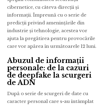
cibernetice, cu câteva direcții și
informații. Împreună cu o serie de
predicții privind amenințările din
industrie și tehnologie, acestea vor
ajuta la pregătirea pentru provocările
care vor apărea în următoarele 12 luni.
Abuzul de informații
personale: de la cazuri
de deepfake la scurgeri
de ADN
După o serie de scurgeri de date cu
caracter personal care s-au întâmplat