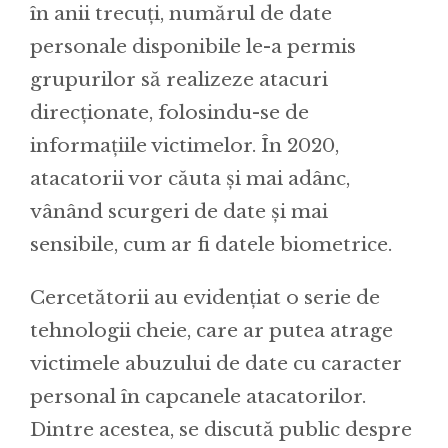
în anii trecuți, numărul de date
personale disponibile le-a permis
grupurilor să realizeze atacuri
direcționate, folosindu-se de
informațiile victimelor. În 2020,
atacatorii vor căuta și mai adânc,
vânând scurgeri de date și mai
sensibile, cum ar fi datele biometrice.
Cercetătorii au evidențiat o serie de
tehnologii cheie, care ar putea atrage
victimele abuzului de date cu caracter
personal în capcanele atacatorilor.
Dintre acestea, se discută public despre