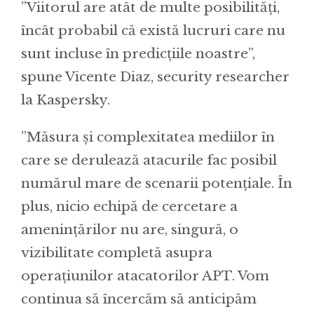
”Viitorul are atât de multe posibilități,
încât probabil că există lucruri care nu
sunt incluse în predicțiile noastre”,
spune Vicente Diaz, security researcher
la Kaspersky.
”Măsura și complexitatea mediilor în
care se derulează atacurile fac posibil
numărul mare de scenarii potențiale. În
plus, nicio echipă de cercetare a
amenințărilor nu are, singură, o
vizibilitate completă asupra
operațiunilor atacatorilor APT. Vom
continua să încercăm să anticipăm