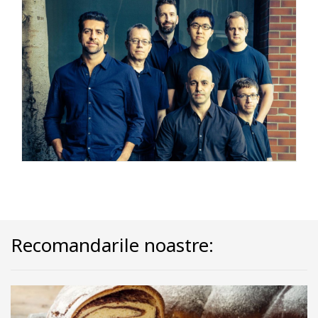
Recomandarile noastre: