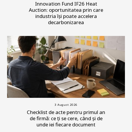
Innovation Fund IF26 Heat
Auction: oportunitatea prin care
industria își poate accelera
decarbonizarea
3 August 2026
Checklist de acte pentru primul an
de firmă: ce ți se cere, când și de
unde iei fiecare document