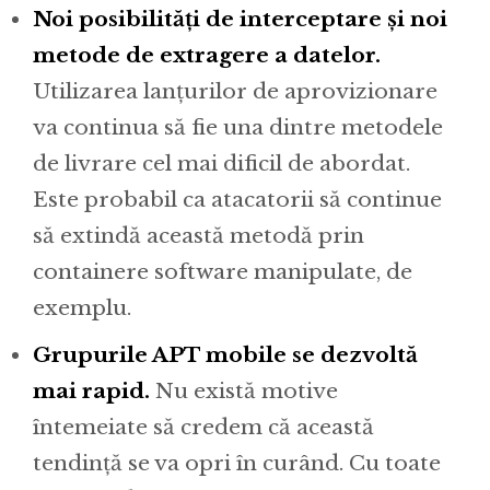
Noi posibilități de interceptare și noi
metode de extragere a datelor.
Utilizarea lanțurilor de aprovizionare
va continua să fie una dintre metodele
de livrare cel mai dificil de abordat.
Este probabil ca atacatorii să continue
să extindă această metodă prin
containere software manipulate, de
exemplu.
Grupurile APT mobile se dezvoltă
mai rapid.
Nu există motive
întemeiate să credem că această
tendință se va opri în curând. Cu toate