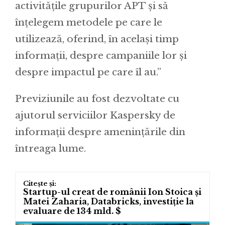
activitățile grupurilor APT și să
înțelegem metodele pe care le
utilizează, oferind, în același timp
informații, despre campaniile lor și
despre impactul pe care îl au.”
Previziunile au fost dezvoltate cu
ajutorul serviciilor Kaspersky de
informații despre amenințările din
întreaga lume.
Startup-ul creat de românii Ion Stoica și
Matei Zaharia, Databricks, investiție la
evaluare de 134 mld. $