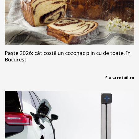
Paște 2026: cât costă un cozonac plin cu de toate, în
București
Sursa
retail.ro