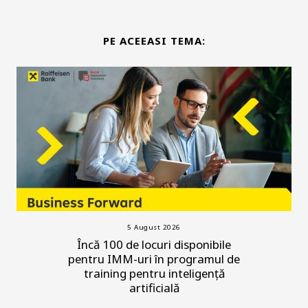
PE ACEEASI TEMA:
5 August 2026
Încă 100 de locuri disponibile
pentru IMM-uri în programul de
training pentru inteligență
artificială