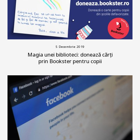
5 Decembrie 2019
Magia unei biblioteci: donează cărți
prin Bookster pentru copii