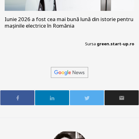
Iunie 2026 a fost cea mai bună lună din istorie pentru
mașinile electrice în România
Sursa
green.start-up.ro