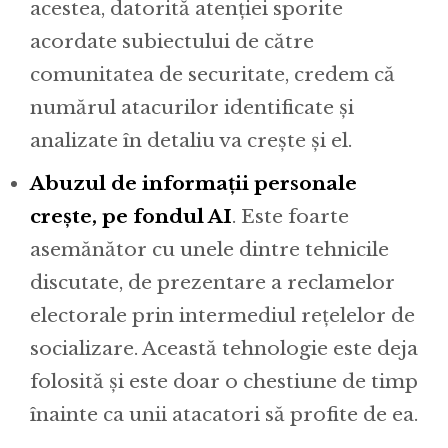
acestea, datorită atenției sporite
acordate subiectului de către
comunitatea de securitate, credem că
numărul atacurilor identificate și
analizate în detaliu va crește și el.
Abuzul de informații personale
crește, pe fondul AI
. Este foarte
asemănător cu unele dintre tehnicile
discutate, de prezentare a reclamelor
electorale prin intermediul rețelelor de
socializare. Această tehnologie este deja
folosită și este doar o chestiune de timp
înainte ca unii atacatori să profite de ea.