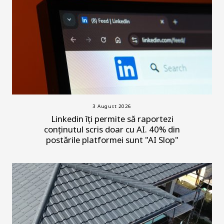
3 August 2026
Linkedin îți permite să raportezi
conținutul scris doar cu AI. 40% din
postările platformei sunt "AI Slop"