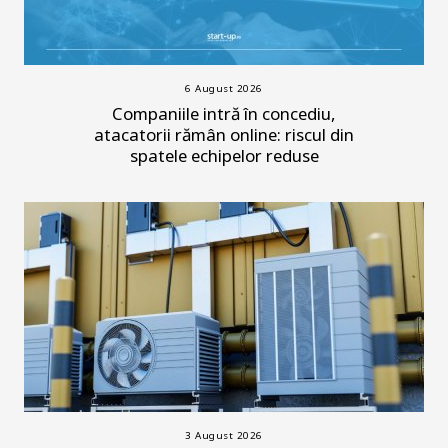
6 August 2026
Companiile intră în concediu,
atacatorii rămân online: riscul din
spatele echipelor reduse
3 August 2026