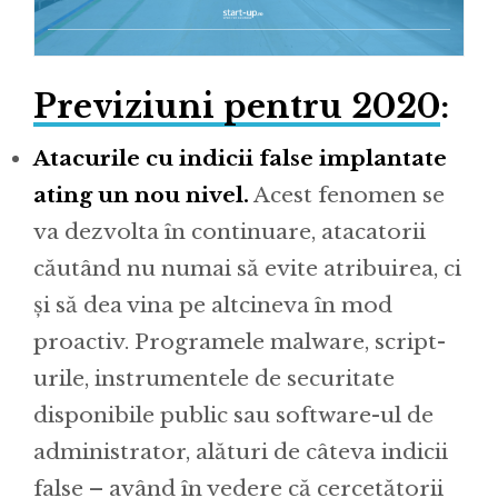
Previziuni pentru 2020
:
Atacurile cu indicii false implantate
ating un nou nivel.
Acest fenomen se
va dezvolta în continuare, atacatorii
căutând nu numai să evite atribuirea, ci
și să dea vina pe altcineva în mod
proactiv. Programele malware, script-
urile, instrumentele de securitate
disponibile public sau software-ul de
administrator, alături de câteva indicii
false – având în vedere că cercetătorii