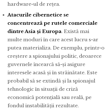
hardware-ul de rețea.
Atacurile cibernetice se
concentrează pe rutele comerciale
dintre Asia și Europa
. Există mai
multe moduri în care acest lucru s-ar
putea materializa. De exemplu, printr-o
creștere a spionajului politic, deoarece
guvernele încearcă să-și asigure
interesele acasă și în străinătate. Este
probabil să se extindă și la spionajul
tehnologic în situații de criză
economică potențială sau reală, pe
fondul instabilității rezultate.