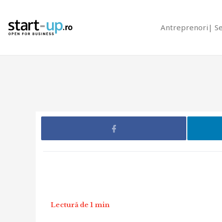
Antreprenori
S
Lectură de 1 min