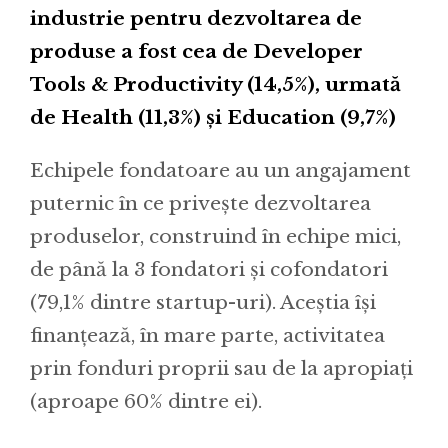
industrie pentru dezvoltarea de
produse a fost cea de Developer
Tools & Productivity (14,5%), urmată
de Health (11,3%) și Education (9,7%)
Echipele fondatoare au un angajament
puternic în ce privește dezvoltarea
produselor, construind în echipe mici,
de până la 3 fondatori și cofondatori
(79,1% dintre startup-uri). Aceștia își
finanțează, în mare parte, activitatea
prin fonduri proprii sau de la apropiați
(aproape 60% dintre ei).