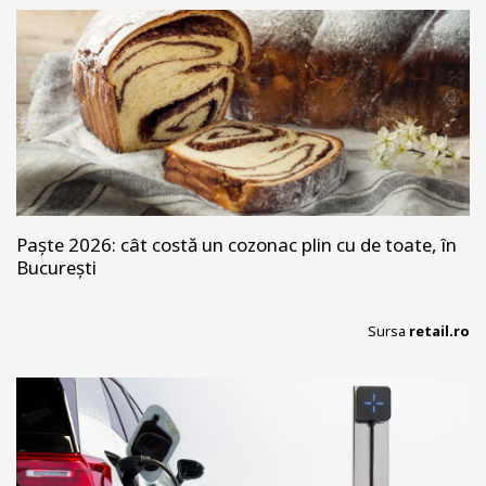
Paște 2026: cât costă un cozonac plin cu de toate, în
București
Sursa
retail.ro