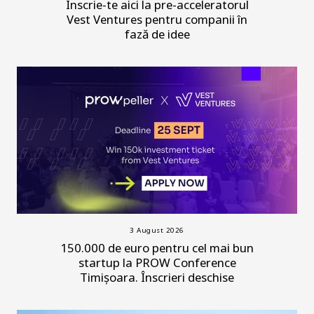
Înscrie-te aici la pre-acceleratorul
Vest Ventures pentru companii în
fază de idee
3 August 2026
150.000 de euro pentru cel mai bun
startup la PROW Conference
Timișoara. Înscrieri deschise