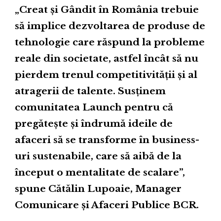
„Creat și Gândit în România trebuie
să implice dezvoltarea de produse de
tehnologie care răspund la probleme
reale din societate, astfel încât să nu
pierdem trenul competitivității și al
atragerii de talente. Susținem
comunitatea Launch pentru că
pregătește și îndrumă ideile de
afaceri să se transforme în business-
uri sustenabile, care să aibă de la
început o mentalitate de scalare”,
spune Cătălin Lupoaie, Manager
Comunicare și Afaceri Publice BCR.