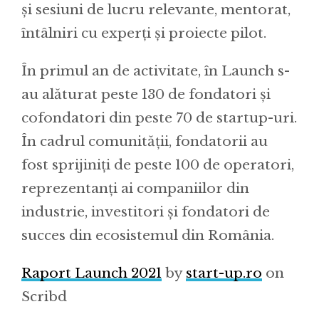
și sesiuni de lucru relevante, mentorat,
întâlniri cu experți și proiecte pilot.
În primul an de activitate, în Launch s-
au alăturat peste 130 de fondatori și
cofondatori din peste 70 de startup-uri.
În cadrul comunității, fondatorii au
fost sprijiniți de peste 100 de operatori,
reprezentanți ai companiilor din
industrie, investitori și fondatori de
succes din ecosistemul din România.
Raport Launch 2021
by
start-up.ro
on
Scribd