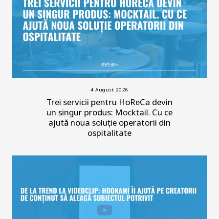
4 August 2026
Trei servicii pentru HoReCa devin
un singur produs: Mocktail. Cu ce
ajută noua soluție operatorii din
ospitalitate