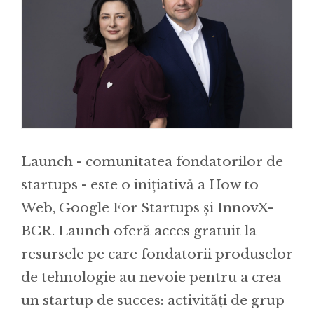
Launch - comunitatea fondatorilor de
startups - este o inițiativă a How to
Web, Google For Startups și InnovX-
BCR. Launch oferă acces gratuit la
resursele pe care fondatorii produselor
de tehnologie au nevoie pentru a crea
un startup de succes: activități de grup