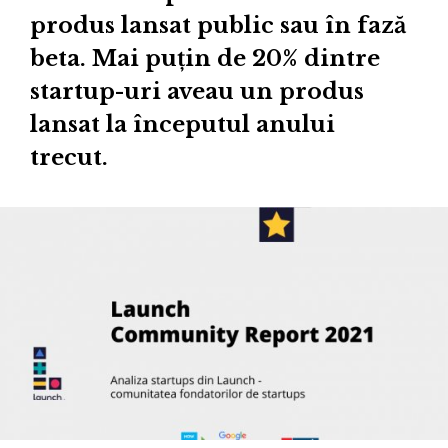
produs lansat public sau în fază
beta. Mai puțin de 20% dintre
startup-uri aveau un produs
lansat la începutul anului
trecut.