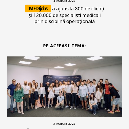
4 August 2026
MEDIjobs
a ajuns la 800 de clienți
și 120.000 de specialiști medicali
prin disciplină operațională
PE ACEEASI TEMA:
3 August 2026