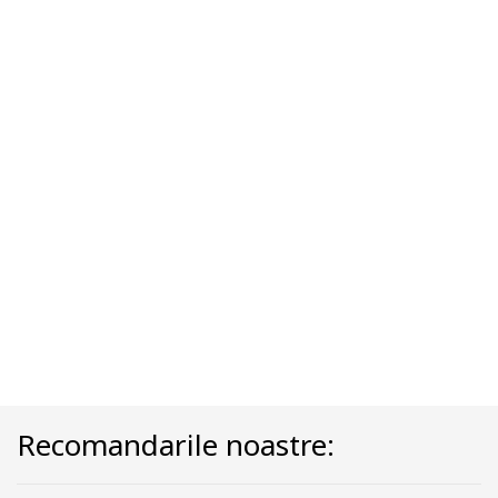
Recomandarile noastre: