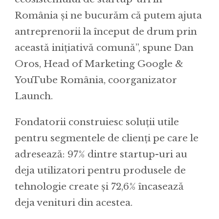
România și ne bucurăm că putem ajuta
antreprenorii la început de drum prin
această inițiativă comună”, spune Dan
Oros, Head of Marketing Google &
YouTube România, coorganizator
Launch.
Fondatorii construiesc soluții utile
pentru segmentele de clienți pe care le
adresează: 97% dintre startup-uri au
deja utilizatori pentru produsele de
tehnologie create și 72,6% încasează
deja venituri din acestea.