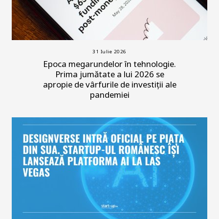
31 Iulie 2026
Epoca megarundelor în tehnologie.
Prima jumătate a lui 2026 se
apropie de vârfurile de investiții ale
pandemiei