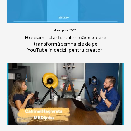
4 August 2026
Hookami, startup-ul românesc care
transformă semnalele de pe
YouTube în decizii pentru creatori