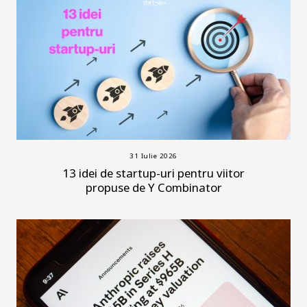
31 Iulie 2026
13 idei de startup-uri pentru viitor
propuse de Y Combinator