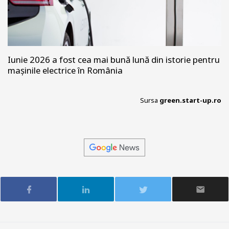
Iunie 2026 a fost cea mai bună lună din istorie pentru
mașinile electrice în România
Sursa
green.start-up.ro