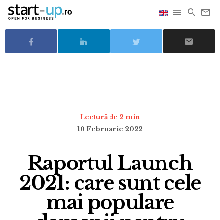
Lectură de 2 min
10 Februarie 2022
Raportul Launch
2021: care sunt cele
mai populare