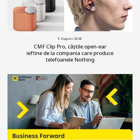
5 August 2026
CMF Clip Pro, căștile open-ear
ieftine de la compania care produce
telefoanele Nothing