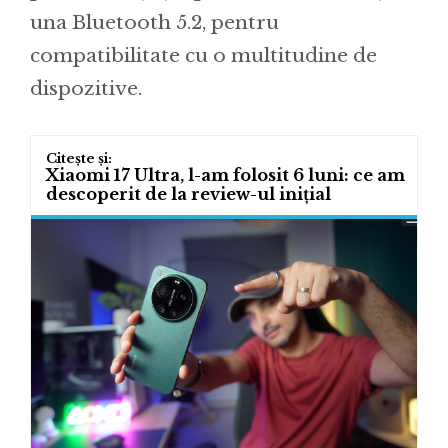
una Bluetooth 5.2, pentru
compatibilitate cu o multitudine de
dispozitive.
Xiaomi 17 Ultra, l-am folosit 6 luni: ce am
descoperit de la review-ul inițial