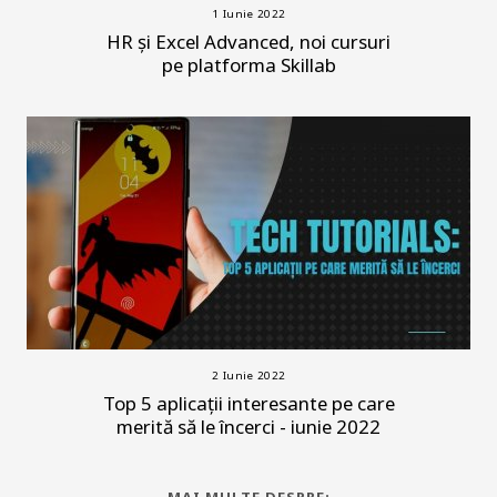
1 Iunie 2022
HR și Excel Advanced, noi cursuri
pe platforma Skillab
2 Iunie 2022
Top 5 aplicații interesante pe care
merită să le încerci - iunie 2022
MAI MULTE DESPRE: