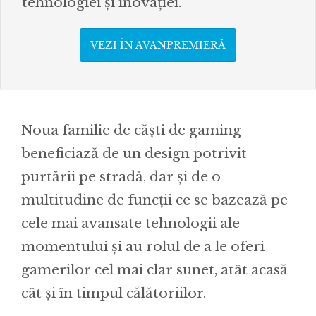
tehnologiei și inovației.
VEZI ÎN AVANPREMIERĂ
Noua familie de căști de gaming
beneficiază de un design potrivit
purtării pe stradă, dar și de o
multitudine de funcții ce se bazează pe
cele mai avansate tehnologii ale
momentului și au rolul de a le oferi
gamerilor cel mai clar sunet, atât acasă
cât și în timpul călătoriilor.