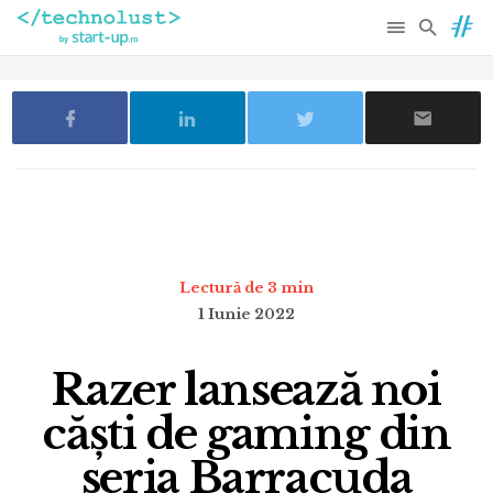
Lectură de 3 min
1 Iunie 2022
Razer lansează noi
căști de gaming din
seria Barracuda