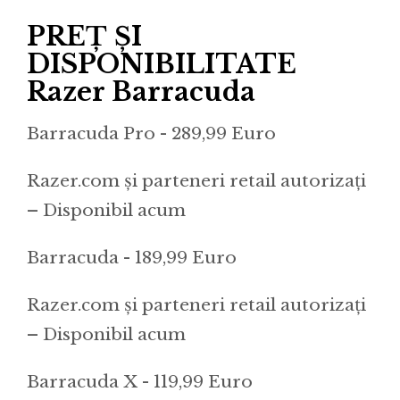
PREȚ ȘI
DISPONIBILITATE
Razer Barracuda
Barracuda Pro - 289,99 Euro
Razer.com și parteneri retail autorizați
– Disponibil acum
Barracuda - 189,99 Euro
Razer.com și parteneri retail autorizați
– Disponibil acum
Barracuda X - 119,99 Euro