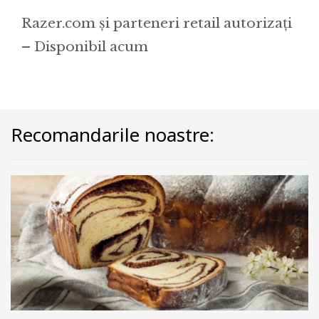
Razer.com și parteneri retail autorizați
– Disponibil acum
Recomandarile noastre: