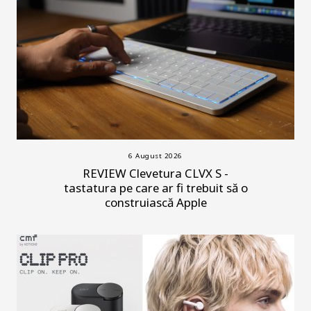
6 August 2026
REVIEW Clevetura CLVX S -
tastatura pe care ar fi trebuit să o
construiască Apple