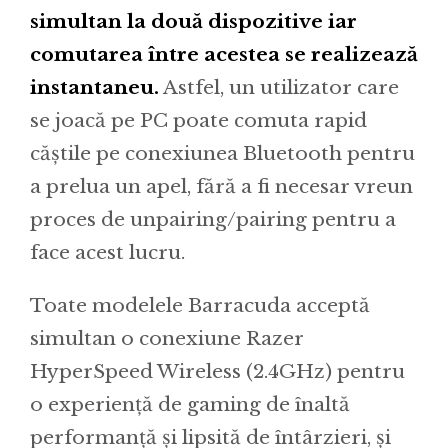
simultan la două dispozitive iar
comutarea între acestea se realizează
instantaneu.
Astfel, un utilizator care
se joacă pe PC poate comuta rapid
căștile pe conexiunea Bluetooth pentru
a prelua un apel, fără a fi necesar vreun
proces de unpairing/pairing pentru a
face acest lucru.
Toate modelele Barracuda acceptă
simultan o conexiune Razer
HyperSpeed Wireless (2.4GHz) pentru
o experiență de gaming de înaltă
performanță și lipsită de întârzieri, și