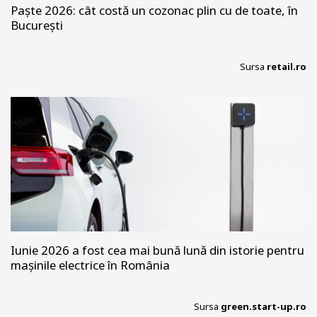
Paște 2026: cât costă un cozonac plin cu de toate, în
București
Sursa
retail.ro
Iunie 2026 a fost cea mai bună lună din istorie pentru
mașinile electrice în România
Sursa
green.start-up.ro