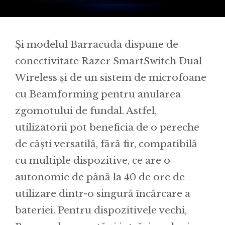
Și modelul Barracuda dispune de
conectivitate Razer SmartSwitch Dual
Wireless și de un sistem de microfoane
cu Beamforming pentru anularea
zgomotului de fundal. Astfel,
utilizatorii pot beneficia de o pereche
de căști versatilă, fără fir, compatibilă
cu multiple dispozitive, ce are o
autonomie de până la 40 de ore de
utilizare dintr-o singură încărcare a
bateriei. Pentru dispozitivele vechi,