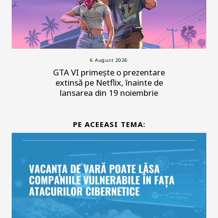
6 August 2026
GTA VI primește o prezentare
extinsă pe Netflix, înainte de
lansarea din 19 noiembrie
PE ACEEASI TEMA: