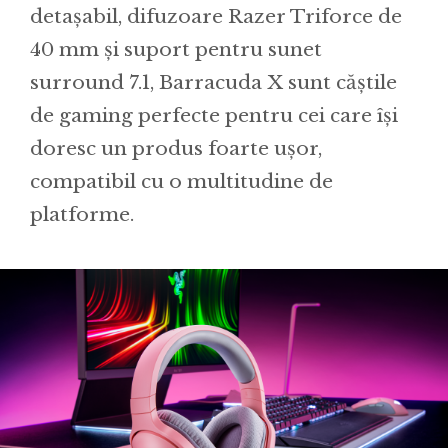
detașabil, difuzoare Razer Triforce de
40 mm și suport pentru sunet
surround 7.1, Barracuda X sunt căștile
de gaming perfecte pentru cei care își
doresc un produs foarte ușor,
compatibil cu o multitudine de
platforme.