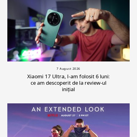
7 August 2026
Xiaomi 17 Ultra, l-am folosit 6 luni:
ce am descoperit de la review-ul
inițial