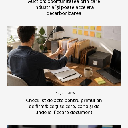
Auction: oportunitatea prin care
industria își poate accelera
decarbonizarea
3 August 2026
Checklist de acte pentru primul an
de firmă: ce ți se cere, când și de
unde iei fiecare document