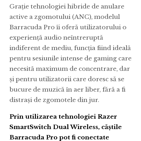
Grație tehnologiei hibride de anulare
active a zgomotului (ANC), modelul
Barracuda Pro îi oferă utilizatorului o
experiență audio neîntreruptă
indiferent de mediu, funcția fiind ideală
pentru sesiunile intense de gaming care
necesită maximum de concentrare, dar
și pentru utilizatorii care doresc să se
bucure de muzică în aer liber, fără a fi
distrași de zgomotele din jur.
Prin utilizarea tehnologiei Razer
SmartSwitch Dual Wireless, căștile
Barracuda Pro pot fi conectate