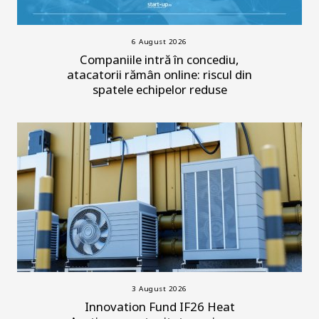
6 August 2026
Companiile intră în concediu,
atacatorii rămân online: riscul din
spatele echipelor reduse
3 August 2026
Innovation Fund IF26 Heat