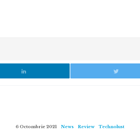
6 Octombrie 2021
News
Review
Technolust