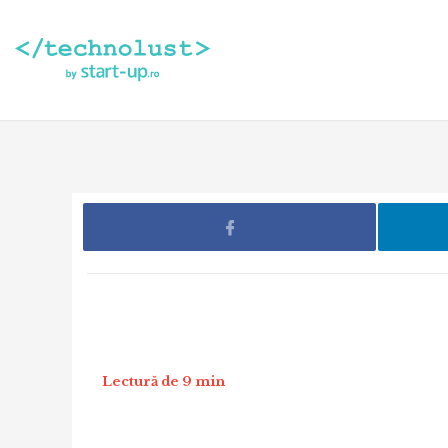
Lectură de 9 min