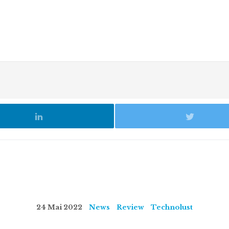
24 Mai 2022
News
Review
Technolust