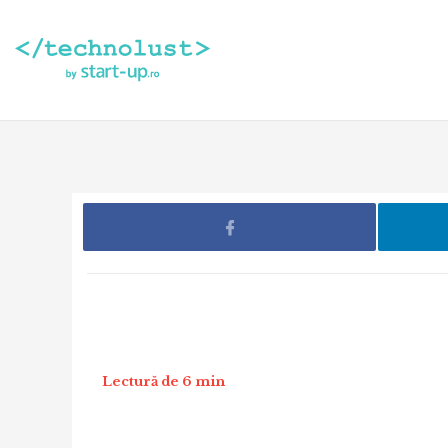
Lectură de 6 min